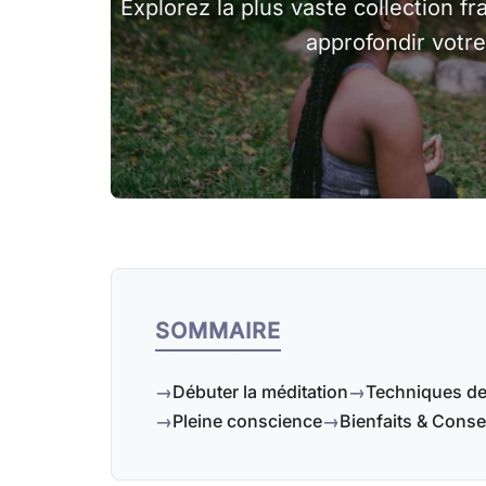
Explorez la plus vaste collection 
approfondir votre
SOMMAIRE
Débuter la méditation
Techniques de
Pleine conscience
Bienfaits & Conse