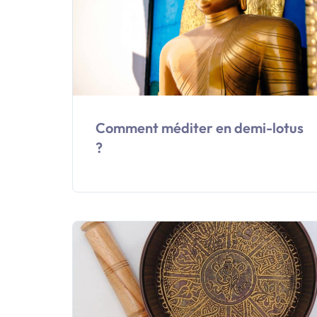
Comment méditer en demi-lotus
?