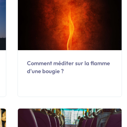
Comment méditer sur la flamme
d'une bougie ?