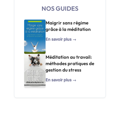
NOS GUIDES
Maigrir sans régime
grâce à la méditation
En savoir plus →
Méditation au travail:
méthodes pratiques de
gestion du stress
En savoir plus →