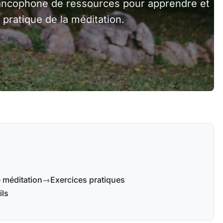
francophone de ressources pour apprendre et
 pratique de la méditation.
 méditation
Exercices pratiques
ils