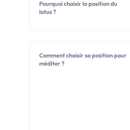
Pourquoi choisir la position du
lotus ?
Comment choisir sa position pour
méditer ?