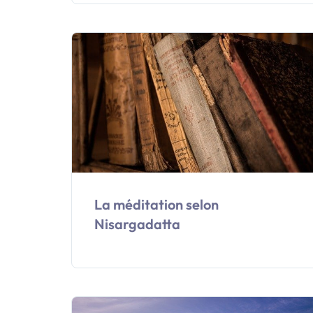
La méditation selon
Nisargadatta