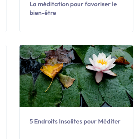
La méditation pour favoriser le
bien-être
5 Endroits Insolites pour Méditer