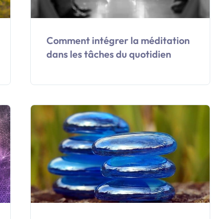
Comment intégrer la méditation
dans les tâches du quotidien