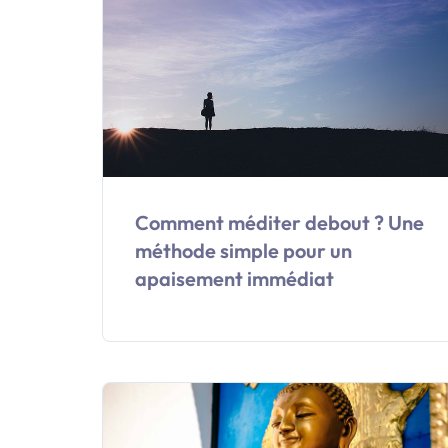
Comment méditer debout ? Une
méthode simple pour un
apaisement immédiat