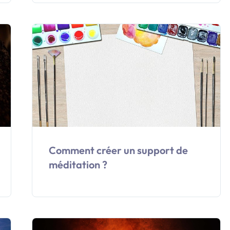
Comment créer un support de
méditation ?