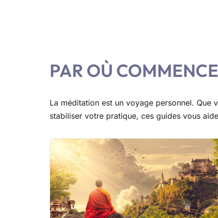
PAR OÙ COMMENCE
La méditation est un voyage personnel. Que 
stabiliser votre pratique, ces guides vous aid