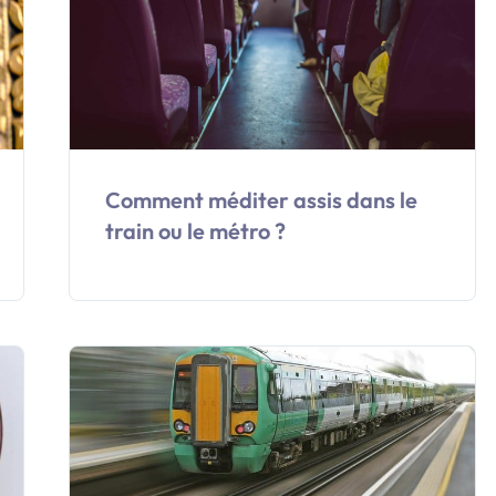
Comment méditer assis dans le
train ou le métro ?