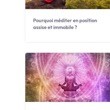
Pourquoi méditer en position
assise et immobile ?