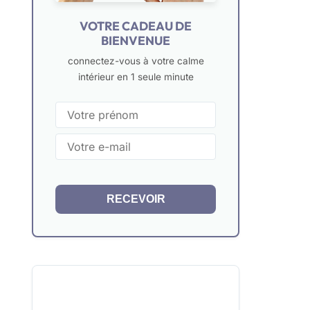
VOTRE CADEAU DE
BIENVENUE
connectez-vous à votre calme
intérieur en 1 seule minute
RECEVOIR