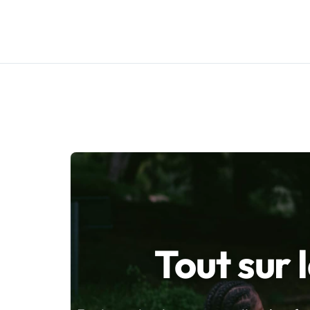
Tout sur 