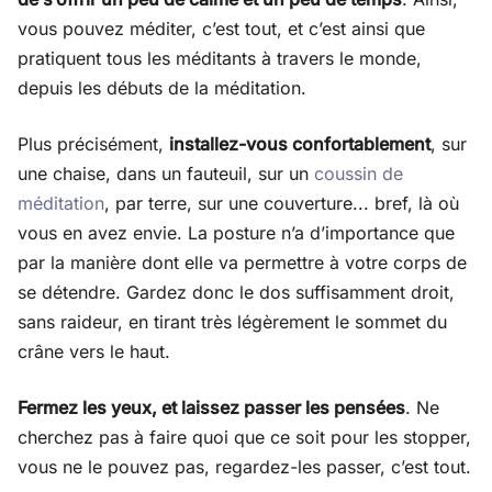
vous pouvez méditer, c’est tout, et c’est ainsi que
pratiquent tous les méditants à travers le monde,
depuis les débuts de la méditation.
Plus précisément,
installez-vous confortablement
, sur
une chaise, dans un fauteuil, sur un
coussin de
méditation
, par terre, sur une couverture... bref, là où
vous en avez envie. La posture n’a d’importance que
par la manière dont elle va permettre à votre corps de
se détendre. Gardez donc le dos suffisamment droit,
sans raideur, en tirant très légèrement le sommet du
crâne vers le haut.
Fermez les yeux, et laissez passer les pensées
. Ne
cherchez pas à faire quoi que ce soit pour les stopper,
vous ne le pouvez pas, regardez-les passer, c’est tout.