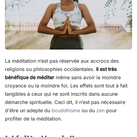
La méditation n’est pas réservée aux accrocs des
religions ou philosophies occidentales.
Il est très
bénéfique de méditer
même sans avoir la moindre
croyance ou la moindre foi. Les effets sont tout à fait
tangibles à ceux qui ne sont inscrits dans aucune
démarche spirituelle. Ceci dit, il n’est pas nécessaire
d'être un adepte du
bouddhisme
ou du
zen
pour
profiter de la méditation.