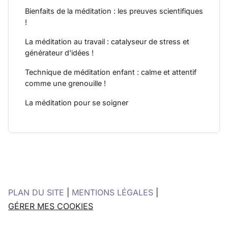
Bienfaits de la méditation : les preuves scientifiques
!
La méditation au travail : catalyseur de stress et
générateur d'idées !
Technique de méditation enfant : calme et attentif
comme une grenouille !
La méditation pour se soigner
PLAN DU SITE
|
MENTIONS LÉGALES
|
GÉRER MES COOKIES