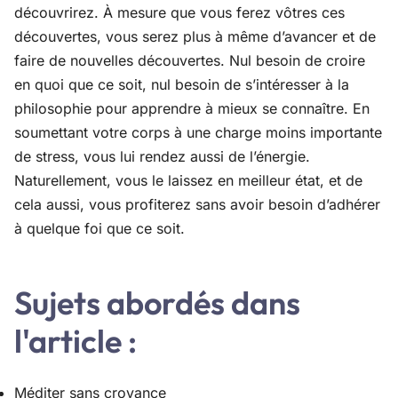
découvrirez. À mesure que vous ferez vôtres ces
découvertes, vous serez plus à même d’avancer et de
faire de nouvelles découvertes. Nul besoin de croire
en quoi que ce soit, nul besoin de s’intéresser à la
philosophie pour apprendre à mieux se connaître. En
soumettant votre corps à une charge moins importante
de stress, vous lui rendez aussi de l’énergie.
Naturellement, vous le laissez en meilleur état, et de
cela aussi, vous profiterez sans avoir besoin d’adhérer
à quelque foi que ce soit.
Sujets abordés dans
l'article :
Méditer sans croyance