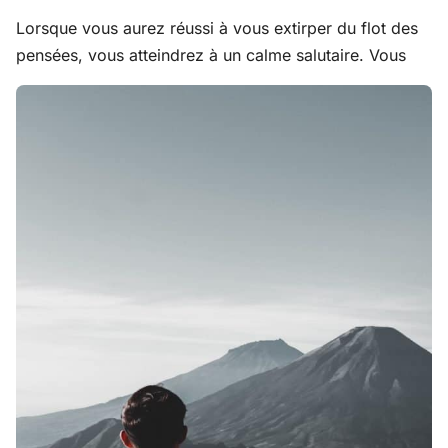
Lorsque vous aurez réussi à vous extirper du flot des
pensées, vous atteindrez à un calme salutaire. Vous