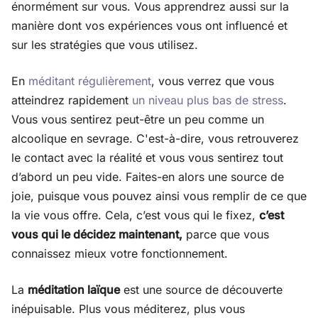
énormément sur vous. Vous apprendrez aussi sur la
manière dont vos expériences vous ont influencé et
sur les stratégies que vous utilisez.
En
méditant régulièrement
, vous verrez que vous
atteindrez rapidement
un niveau plus bas de stress
.
Vous vous sentirez peut-être un peu comme un
alcoolique en sevrage. C'est-à-dire, vous retrouverez
le contact avec la réalité et vous vous sentirez tout
d’abord un peu vide. Faites-en alors une source de
joie, puisque vous pouvez ainsi vous remplir de ce que
la vie vous offre. Cela, c’est vous qui le fixez,
c’est
vous qui le décidez maintenant,
parce que vous
connaissez mieux votre fonctionnement.
La
méditation laïque
est une source de découverte
inépuisable. Plus vous méditerez, plus vous