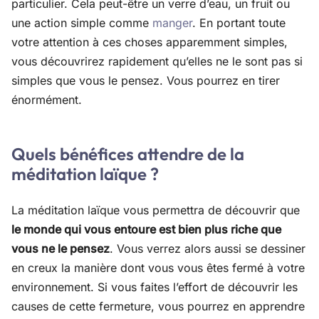
particulier. Cela peut-être un verre d’eau, un fruit ou
une action simple comme
manger
. En portant toute
votre attention à ces choses apparemment simples,
vous découvrirez rapidement qu’elles ne le sont pas si
simples que vous le pensez. Vous pourrez en tirer
énormément.
Quels bénéfices attendre de la
méditation laïque ?
La méditation laïque vous permettra de découvrir que
le monde qui vous entoure est bien plus riche que
vous ne le pensez
. Vous verrez alors aussi se dessiner
en creux la manière dont vous vous êtes fermé à votre
environnement. Si vous faites l’effort de découvrir les
causes de cette fermeture, vous pourrez en apprendre