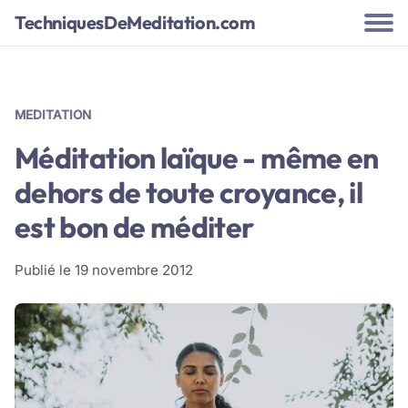
TechniquesDeMeditation.com
MEDITATION
Méditation laïque - même en
dehors de toute croyance, il
est bon de méditer
Publié le
19 novembre 2012