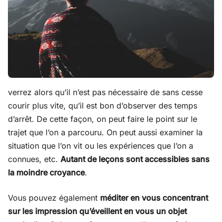
verrez alors qu’il n’est pas nécessaire de sans cesse
courir plus vite, qu’il est bon d’observer des temps
d’arrêt. De cette façon, on peut faire le point sur le
trajet que l’on a parcouru. On peut aussi examiner la
situation que l’on vit ou les expériences que l’on a
connues, etc.
Autant de leçons sont accessibles sans
la moindre croyance
.
Vous pouvez également
méditer en vous concentrant
sur les impression qu’éveillent en vous un objet