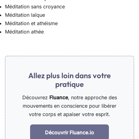
Méditation sans croyance
Méditation laïque
Méditation et athéisme
Méditation athée
Allez plus loin dans votre
pratique
Découvrez
Fluance
, notre approche des
mouvements en conscience pour libérer
votre corps et apaiser votre esprit.
Découvrir Fluance.io