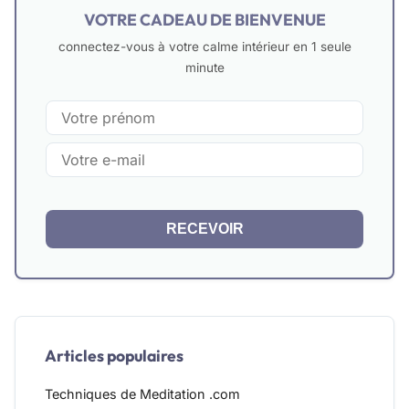
VOTRE CADEAU DE BIENVENUE
connectez-vous à votre calme intérieur en 1 seule
minute
RECEVOIR
Articles populaires
Techniques de Meditation .com