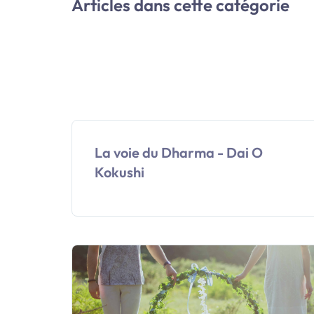
Articles dans cette catégorie
La voie du Dharma - Dai O
Kokushi