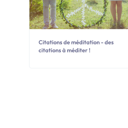
Citations de méditation - des
citations à méditer !