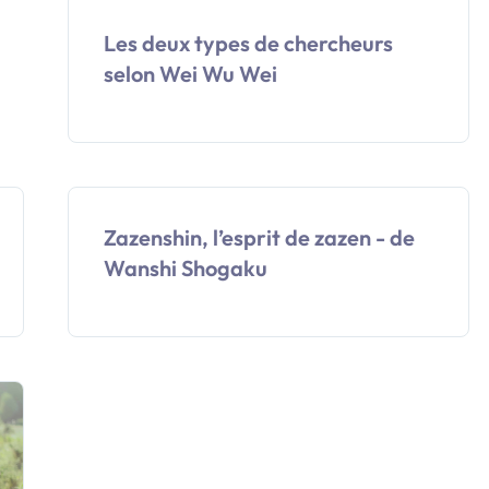
Les deux types de chercheurs
selon Wei Wu Wei
Zazenshin, l’esprit de zazen - de
Wanshi Shogaku