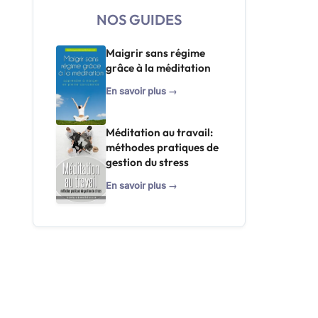
NOS GUIDES
Maigrir sans régime
grâce à la méditation
En savoir plus →
Méditation au travail:
méthodes pratiques de
gestion du stress
En savoir plus →