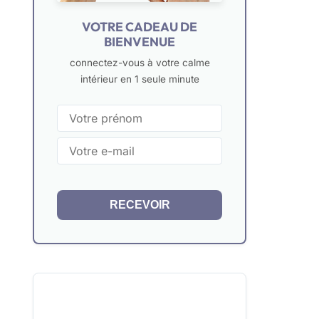
VOTRE CADEAU DE
BIENVENUE
connectez-vous à votre calme
intérieur en 1 seule minute
RECEVOIR