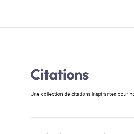
Citations
Une collection de citations inspirantes pour no