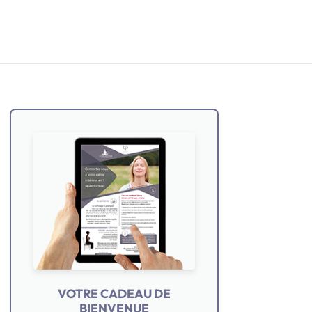
VOTRE CADEAU DE
BIENVENUE