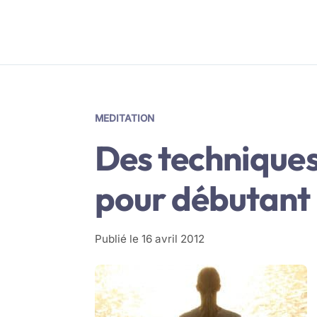
MEDITATION
Des techniques
pour débutant
Publié le
16 avril 2012