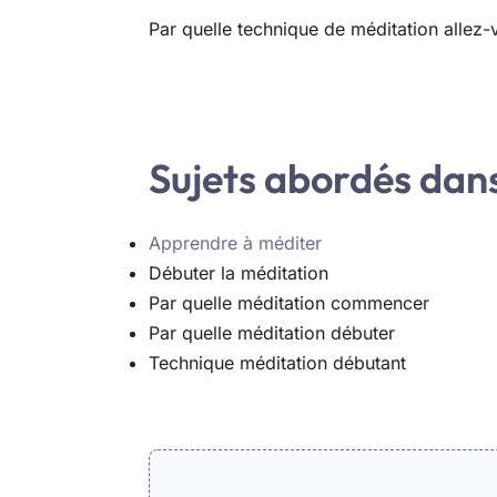
Par quelle technique de méditation allez
Sujets abordés dans 
Apprendre à méditer
Débuter la méditation
Par quelle méditation commencer
Par quelle méditation débuter
Technique méditation débutant