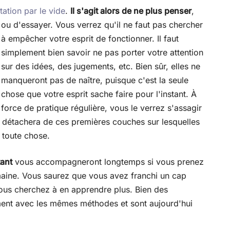
tation par le vide
.
Il s'agit alors de ne plus penser
,
ou
d'essayer. Vous verrez qu'il ne faut pas chercher
à empêcher votre esprit de fonctionner. Il faut
simplement bien savoir ne pas porter votre attention
sur des idées, des jugements, etc. Bien sûr, elles ne
manqueront pas de naître, puisque c'est la seule
chose que votre esprit sache faire pour l'instant. À
force de pratique régulière, vous le verrez s'assagir
 se détachera de ces premières couches sur lesquelles
 toute chose.
ant
vous accompagneront longtemps si vous prenez
emaine. Vous saurez que vous avez franchi un cap
us cherchez à en apprendre plus. Bien des
ent avec les mêmes méthodes et sont aujourd'hui