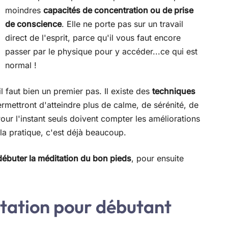
moindres
capacités de concentration ou de prise
de conscience
. Elle ne porte pas sur un travail
direct de l'esprit, parce qu'il vous faut encore
passer par le physique pour y accéder...ce qui est
normal !
il faut bien un premier pas. Il existe des
techniques
rmettront d'atteindre plus de calme, de sérénité, de
our l'instant seuls doivent compter les améliorations
 la pratique, c'est déjà beaucoup.
débuter la méditation du bon pieds
, pour ensuite
tation pour débutant