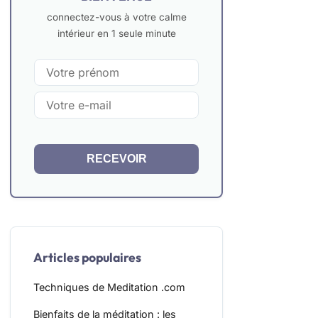
connectez-vous à votre calme
intérieur en 1 seule minute
RECEVOIR
Articles populaires
Techniques de Meditation .com
Bienfaits de la méditation : les