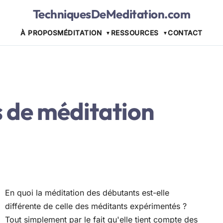
TechniquesDeMeditation.com
À PROPOS
MÉDITATION
RESSOURCES
CONTACT
 de méditation
En quoi la méditation des débutants est-elle
différente de celle des méditants expérimentés ?
Tout simplement par le fait qu'elle tient compte des