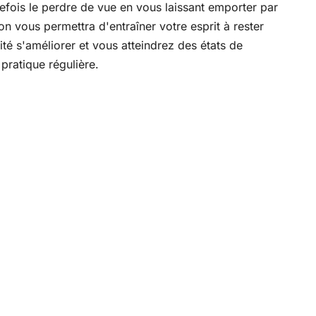
tefois le perdre de vue en vous laissant emporter par
on vous permettra d'entraîner votre esprit à rester
ité s'améliorer et vous atteindrez des états de
pratique régulière.