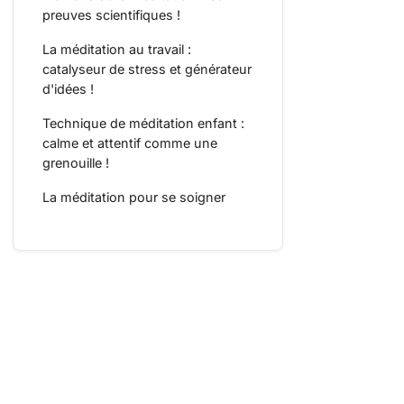
preuves scientifiques !
La méditation au travail :
catalyseur de stress et générateur
d'idées !
Technique de méditation enfant :
calme et attentif comme une
grenouille !
La méditation pour se soigner