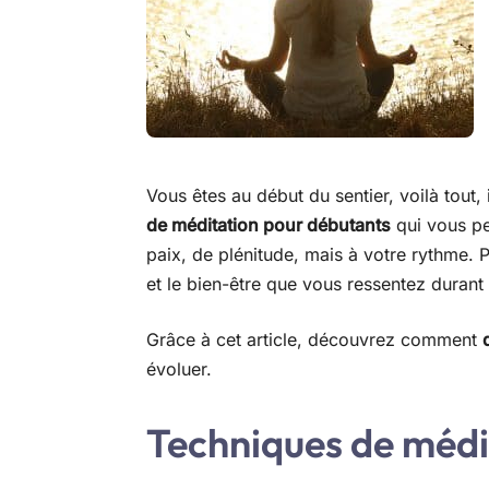
Vous êtes au début du sentier, voilà tout, 
de méditation pour débutants
qui vous pe
paix, de plénitude, mais à votre rythme. P
et le bien-être que vous ressentez durant
Grâce à cet article, découvrez comment
évoluer.
Techniques de médi