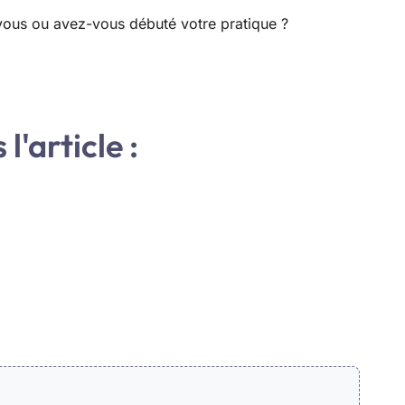
-vous ou avez-vous débuté votre pratique ?
l'article :