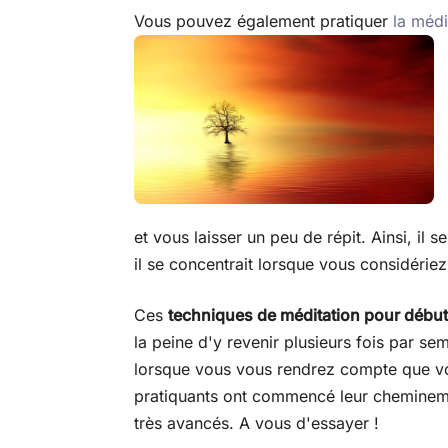
Vous pouvez également pratiquer
la médi
et vous laisser un peu de répit. Ainsi, il
il se concentrait lorsque vous considériez
Ces
techniques de méditation pour début
la peine d'y revenir plusieurs fois par s
lorsque vous vous rendrez compte que vo
pratiquants ont commencé leur cheminem
très avancés. A vous d'essayer !