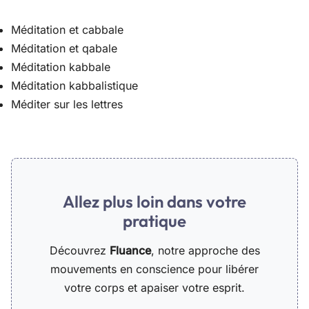
Méditation et cabbale
Méditation et qabale
Méditation kabbale
Méditation kabbalistique
Méditer sur les lettres
Allez plus loin dans votre
pratique
Découvrez
Fluance
, notre approche des
mouvements en conscience pour libérer
votre corps et apaiser votre esprit.