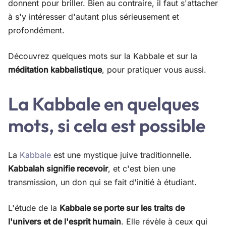
donnent pour briller. Bien au contraire, il faut s'attacher
à s'y intéresser d'autant plus sérieusement et
profondément.
Découvrez quelques mots sur la Kabbale et sur la
méditation kabbalistique
, pour pratiquer vous aussi.
La Kabbale en quelques
mots, si cela est possible
La
Kabbale
est une mystique juive traditionnelle.
Kabbalah signifie recevoir
, et c'est bien une
transmission, un don qui se fait d'initié à étudiant.
L'étude de la
Kabbale se porte sur les traits de
l'univers et de l'esprit humain
. Elle révèle à ceux qui