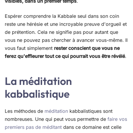
visibles, dans un premier temps
.
Espérer comprendre la Kabbale seul dans son coin
reste une hérésie et une incroyable preuve d'orgueil et
de prétention. Cela ne signifie pas pour autant que
vous ne pouvez pas chercher à avancer vous-même. Il
vous faut simplement
rester conscient que vous ne
ferez qu'effleurer tout ce qui pourrait vous être révélé
.
La méditation
kabbalistique
Les méthodes de
méditation
kabbalistiques sont
nombreuses. Une qui peut vous permettre de
faire vos
premiers pas de méditant
dans ce domaine est celle