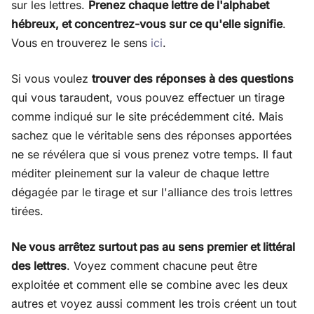
sur les lettres.
Prenez chaque lettre de l'alphabet
hébreux, et concentrez-vous sur ce qu'elle signifie
.
Vous en trouverez le sens
ici
.
Si vous voulez
trouver des réponses à des questions
qui vous taraudent, vous pouvez effectuer un tirage
comme indiqué sur le site précédemment cité. Mais
sachez que le véritable sens des réponses apportées
ne se révélera que si vous prenez votre temps. Il faut
méditer pleinement sur la valeur de chaque lettre
dégagée par le tirage et sur l'alliance des trois lettres
tirées.
Ne vous arrêtez surtout pas au sens premier et littéral
des lettres
. Voyez comment chacune peut être
exploitée et comment elle se combine avec les deux
autres et voyez aussi comment les trois créent un tout