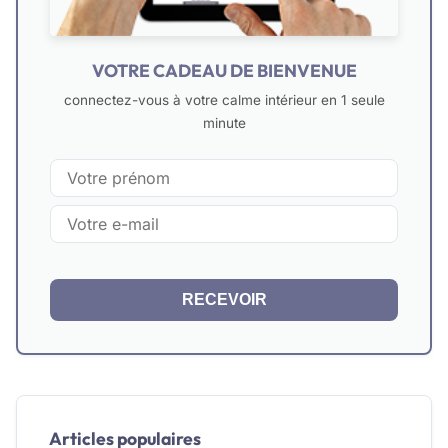
VOTRE CADEAU DE BIENVENUE
connectez-vous à votre calme intérieur en 1 seule
minute
RECEVOIR
Articles populaires