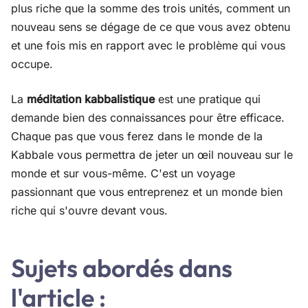
plus riche que la somme des trois unités, comment un
nouveau sens se dégage de ce que vous avez obtenu
et une fois mis en rapport avec le problème qui vous
occupe.
La
méditation kabbalistique
est une pratique qui
demande bien des connaissances pour être efficace.
Chaque pas que vous ferez dans le monde de la
Kabbale vous permettra de jeter un œil nouveau sur le
monde et sur vous-même. C'est un voyage
passionnant que vous entreprenez et un monde bien
riche qui s'ouvre devant vous.
Sujets abordés dans
l'article :