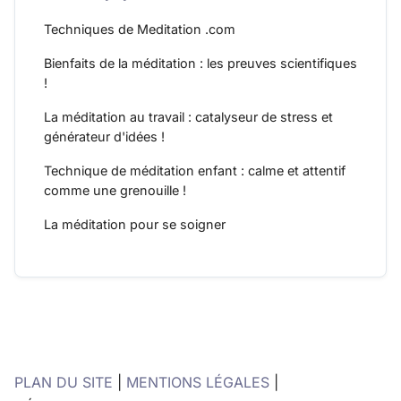
Techniques de Meditation .com
Bienfaits de la méditation : les preuves scientifiques
!
La méditation au travail : catalyseur de stress et
générateur d'idées !
Technique de méditation enfant : calme et attentif
comme une grenouille !
La méditation pour se soigner
PLAN DU SITE
|
MENTIONS LÉGALES
|