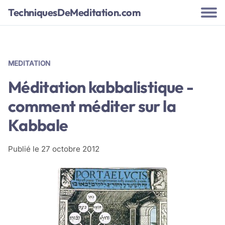
TechniquesDeMeditation.com
MEDITATION
Méditation kabbalistique -
comment méditer sur la
Kabbale
Publié le
27 octobre 2012