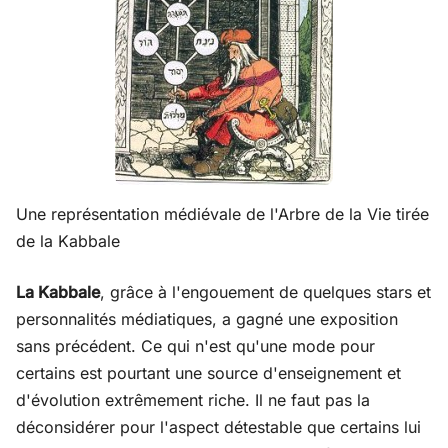
Une représentation médiévale de l'Arbre de la Vie tirée
de la Kabbale
La Kabbale
, grâce à l'engouement de quelques stars et
personnalités médiatiques, a gagné une exposition
sans précédent. Ce qui n'est qu'une mode pour
certains est pourtant une source d'enseignement et
d'évolution extrêmement riche. Il ne faut pas la
déconsidérer pour l'aspect détestable que certains lui