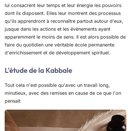
lui consacrent leur temps et leur énergie les pouvoirs
dont ils disposent. Elles leur montrent des processus
qu'ils apprendront à reconnaître partout autour d'eux,
jusque dans les actions et les évènements ayant
apparemment le moins de sens. Il est alors possible de
faire du quotidien une véritable école permanente
d'enrichissement et de développement spirituel.
L'étude de la Kabbale
Tout cela n'est possible qu'avec un travail long,
minutieux, avec des remises en cause de ce que l'on
pensait