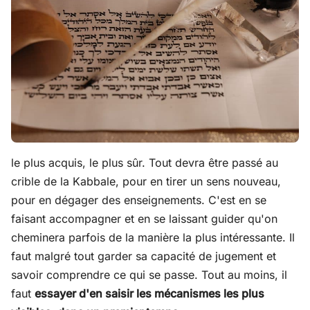
le plus acquis, le plus sûr. Tout devra être passé au
crible de la Kabbale, pour en tirer un sens nouveau,
pour en dégager des enseignements. C'est en se
faisant accompagner et en se laissant guider qu'on
cheminera parfois de la manière la plus intéressante. Il
faut malgré tout garder sa capacité de jugement et
savoir comprendre ce qui se passe. Tout au moins, il
faut
essayer d'en saisir les mécanismes les plus