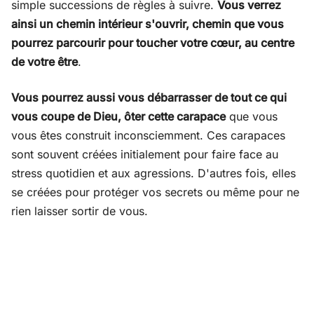
simple successions de règles à suivre.
Vous verrez
ainsi un chemin intérieur s'ouvrir, chemin que vous
pourrez parcourir pour toucher votre cœur, au centre
de votre être
.
Vous pourrez aussi vous débarrasser de tout ce qui
vous coupe de Dieu, ôter cette carapace
que vous
vous êtes construit inconsciemment. Ces carapaces
sont souvent créées initialement pour faire face au
stress quotidien et aux agressions. D'autres fois, elles
se créées pour protéger vos secrets ou même pour ne
rien laisser sortir de vous.