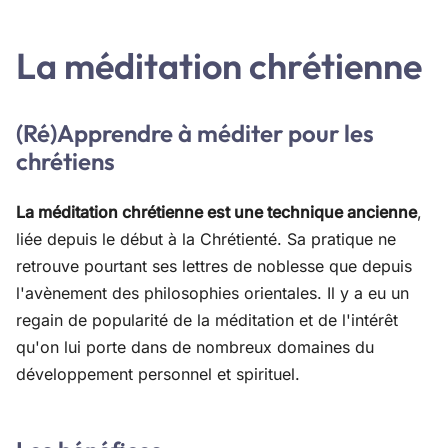
La méditation chrétienne
(Ré)Apprendre à méditer pour les
chrétiens
La méditation chrétienne est une technique ancienne
,
liée depuis le début à la Chrétienté. Sa pratique ne
retrouve pourtant ses lettres de noblesse que depuis
l'avènement des philosophies orientales. Il y a eu un
regain de popularité de la méditation et de l'intérêt
qu'on lui porte dans de nombreux domaines du
développement personnel et spirituel.