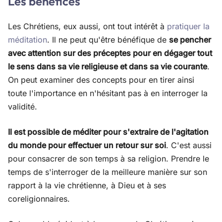
Les bénéfices
Les Chrétiens, eux aussi, ont tout intérêt à
pratiquer la
méditation
. Il ne peut qu'être bénéfique de
se pencher
avec attention sur des préceptes pour en dégager tout
le sens dans sa vie religieuse et dans sa vie courante
.
On peut examiner des concepts pour en tirer ainsi
toute l'importance en n'hésitant pas à en interroger la
validité.
Il est possible de méditer pour s'extraire de l'agitation
du monde pour effectuer un retour sur soi
. C'est aussi
pour consacrer de son temps à sa religion. Prendre le
temps de s'interroger de la meilleure manière sur son
rapport à la vie chrétienne, à Dieu et à ses
coreligionnaires.