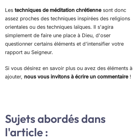
Les
techniques de méditation chrétienne
sont donc
assez proches des techniques inspirées des religions
orientales ou des techniques laïques. Il s'agira
simplement de faire une place à Dieu, d'oser
questionner certains éléments et d'intensifier votre
rapport au Seigneur.
Si vous désirez en savoir plus ou avez des éléments à
ajouter,
nous vous invitons à écrire un commentaire
!
Sujets abordés dans
l'article :