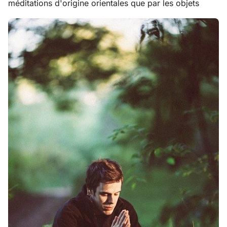
méditations d'origine orientales que par les objets