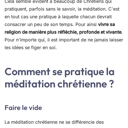
Cela semble évident à beaucoup de Chrétiens qui
pratiquent, parfois sans le savoir, la méditation. C'est
en tout cas une pratique à laquelle chacun devrait
consacrer un peu de son temps. Pour ainsi
vivre sa
religion de manière plus réfléchie, profonde et vivante
.
Pour n'importe qui, il est important de ne jamais laisser
les idées se figer en soi.
Comment se pratique la
méditation chrétienne ?
Faire le vide
La méditation chrétienne ne se différencie des