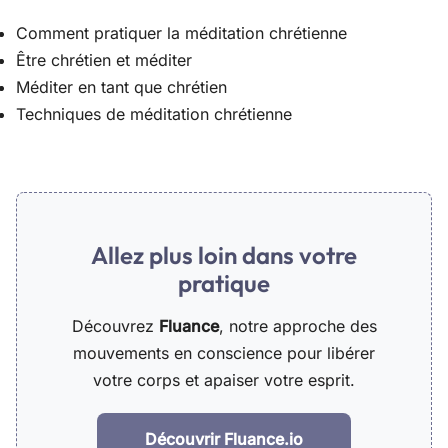
Comment pratiquer la méditation chrétienne
Être chrétien et méditer
Méditer en tant que chrétien
Techniques de méditation chrétienne
Allez plus loin dans votre
pratique
Découvrez
Fluance
, notre approche des
mouvements en conscience pour libérer
votre corps et apaiser votre esprit.
Découvrir Fluance.io