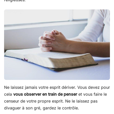
Ne laissez jamais votre esprit dériver. Vous devez pour
cela
vous observer en train de penser
et vous faire le
censeur de votre propre esprit. Ne le laissez pas
divaguer à son gré, gardez le contrôle.