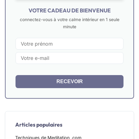
VOTRE CADEAU DE BIENVENUE
connectez-vous à votre calme intérieur en 1 seule
minute
RECEVOIR
Articles populaires
Techniques de Meditation .com