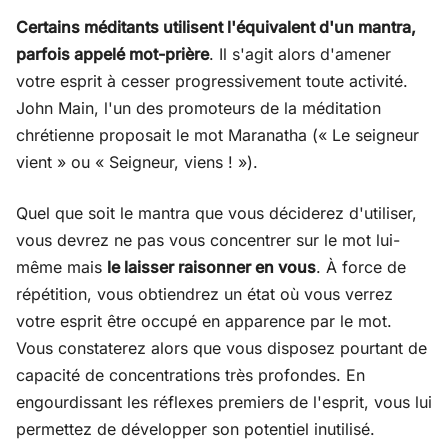
Certains méditants utilisent l'équivalent d'un mantra,
parfois appelé mot-prière
. Il s'agit alors d'amener
votre esprit à cesser progressivement toute activité.
John Main, l'un des promoteurs de la méditation
chrétienne proposait le mot Maranatha (« Le seigneur
vient » ou « Seigneur, viens ! »).
Quel que soit le mantra que vous déciderez d'utiliser,
vous devrez ne pas vous concentrer sur le mot lui-
même mais
le laisser raisonner en vous
. À force de
répétition, vous obtiendrez un état où vous verrez
votre esprit être occupé en apparence par le mot.
Vous constaterez alors que vous disposez pourtant de
capacité de concentrations très profondes. En
engourdissant les réflexes premiers de l'esprit, vous lui
permettez de développer son potentiel inutilisé.