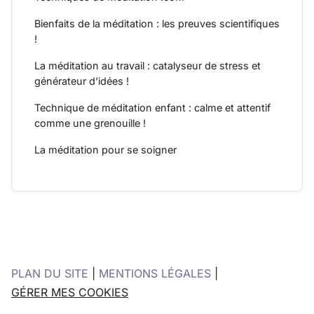
Bienfaits de la méditation : les preuves scientifiques
!
La méditation au travail : catalyseur de stress et
générateur d'idées !
Technique de méditation enfant : calme et attentif
comme une grenouille !
La méditation pour se soigner
PLAN DU SITE
|
MENTIONS LÉGALES
|
GÉRER MES COOKIES