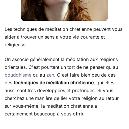
Les techniques de méditation chrétienne peuvent vous
aider à trouver un sens à votre vie courante et
religieuse.
On associe généralement la méditation aux religions
orientales. C'est pourtant un tort de ne penser qu'au
bouddhisme
ou au
zen
. C'est faire bien peu de cas
des
techniques de méditation chrétienne
, qui elles
aussi sont très développées et profondes. Si vous
cherchez une manière de lier votre religion au retour
sur vous-même, la méditation chrétienne a
certainement beaucoup à vous offrir.