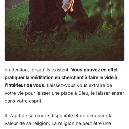
d'attention, lorsqu'ils existent.
Vous pouvez en effet
pratiquer la méditation en cherchant à faire le vide à
l'intérieur de vous
. Laissez-vous vous extraire de
votre vie pour laisser une place à Dieu, le laisser entrer
dans votre esprit.
Il s'agit de se rendre disponible et de découvrir la
valeur de sa religion. La religion ne peut être une