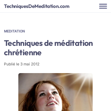
TechniquesDeMeditation.com
MEDITATION
Techniques de méditation
chrétienne
Publié le
3 mai 2012