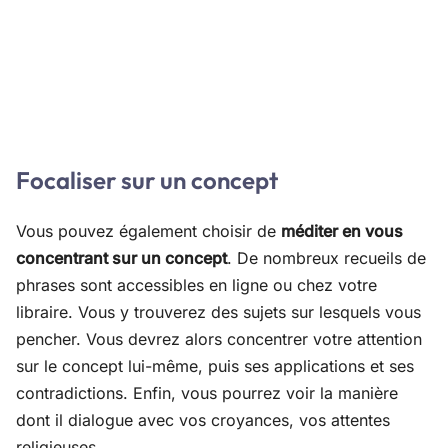
Focaliser sur un concept
Vous pouvez également choisir de
méditer en vous
concentrant sur un concept
. De nombreux recueils de
phrases sont accessibles en ligne ou chez votre
libraire. Vous y trouverez des sujets sur lesquels vous
pencher. Vous devrez alors concentrer votre attention
sur le concept lui-même, puis ses applications et ses
contradictions. Enfin, vous pourrez voir la manière
dont il dialogue avec vos croyances, vos attentes
religieuses.