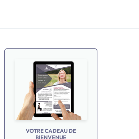
VOTRE CADEAU DE
BIENVENUE