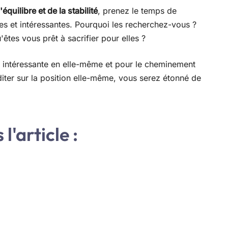
équilibre et de la stabilité
, prenez le temps de
es et intéressantes. Pourquoi les recherchez-vous ?
êtes vous prêt à sacrifier pour elles ?
 intéressante en elle-même et pour le cheminement
ter sur la position elle-même, vous serez étonné de
l'article :