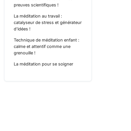
preuves scientifiques !
La méditation au travail :
catalyseur de stress et générateur
d'idées !
Technique de méditation enfant :
calme et attentif comme une
grenouille !
La méditation pour se soigner