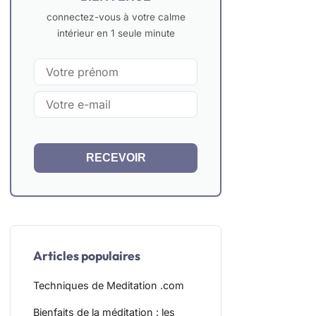
connectez-vous à votre calme
intérieur en 1 seule minute
RECEVOIR
Articles populaires
Techniques de Meditation .com
Bienfaits de la méditation : les