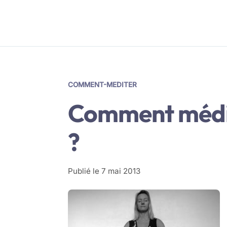
COMMENT-MEDITER
Comment médit
?
Publié le
7 mai 2013