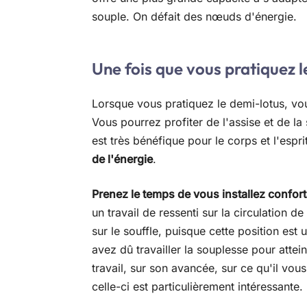
souple. On défait des nœuds d'énergie.
Une fois que vous pratiquez 
Lorsque vous pratiquez le demi-lotus, v
Vous pourrez profiter de l'assise et de la 
est très bénéfique pour le corps et l'esp
de l'énergie
.
Prenez le temps de vous installez confor
un travail de ressenti sur la circulation 
sur le souffle, puisque cette position est u
avez dû travailler la souplesse pour atte
travail, sur son avancée, sur ce qu'il vo
celle-ci est particulièrement intéressante.