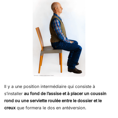
Il y a une position intermédiaire qui consiste à
s’installer
au fond de l’assise et à placer un coussin
rond ou une serviette roulée entre le dossier et le
creux
que formera le dos en antéversion.