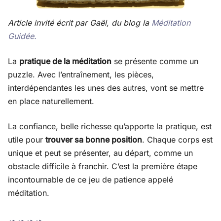
Article invité écrit par Gaël, du blog la
Méditation
Guidée.
La
pratique de la méditation
se présente comme un
puzzle. Avec l’entraînement, les pièces,
interdépendantes les unes des autres, vont se mettre
en place naturellement.
La confiance, belle richesse qu’apporte la pratique, est
utile pour
trouver sa bonne position
. Chaque corps est
unique et peut se présenter, au départ, comme un
obstacle difficile à franchir. C’est la première étape
incontournable de ce jeu de patience appelé
méditation.