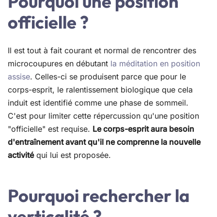
Pourquoi une position
officielle ?
Il est tout à fait courant et normal de rencontrer des
microcoupures en débutant
la méditation en position
assise
. Celles-ci se produisent parce que pour le
corps-esprit, le ralentissement biologique que cela
induit est identifié comme une phase de sommeil.
C'est pour limiter cette répercussion qu'une position
"officielle" est requise.
Le corps-esprit aura besoin
d'entraînement avant qu'il ne comprenne la nouvelle
activité
qui lui est proposée.
Pourquoi rechercher la
verticalité ?