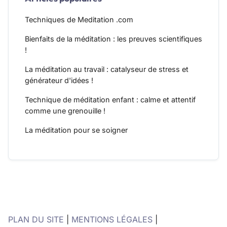
Techniques de Meditation .com
Bienfaits de la méditation : les preuves scientifiques
!
La méditation au travail : catalyseur de stress et
générateur d'idées !
Technique de méditation enfant : calme et attentif
comme une grenouille !
La méditation pour se soigner
PLAN DU SITE
|
MENTIONS LÉGALES
|