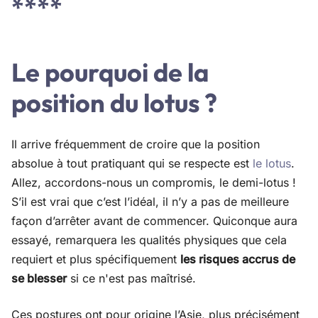
****
Le pourquoi de la
position du lotus ?
Il arrive fréquemment de croire que la position
absolue à tout pratiquant qui se respecte est
le lotus
.
Allez, accordons-nous un compromis, le demi-lotus !
S’il est vrai que c’est l’idéal, il n’y a pas de meilleure
façon d’arrêter avant de commencer. Quiconque aura
essayé, remarquera les qualités physiques que cela
requiert et plus spécifiquement
les risques accrus de
se blesser
si ce n'est pas maîtrisé.
Ces postures ont pour origine l’Asie, plus précisément