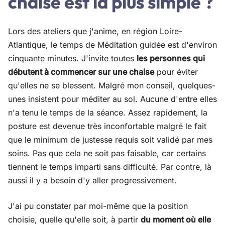
chaise est la plus simple ?
Lors des ateliers que j'anime, en région Loire-
Atlantique, le temps de Méditation guidée est d'environ
cinquante minutes. J'invite toutes
les personnes qui
débutent à commencer sur une chaise
pour éviter
qu'elles ne se blessent. Malgré mon conseil, quelques-
unes insistent pour méditer au sol. Aucune d'entre elles
n'a tenu le temps de la séance. Assez rapidement, la
posture est devenue très inconfortable malgré le fait
que le minimum de justesse requis soit validé par mes
soins. Pas que cela ne soit pas faisable, car certains
tiennent le temps imparti sans difficulté. Par contre, là
aussi il y a besoin d'y aller progressivement.
J'ai pu constater par moi-même que la position
choisie, quelle qu'elle soit, à partir
du moment où elle