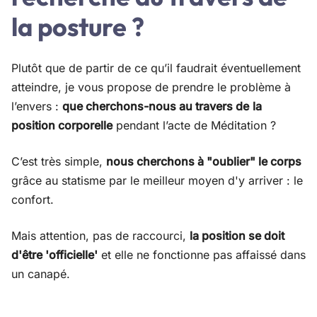
la posture ?
Plutôt que de partir de ce qu’il faudrait éventuellement
atteindre, je vous propose de prendre le problème à
l’envers :
que cherchons-nous au travers de
la
position corporelle
pendant l’acte de Méditation ?
C’est très simple,
nous cherchons à "oublier" le corps
grâce au statisme par le meilleur moyen d'y arriver : le
confort.
Mais attention, pas de raccourci,
la position se doit
d'être 'officielle'
et elle ne fonctionne pas affaissé dans
un canapé.