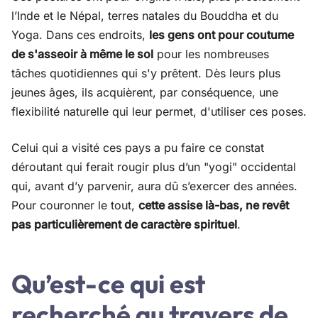
l’Inde et le Népal, terres natales du Bouddha et du
Yoga. Dans ces endroits,
les gens ont pour coutume
de s'asseoir à même le sol
pour les nombreuses
tâches quotidiennes qui s'y prêtent. Dès leurs plus
jeunes âges, ils acquièrent, par conséquence, une
flexibilité naturelle qui leur permet, d'utiliser ces poses.
Celui qui a visité ces pays a pu faire ce constat
déroutant qui ferait rougir plus d’un "yogi" occidental
qui, avant d’y parvenir, aura dû s’exercer des années.
Pour couronner le tout,
cette assise là-bas, ne revêt
pas particulièrement de caractère spirituel
.
Qu’est-ce qui est
recherché au travers de