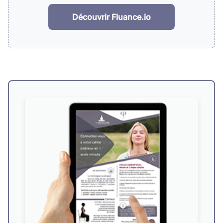
Découvrir Fluance.io