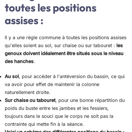
toutes les positions
assises :
Il y a une règle commune à toutes les positions assises
qu'elles soient au sol, sur chaise ou sur tabouret :
les
genoux doivent idéalement être situés sous le niveau
des hanches
.
Au sol
, pour accéder à l'antéversion du bassin, ce qui
va avoir pour effet de maintenir la colonne
naturellement droite.
Sur chaise ou tabouret
, pour une bonne répartition du
poids du buste entre les jambes et les fessiers,
toujours dans le souci que le corps ne soit pas la
contrainte qui mette fin à la séance.