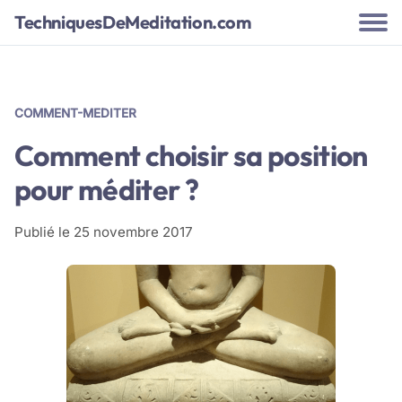
TechniquesDeMeditation.com
COMMENT-MEDITER
Comment choisir sa position
pour méditer ?
Publié le
25 novembre 2017