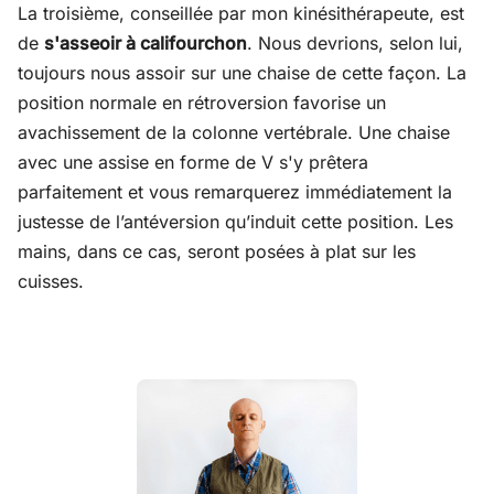
La troisième, conseillée par mon kinésithérapeute, est
de
s'asseoir à califourchon
. Nous devrions, selon lui,
toujours nous assoir sur une chaise de cette façon. La
position normale en rétroversion favorise un
avachissement de la colonne vertébrale. Une chaise
avec une assise en forme de V s'y prêtera
parfaitement et vous remarquerez immédiatement la
justesse de l’antéversion qu’induit cette position. Les
mains, dans ce cas, seront posées à plat sur les
cuisses.