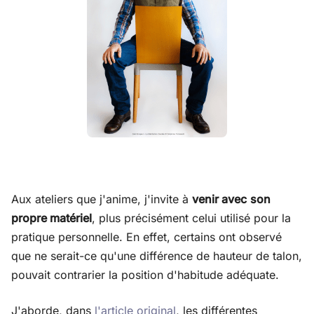
Aux ateliers que j'anime, j'invite à
venir avec
son
propre matériel
, plus précisément celui utilisé pour la
pratique personnelle. En effet, certains ont observé
que ne serait-ce qu'une différence de hauteur de talon,
pouvait contrarier la position d'habitude adéquate.
J'aborde, dans
l'article original
, les différentes