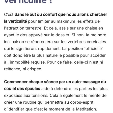
C’est
dans le but du confort que nous allons chercher
la verticalité
pour limiter au maximum les effets de
l'attraction terrestre. Et cela, assis sur une chaise en
ayant le dos appuyé sur le dossier. Si non, la moindre
inclinaison se répercutera sur les vertèbres cervicales
qui le signifieront rapidement. La position 'officielle'
doit donc être la plus naturelle possible pour accéder
à l'immobilité requise. Pour ce faire, celle-ci n'est ni
relâchée, ni crispée.
Commencer chaque séance par un auto-massage du
cou et des épaules
aide à détendre les parties les plus
exposées aux tensions. Cela a également le mérite de
créer une routine qui permettra au corps-esprit
d’identifier que c'est le moment de la Méditation.