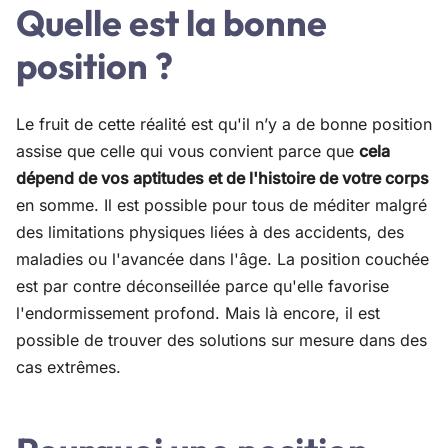
Quelle est la bonne
position ?
Le fruit de cette réalité est qu'il n’y a de bonne position
assise que celle qui vous convient parce que
cela
dépend de vos aptitudes et de l'histoire de votre corps
en somme. Il est possible pour tous de méditer malgré
des limitations physiques liées à des accidents, des
maladies ou l'avancée dans l'âge. La position couchée
est par contre déconseillée parce qu'elle favorise
l'endormissement profond. Mais là encore, il est
possible de trouver des solutions sur mesure dans des
cas extrêmes.