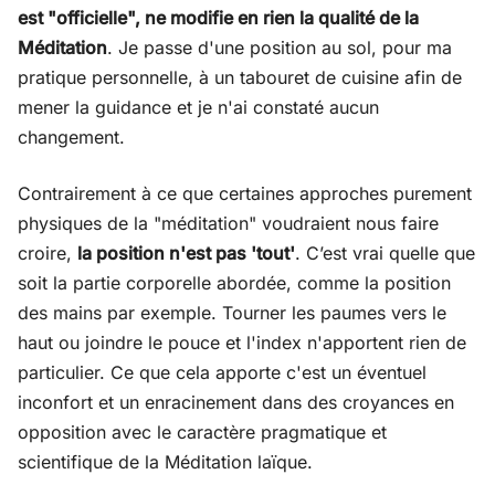
est "officielle", ne modifie en rien la qualité de la
Méditation
. Je passe d'une position au sol, pour ma
pratique personnelle, à un tabouret de cuisine afin de
mener la guidance et je n'ai constaté aucun
changement.
Contrairement à ce que certaines approches purement
physiques de la "méditation" voudraient nous faire
croire,
la position n'est pas 'tout'
. C’est vrai quelle que
soit la partie corporelle abordée, comme la position
des mains par exemple. Tourner les paumes vers le
haut ou joindre le pouce et l'index n'apportent rien de
particulier. Ce que cela apporte c'est un éventuel
inconfort et un enracinement dans des croyances en
opposition avec le caractère pragmatique et
scientifique de la Méditation laïque.