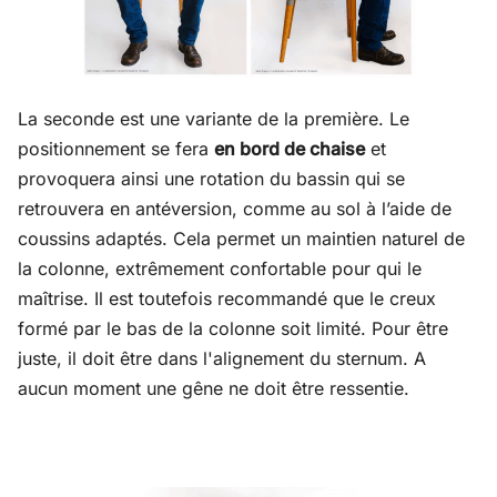
La seconde est une variante de la première. Le
positionnement se fera
en bord de chaise
et
provoquera ainsi une rotation du bassin qui se
retrouvera en antéversion, comme au sol à l’aide de
coussins adaptés. Cela permet un maintien naturel de
la colonne, extrêmement confortable pour qui le
maîtrise. Il est toutefois recommandé que le creux
formé par le bas de la colonne soit limité. Pour être
juste, il doit être dans l'alignement du sternum. A
aucun moment une gêne ne doit être ressentie.