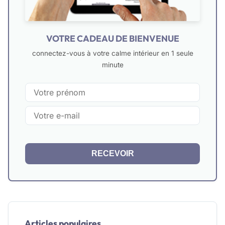
VOTRE CADEAU DE BIENVENUE
connectez-vous à votre calme intérieur en 1 seule
minute
RECEVOIR
Articles populaires