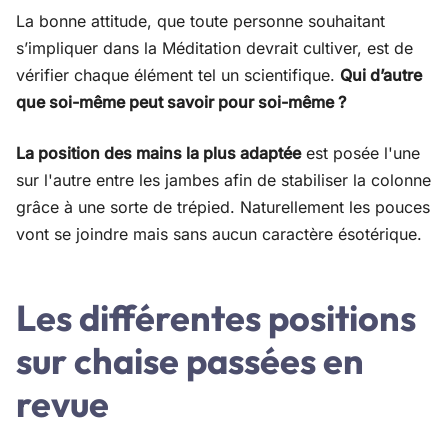
La bonne attitude, que toute personne souhaitant
s’impliquer dans la Méditation devrait cultiver, est de
vérifier chaque élément tel un scientifique.
Qui d’autre
que soi-même peut savoir pour soi-même ?
La position des mains la plus adaptée
est posée l'une
sur l'autre entre les jambes afin de stabiliser la colonne
grâce à une sorte de trépied. Naturellement les pouces
vont se joindre mais sans aucun caractère ésotérique.
Les différentes positions
sur chaise passées en
revue