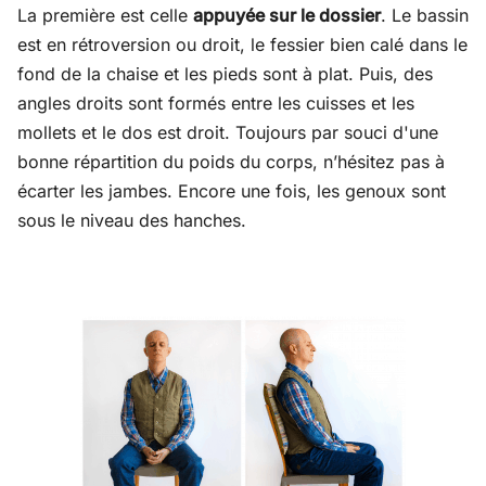
La première est celle
appuyée sur le dossier
. Le bassin
est en rétroversion ou droit, le fessier bien calé dans le
fond de la chaise et les pieds sont à plat. Puis, des
angles droits sont formés entre les cuisses et les
mollets et le dos est droit. Toujours par souci d'une
bonne répartition du poids du corps, n’hésitez pas à
écarter les jambes. Encore une fois, les genoux sont
sous le niveau des hanches.