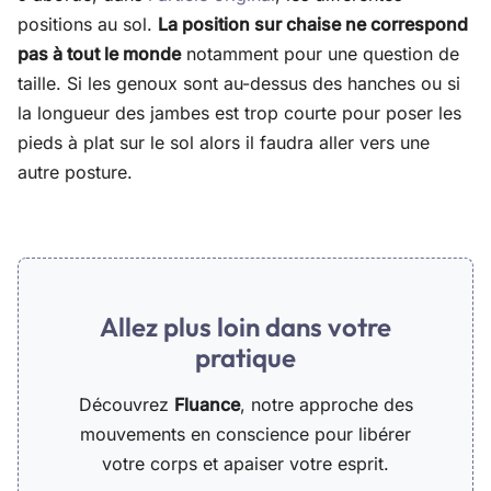
positions au sol.
La position sur chaise ne correspond
pas à tout le monde
notamment pour une question de
taille. Si les genoux sont au-dessus des hanches ou si
la longueur des jambes est trop courte pour poser les
pieds à plat sur le sol alors il faudra aller vers une
autre posture.
Allez plus loin dans votre
pratique
Découvrez
Fluance
, notre approche des
mouvements en conscience pour libérer
votre corps et apaiser votre esprit.