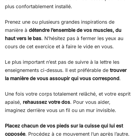
plus confortablement installé.
Prenez une ou plusieurs grandes inspirations de
manière à
détendre l’ensemble de vos muscles, du
haut vers le bas
. N’hésitez pas à fermer les yeux au
cours de cet exercice et à faire le vide en vous.
Le plus important n’est pas de suivre à la lettre les
enseignements ci-dessus. Il est préférable de
trouver
la manière de vous assoupir qui vous correspond
.
Une fois votre corps totalement relâché, et votre esprit
apaisé,
rehaussez votre dos
. Pour vous aider,
imaginez derrière vous un fil ou un mur invisible.
Placez chacun de vos pieds sur la cuisse qui lui est
opposée
. Procédez à ce mouvement l’un après l’autre,