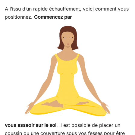
A l’issu d’un rapide échauffement, voici comment vous
positionnez.
Commencez par
vous asseoir sur le sol
. Il est possible de placer un
coussin ou une couverture sous vos fesses pour être