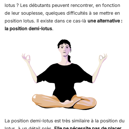
lotus ? Les débutants peuvent rencontrer, en fonction
de leur souplesse, quelques difficultés à se mettre en
position lotus. Il existe dans ce cas-là
une alternative :
la position demi-lotus
.
La position demi-lotus est très similaire à la position du
lotus, à un détail près.
Elle ne nécessite pas de placer