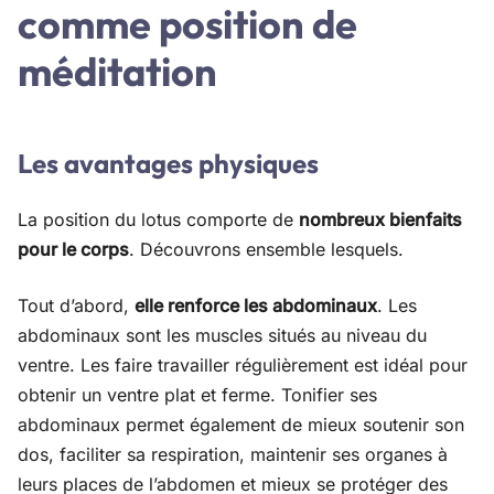
comme position de
méditation
Les avantages physiques
La position du lotus comporte de
nombreux bienfaits
pour le corps
. Découvrons ensemble lesquels.
Tout d’abord,
elle renforce les abdominaux
. Les
abdominaux sont les muscles situés au niveau du
ventre. Les faire travailler régulièrement est idéal pour
obtenir un ventre plat et ferme. Tonifier ses
abdominaux permet également de mieux soutenir son
dos, faciliter sa respiration, maintenir ses organes à
leurs places de l’abdomen et mieux se protéger des