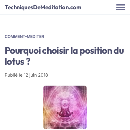
TechniquesDeMeditation.com
COMMENT-MEDITER
Pourquoi choisir la position du
lotus ?
Publié le
12 juin 2018