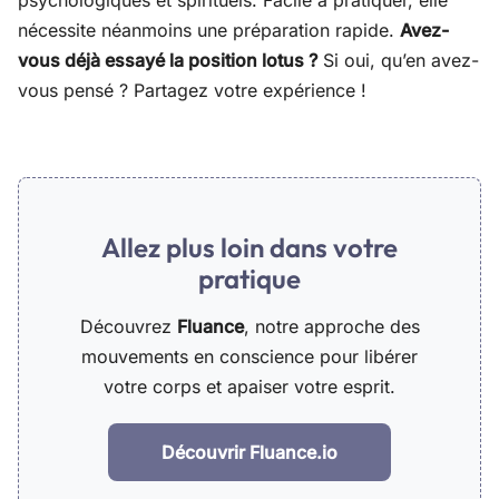
psychologiques et spirituels. Facile à pratiquer, elle
nécessite néanmoins une préparation rapide.
Avez-
vous déjà essayé la position lotus ?
Si oui, qu’en avez-
vous pensé ? Partagez votre expérience !
Allez plus loin dans votre
pratique
Découvrez
Fluance
, notre approche des
mouvements en conscience pour libérer
votre corps et apaiser votre esprit.
Découvrir Fluance.io