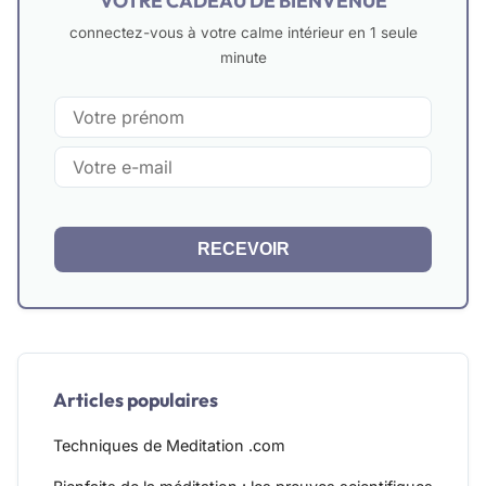
VOTRE CADEAU DE BIENVENUE
connectez-vous à votre calme intérieur en 1 seule
minute
RECEVOIR
Articles populaires
Techniques de Meditation .com