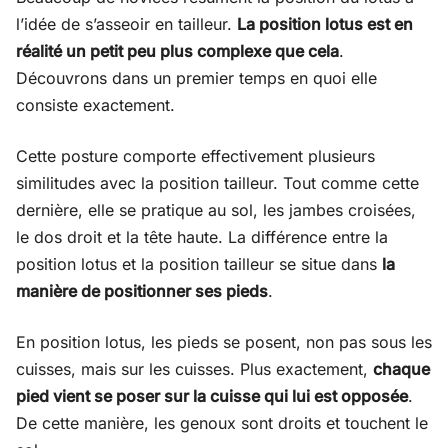
l’idée de s’asseoir en tailleur.
La position lotus est en
réalité un petit peu plus complexe que cela
.
Découvrons dans un premier temps en quoi elle
consiste exactement.
Cette posture comporte effectivement plusieurs
similitudes avec la position tailleur. Tout comme cette
dernière, elle se pratique au sol, les jambes croisées,
le dos droit et la tête haute. La différence entre la
position lotus et la position tailleur se situe dans
la
manière de positionner ses pieds
.
En position lotus, les pieds se posent, non pas sous les
cuisses, mais sur les cuisses. Plus exactement,
chaque
pied vient se poser sur la cuisse qui lui est opposée
.
De cette manière, les genoux sont droits et touchent le