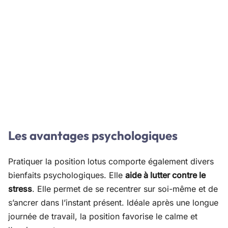
Les avantages psychologiques
Pratiquer la position lotus comporte également divers
bienfaits psychologiques. Elle
aide à lutter contre le
stress
. Elle permet de se recentrer sur soi-même et de
s’ancrer dans l’instant présent. Idéale après une longue
journée de travail, la position favorise le calme et