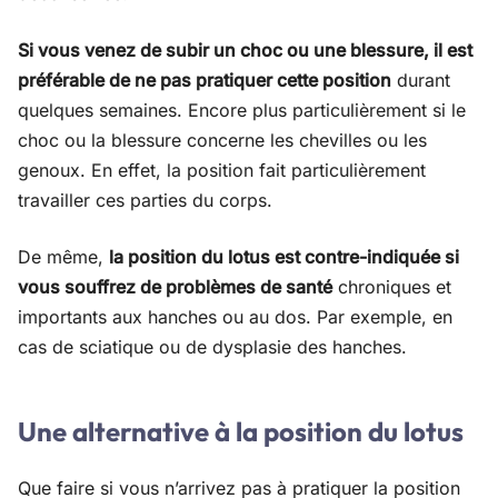
Si vous venez de subir un choc ou une blessure, il est
préférable de ne pas pratiquer cette position
durant
quelques semaines. Encore plus particulièrement si le
choc ou la blessure concerne les chevilles ou les
genoux. En effet, la position fait particulièrement
travailler ces parties du corps.
De même,
la position du lotus est contre-indiquée si
vous souffrez de problèmes de santé
chroniques et
importants aux hanches ou au dos. Par exemple, en
cas de sciatique ou de dysplasie des hanches.
Une alternative à la position du lotus
Que faire si vous n’arrivez pas à pratiquer la position