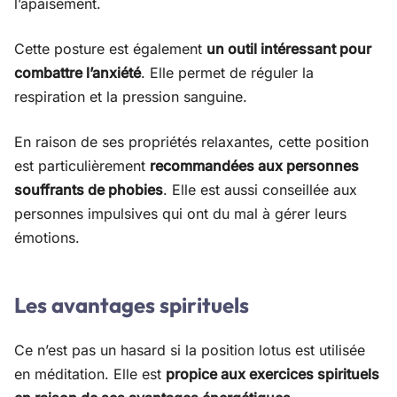
l’apaisement.
Cette posture est également
un outil intéressant pour
combattre l’anxiété
. Elle permet de réguler la
respiration et la pression sanguine.
En raison de ses propriétés relaxantes, cette position
est particulièrement
recommandées aux personnes
souffrants de phobies
. Elle est aussi conseillée aux
personnes impulsives qui ont du mal à gérer leurs
émotions.
Les avantages spirituels
Ce n’est pas un hasard si la position lotus est utilisée
en méditation. Elle est
propice aux exercices spirituels