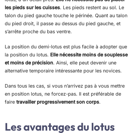
les pieds sur les cuisses
. Les pieds restent au sol. Le
talon du pied gauche touche le périnée. Quant au talon
du pied droit, il passe au dessus du pied gauche, et
s’arrête proche du bas ventre.
La position du demi-lotus est plus facile à adopter que
la position du lotus.
Elle nécessite moins de souplesse
et moins de précision
. Ainsi, elle peut devenir une
alternative temporaire intéressante pour les novices.
Dans tous les cas, si vous n’arrivez pas à vous mettre
en position lotus, ne forcez-pas. Il est préférable de
faire
travailler progressivement son corps
.
Les avantages du lotus