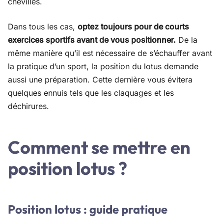
chevilles.
Dans tous les cas,
optez toujours pour de courts
exercices sportifs avant de vous positionner.
De la
même manière qu’il est nécessaire de s’échauffer avant
la pratique d’un sport, la position du lotus demande
aussi une préparation. Cette dernière vous évitera
quelques ennuis tels que les claquages et les
déchirures.
Comment se mettre en
position lotus ?
Position lotus : guide pratique