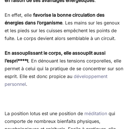
en raison de ses avantages énergétiques
.
En effet, elle
favorise la bonne circulation des
énergies dans l’organisme
. Les mains sur les genoux
et les pieds sur les cuisses empêchent les points de
fuite. Le corps devient alors semblable à un circuit.
En assouplissant le corps, elle assouplit aussi
l’espri****t
. En dénouant les tensions corporelles, elle
permet à celui qui la pratique de se concentrer sur son
esprit. Elle est donc propice au
développement
personnel
.
La position lotus est une position de
méditation
qui
comporte de nombreux bienfaits physiques,