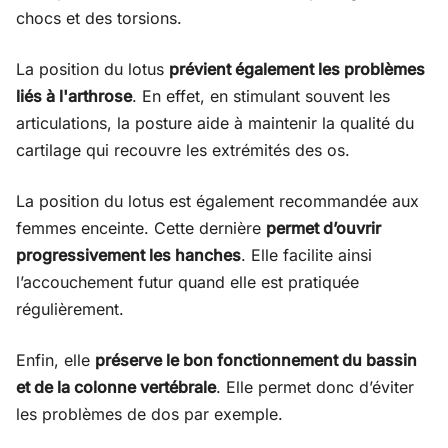
chocs et des torsions.
La position du lotus
prévient également les problèmes
liés à l'arthrose
. En effet, en stimulant souvent les
articulations, la posture aide à maintenir la qualité du
cartilage qui recouvre les extrémités des os.
La position du lotus est également recommandée aux
femmes enceinte. Cette dernière
permet d’ouvrir
progressivement les hanches
. Elle facilite ainsi
l’accouchement futur quand elle est pratiquée
régulièrement.
Enfin, elle
préserve le bon fonctionnement du bassin
et de la colonne vertébrale
. Elle permet donc d’éviter
les problèmes de dos par exemple.