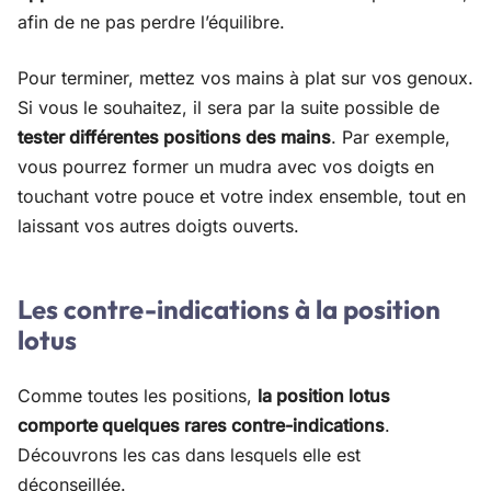
afin de ne pas perdre l’équilibre.
Pour terminer, mettez vos mains à plat sur vos genoux.
Si vous le souhaitez, il sera par la suite possible de
tester différentes positions des mains
. Par exemple,
vous pourrez former un mudra avec vos doigts en
touchant votre pouce et votre index ensemble, tout en
laissant vos autres doigts ouverts.
Les contre-indications à la position
lotus
Comme toutes les positions,
la position lotus
comporte quelques rares contre-indications
.
Découvrons les cas dans lesquels elle est
déconseillée.