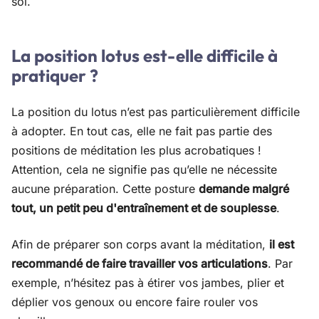
sol.
La position lotus est-elle difficile à
pratiquer ?
La position du lotus n’est pas particulièrement difficile
à adopter. En tout cas, elle ne fait pas partie des
positions de méditation les plus acrobatiques !
Attention, cela ne signifie pas qu’elle ne nécessite
aucune préparation. Cette posture
demande malgré
tout, un petit peu d'entraînement et de souplesse
.
Afin de préparer son corps avant la méditation,
il est
recommandé de faire travailler vos articulations
. Par
exemple, n’hésitez pas à étirer vos jambes, plier et
déplier vos genoux ou encore faire rouler vos