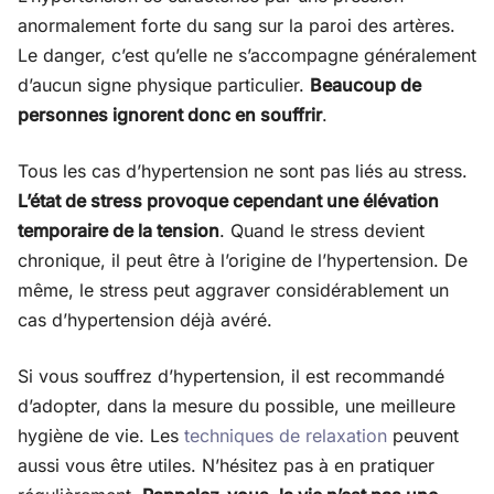
anormalement forte du sang sur la paroi des artères.
Le danger, c’est qu’elle ne s’accompagne généralement
d’aucun signe physique particulier.
Beaucoup de
personnes ignorent donc en souffrir
.
Tous les cas d’hypertension ne sont pas liés au stress.
L’état de stress provoque cependant une élévation
temporaire de la tension
. Quand le stress devient
chronique, il peut être à l’origine de l’hypertension. De
même, le stress peut aggraver considérablement un
cas d’hypertension déjà avéré.
Si vous souffrez d’hypertension, il est recommandé
d’adopter, dans la mesure du possible, une meilleure
hygiène de vie. Les
techniques de relaxation
peuvent
aussi vous être utiles. N’hésitez pas à en pratiquer