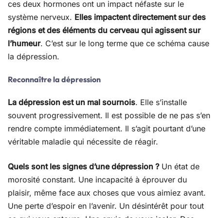
ces deux hormones ont un impact néfaste sur le
système nerveux.
Elles impactent directement sur des
régions et des éléments du cerveau qui agissent sur
l’humeur
. C’est sur le long terme que ce schéma cause
la dépression.
Reconnaître la dépression
La dépression est un mal sournois
. Elle s’installe
souvent progressivement. Il est possible de ne pas s’en
rendre compte immédiatement. Il s’agit pourtant d’une
véritable maladie qui nécessite de réagir.
Quels sont les signes d’une dépression ?
Un état de
morosité constant. Une incapacité à éprouver du
plaisir, même face aux choses que vous aimiez avant.
Une perte d’espoir en l’avenir. Un désintérêt pour tout