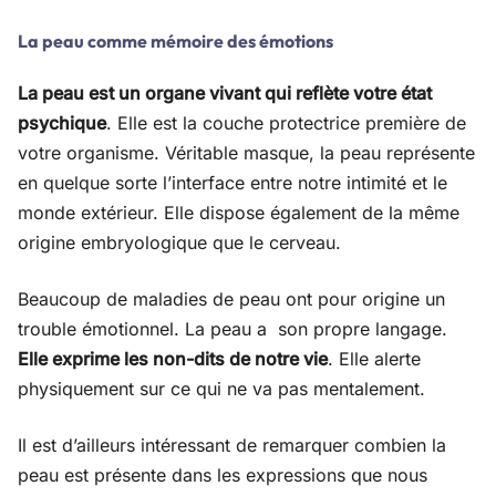
La peau comme mémoire des émotions
La peau est un organe vivant qui reflète votre état
psychique
. Elle est la couche protectrice première de
votre organisme. Véritable masque, la peau représente
en quelque sorte l’interface entre notre intimité et le
monde extérieur. Elle dispose également de la même
origine embryologique que le cerveau.
Beaucoup de maladies de peau ont pour origine un
trouble émotionnel. La peau a son propre langage.
Elle exprime les non-dits de notre vie
. Elle alerte
physiquement sur ce qui ne va pas mentalement.
Il est d’ailleurs intéressant de remarquer combien la
peau est présente dans les expressions que nous