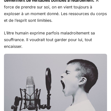
deviennent de véritables bombes à retardement
. À
force de prendre sur soi, on en vient toujours à
exploser à un moment donné. Les ressources du corps
et de l’esprit sont limitées.
L’être humain exprime parfois maladroitement sa
souffrance. Il voudrait tout garder pour lui, tout
encaisser.