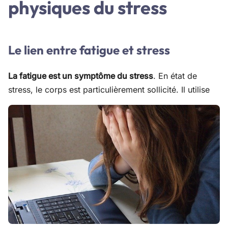
physiques du stress
Le lien entre fatigue et stress
La fatigue est un symptôme du stress
. En état de
stress, le corps est particulièrement sollicité. Il utilise