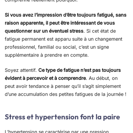
Si vous avez l’impression d’être toujours fatigué, sans
raison apparente, il peut être intéressant de vous
questionner sur un éventuel stress
. Si cet état de
fatigue permanent est apparu suite à un changement
professionnel, familial ou social, c’est un signe
supplémentaire à prendre en compte.
Soyez attentif.
Ce type de fatigue n’est pas toujours
évident à percevoir et à comprendre
. Au début, on
peut avoir tendance à penser qu’il s’agit simplement
d’une accumulation des petites fatigues de la journée !
Stress et hypertension font la paire
L’hypertension se caractérise par une pression