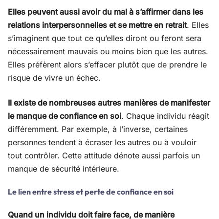
Elles peuvent aussi avoir du mal à s’affirmer dans les
relations interpersonnelles et se mettre en retrait
. Elles
s’imaginent que tout ce qu’elles diront ou feront sera
nécessairement mauvais ou moins bien que les autres.
Elles préfèrent alors s’effacer plutôt que de prendre le
risque de vivre un échec.
Il existe de nombreuses autres manières de manifester
le manque de confiance en soi
. Chaque individu réagit
différemment. Par exemple, à l’inverse, certaines
personnes tendent à écraser les autres ou à vouloir
tout contrôler. Cette attitude dénote aussi parfois un
manque de sécurité intérieure.
Le lien entre stress et perte de confiance en soi
Quand un individu doit faire face, de manière