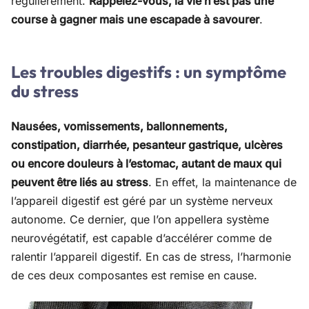
régulièrement.
Rappelez-vous, la vie n’est pas une
course à gagner mais une escapade à savourer
.
Les troubles digestifs : un symptôme
du stress
Nausées, vomissements, ballonnements,
constipation, diarrhée, pesanteur gastrique, ulcères
ou encore douleurs à l’estomac, autant de maux qui
peuvent être liés au stress
. En effet, la maintenance de
l’appareil digestif est géré par un système nerveux
autonome. Ce dernier, que l’on appellera système
neurovégétatif, est capable d’accélérer comme de
ralentir l’appareil digestif. En cas de stress, l’harmonie
de ces deux composantes est remise en cause.