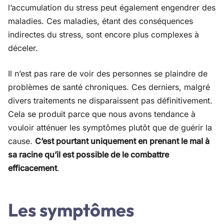
l’accumulation du stress peut également engendrer des
maladies. Ces maladies, étant des conséquences
indirectes du stress, sont encore plus complexes à
déceler.
Il n’est pas rare de voir des personnes se plaindre de
problèmes de santé chroniques. Ces derniers, malgré
divers traitements ne disparaissent pas définitivement.
Cela se produit parce que nous avons tendance à
vouloir atténuer les symptômes plutôt que de guérir la
cause.
C’est pourtant uniquement en prenant le mal à
sa racine qu’il est possible de le combattre
efficacement
.
Les symptômes