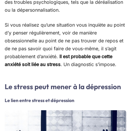
des troubles psychologiques, tels que la déréalisation
ou la dépersonnalisation.
Si vous réalisez qu’une situation vous inquiète au point
d’y penser régulièrement, voir de manière
obsessionnelle au point de ne pas trouver de repos et
de ne pas savoir quoi faire de vous-même, il s’agit
probablement d’anxiété.
Il est probable que cette
anxiété soit liée au stress
. Un diagnostic s’impose.
Le stress peut mener à la dépression
Le lien entre stress et dépression