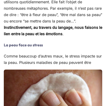
utilisons quotidiennement. Elle fait l’objet de
nombreuses métaphores. Par exemple, il n’est pas rare
de dire : “être à fleur de peau”, “être mal dans sa peau”
ou encore “se mettre dans la peau de…”.
Instinctivement, au travers du langage, nous faisons le
lien entre la peau et les émotions
.
La peau face au stress
Comme beaucoup d’autres maux, le stress impacte sur
la peau. Plusieurs maladies de peau peuvent être