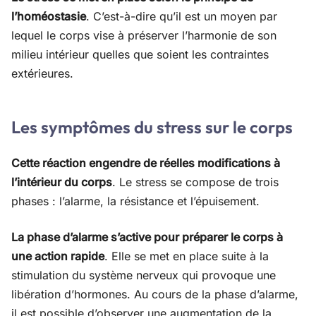
l’homéostasie
. C’est-à-dire qu’il est un moyen par
lequel le corps vise à préserver l’harmonie de son
milieu intérieur quelles que soient les contraintes
extérieures.
Les symptômes du stress sur le corps
Cette réaction engendre de réelles modifications à
l’intérieur du corps
. Le stress se compose de trois
phases : l’alarme, la résistance et l’épuisement.
La phase d’alarme s’active pour préparer le corps à
une action rapide
. Elle se met en place suite à la
stimulation du système nerveux qui provoque une
libération d’hormones. Au cours de la phase d’alarme,
il est possible d’observer une augmentation de la