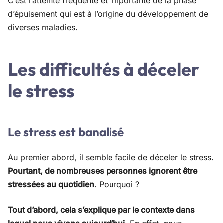
C’est l’atteinte fréquente et importante de la phase
d’épuisement qui est à l’origine du développement de
diverses maladies.
Les difficultés à déceler
le stress
Le stress est banalisé
Au premier abord, il semble facile de déceler le stress.
Pourtant, de nombreuses personnes ignorent être
stressées au quotidien
. Pourquoi ?
Tout d’abord, cela s’explique par le contexte dans