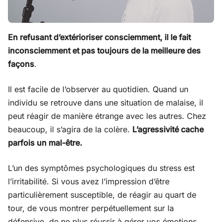
En refusant d’extérioriser consciemment, il le fait
inconsciemment et pas toujours de la meilleure des
façons
.
Il est facile de l’observer au quotidien. Quand un
individu se retrouve dans une situation de malaise, il
peut réagir de manière étrange avec les autres. Chez
beaucoup, il s’agira de la colère.
L’agressivité cache
parfois un mal-être.
L’un des symptômes psychologiques du stress est
l’irritabilité. Si vous avez l’impression d’être
particulièrement susceptible, de réagir au quart de
tour, de vous montrer perpétuellement sur la
défensive, de ne plus réussir à gérer vos émotions