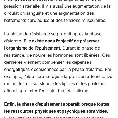
pression artérielle. Il y a aussi une augmentation de la
circulation sanguine et une augmentation des
battements cardiaques et des tensions musculaires.
La phase de résistance se produit après la phase
d’alarme.
Elle existe dans l’objectif de préserver
l’organisme de l’épuisement
. Durant la phase de
résistance, de nouvelles hormones sont libérées. Ces
dernières viennent compenser les dépenses
énergétiques occasionnées par la phase d’alarme. Par
exemple, l’aldostérone régule la pression artérielle. De
même, le cortisol stimule les lipides et les protéines
afin d’augmenter l’énergie du métabolisme.
Enfin, la phase d’épuisement apparaît lorsque toutes
les ressources physiques et psychiques sont vides
.