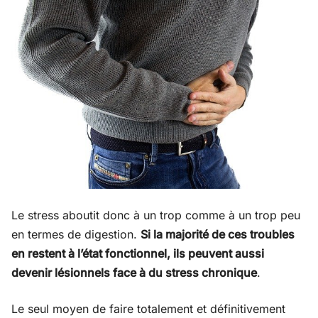
Le stress aboutit donc à un trop comme à un trop peu
en termes de digestion.
Si la majorité de ces troubles
en restent à l’état fonctionnel, ils peuvent aussi
devenir lésionnels face à du stress chronique
.
Le seul moyen de faire totalement et définitivement