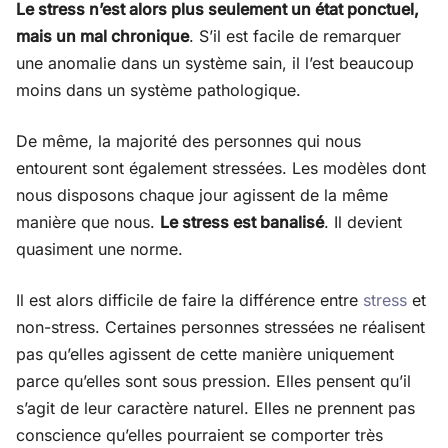
Le stress n’est alors plus seulement un état ponctuel,
mais un mal chronique
. S’il est facile de remarquer
une anomalie dans un système sain, il l’est beaucoup
moins dans un système pathologique.
De même, la majorité des personnes qui nous
entourent sont également stressées. Les modèles dont
nous disposons chaque jour agissent de la même
manière que nous.
Le stress est banalisé
. Il devient
quasiment une norme.
Il est alors difficile de faire la différence entre
stress
et
non-stress. Certaines personnes stressées ne réalisent
pas qu’elles agissent de cette manière uniquement
parce qu’elles sont sous pression. Elles pensent qu’il
s’agit de leur caractère naturel. Elles ne prennent pas
conscience qu’elles pourraient se comporter très