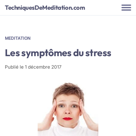
TechniquesDeMeditation.com
MEDITATION
Les symptômes du stress
Publié le
1 décembre 2017