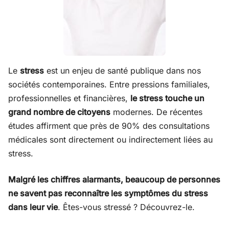
Le
stress
est un enjeu de santé publique dans nos
sociétés contemporaines. Entre pressions familiales,
professionnelles et financières,
le stress touche un
grand nombre de citoyens
modernes. De récentes
études affirment que près de 90% des consultations
médicales sont directement ou indirectement liées au
stress.
Malgré les chiffres alarmants, beaucoup de personnes
ne savent pas reconnaître les symptômes du stress
dans leur vie
. Êtes-vous stressé ? Découvrez-le.