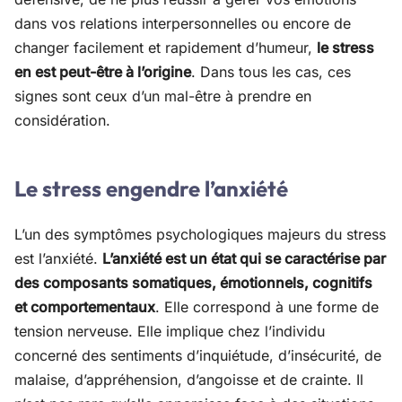
dans vos relations interpersonnelles ou encore de
changer facilement et rapidement d’humeur,
le stress
en est peut-être à l’origine
. Dans tous les cas, ces
signes sont ceux d’un mal-être à prendre en
considération.
Le stress engendre l’anxiété
L’un des symptômes psychologiques majeurs du stress
est l’anxiété.
L’anxiété est un état qui se caractérise par
des composants somatiques, émotionnels, cognitifs
et comportementaux
. Elle correspond à une forme de
tension nerveuse. Elle implique chez l’individu
concerné des sentiments d’inquiétude, d’insécurité, de
malaise, d’appréhension, d’angoisse et de crainte. Il