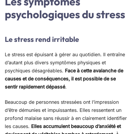
Les symptômes
psychologiques du stress
Le stress rend irritable
Le stress est épuisant à gérer au quotidien. Il entraîne
d’autant plus divers symptômes physiques et
psychiques désagréables.
Face à cette avalanche de
causes et de conséquences, il est possible de se
sentir rapidement dépassé
.
Beaucoup de personnes stressées ont l’impression
d’être démunies et impuissantes. Elles ressentent un
profond malaise sans réussir à en clairement identifier
les causes.
Elles accumulent beaucoup d’anxiété et