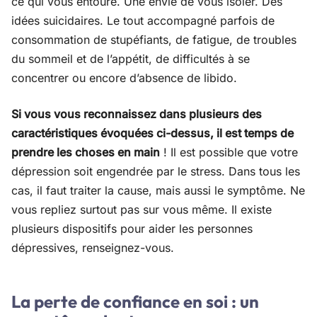
ce qui vous entoure. Une envie de vous isoler. Des
idées suicidaires. Le tout accompagné parfois de
consommation de stupéfiants, de fatigue, de troubles
du sommeil et de l’appétit, de difficultés à se
concentrer ou encore d’absence de libido.
Si vous vous reconnaissez dans plusieurs des
caractéristiques évoquées ci-dessus, il est temps de
prendre les choses en main
! Il est possible que votre
dépression soit engendrée par le stress. Dans tous les
cas, il faut traiter la cause, mais aussi le symptôme. Ne
vous repliez surtout pas sur vous même. Il existe
plusieurs dispositifs pour aider les personnes
dépressives, renseignez-vous.
La perte de confiance en soi : un