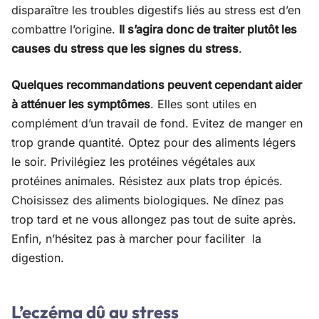
disparaître les troubles digestifs liés au stress est d’en
combattre l’origine.
Il s’agira donc de traiter plutôt les
causes du stress que les signes du stress
.
Quelques recommandations peuvent cependant aider
à atténuer les symptômes
. Elles sont utiles en
complément d’un travail de fond. Evitez de manger en
trop grande quantité. Optez pour des aliments légers
le soir. Privilégiez les protéines végétales aux
protéines animales. Résistez aux plats trop épicés.
Choisissez des aliments biologiques. Ne dînez pas
trop tard et ne vous allongez pas tout de suite après.
Enfin, n’hésitez pas à marcher pour faciliter la
digestion.
L’eczéma dû au stress