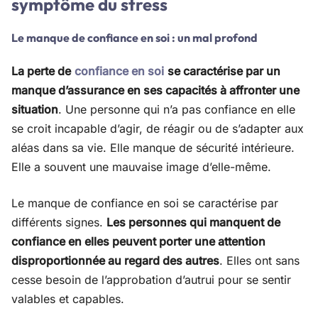
symptôme du stress
Le manque de confiance en soi : un mal profond
La perte de
confiance en soi
se caractérise par un
manque d’assurance en ses capacités à affronter une
situation
. Une personne qui n’a pas confiance en elle
se croit incapable d’agir, de réagir ou de s’adapter aux
aléas dans sa vie. Elle manque de sécurité intérieure.
Elle a souvent une mauvaise image d’elle-même.
Le manque de confiance en soi se caractérise par
différents signes.
Les personnes qui manquent de
confiance en elles peuvent porter une attention
disproportionnée au regard des autres
. Elles ont sans
cesse besoin de l’approbation d’autrui pour se sentir
valables et capables.