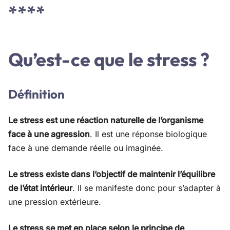
****
Qu’est-ce que le stress ?
Définition
Le stress est une réaction naturelle de l’organisme
face à une agression
. Il est une réponse biologique
face à une demande réelle ou imaginée.
Le stress existe dans l’objectif de maintenir l’équilibre
de l’état intérieur
. Il se manifeste donc pour s’adapter à
une pression extérieure.
Le stress se met en place selon le principe de