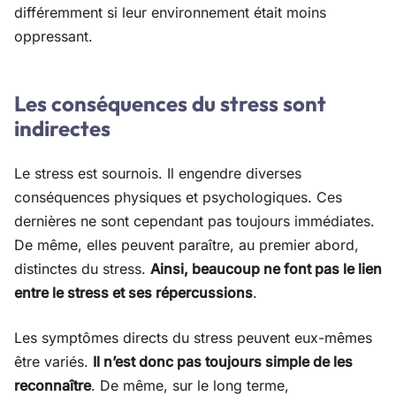
différemment si leur environnement était moins
oppressant.
Les conséquences du stress sont
indirectes
Le stress est sournois. Il engendre diverses
conséquences physiques et psychologiques. Ces
dernières ne sont cependant pas toujours immédiates.
De même, elles peuvent paraître, au premier abord,
distinctes du stress.
Ainsi, beaucoup ne font pas le lien
entre le stress et ses répercussions
.
Les symptômes directs du stress peuvent eux-mêmes
être variés.
Il n’est donc pas toujours simple de les
reconnaître
. De même, sur le long terme,