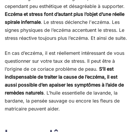
cependant peu esthétique et désagréable à supporter.
Eczéma et stress font d’autant plus l’objet d’une réelle
spirale infernale
. Le stress déclenche l'eczéma. Les
signes physiques de l’eczéma accentuent le stress. Le
stress réactive toujours plus l’eczéma. Et ainsi de suite.
En cas d’eczéma, il est réellement intéressant de vous
questionner sur votre taux de stress. Il peut être à
l’origine de ce coriace problème de peau.
S’il est
indispensable de traiter la cause de l’eczéma, il est
aussi possible d’en apaiser les symptômes à l’aide de
remèdes naturels
. L’huile essentielle de lavande, la
bardane, la pensée sauvage ou encore les fleurs de
matricaire peuvent aider.