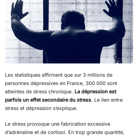
Les statistiques affirment que sur 3 millions de
personnes dépressives en France, 300 000 sont
atteintes de stress chronique.
La dépression est
parfois un effet secondaire du stress
. Le lien entre
stress et dépression s’explique.
Le stress provoque une fabrication excessive
d’adrénaline et de cortisol. En trop grande quantité,