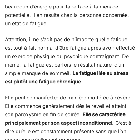
beaucoup d’énergie pour faire face à la menace
potentielle. Il en résulte chez la personne concernée,
un état de fatigue.
Attention, il ne s’agit pas de n’importe quelle fatigue. Il
est tout à fait normal d’être fatigué après avoir effectué
un exercice physique ou psychique contraignant. De
même, la fatigue est parfois le résultat naturel d’un
simple manque de sommeil.
La fatigue liée au stress
est plutôt une fatigue chronique
.
Elle peut se manifester de manière modérée à sévère.
Elle commence généralement dès le réveil et atteint
son paroxysme en fin de soirée.
Elle se caractérise
principalement par son aspect inconditionnel
. C’est à
dire qu’elle est constamment présente sans que l’on
comprenne réellement pourquoi.