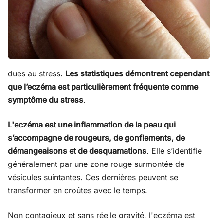
dues au stress.
Les statistiques démontrent cependant
que l’eczéma est particulièrement fréquente comme
symptôme du stress
.
L'eczéma est une inflammation de la peau qui
s’accompagne de rougeurs, de gonflements, de
démangeaisons et de desquamations
. Elle s’identifie
généralement par une zone rouge surmontée de
vésicules suintantes. Ces dernières peuvent se
transformer en croûtes avec le temps.
Non contagieux et sans réelle gravité, l'eczéma est