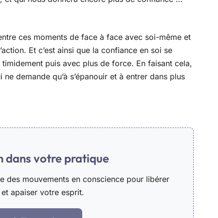
ntre ces moments de face à face avec soi-même et
action. Et c’est ainsi que la confiance en soi se
 timidement puis avec plus de force. En faisant cela,
i ne demande qu’à s’épanouir et à entrer dans plus
in dans votre pratique
he des mouvements en conscience pour libérer
et apaiser votre esprit.