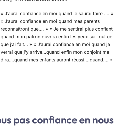
« J’aurai confiance en moi quand je saurai faire …. »
« J’aurai confiance en moi quand mes parents
reconnaîtront que…. » « Je me sentirai plus confiant
quand mon patron ouvrira enfin les yeux sur tout ce
que j’ai fait… » « J’aurai confiance en moi quand je
verrai que j’y arrive…quand enfin mon conjoint me
dira….quand mes enfants auront réussi….quand…. »
ous pas confiance en nous