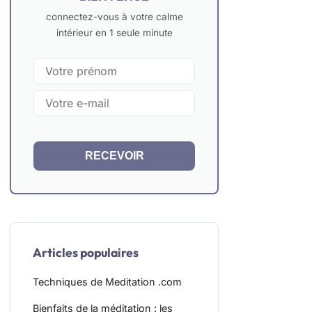
connectez-vous à votre calme
intérieur en 1 seule minute
RECEVOIR
Articles populaires
Techniques de Meditation .com
Bienfaits de la méditation : les