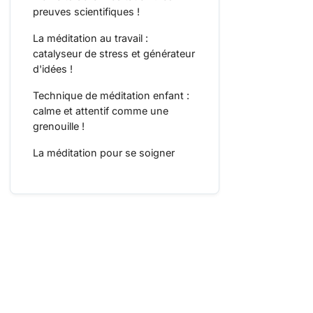
preuves scientifiques !
La méditation au travail :
catalyseur de stress et générateur
d'idées !
Technique de méditation enfant :
calme et attentif comme une
grenouille !
La méditation pour se soigner