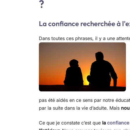
?
La confiance recherchée à l'e
Dans toutes ces phrases, il y a une attent
pas été aidés en ce sens par notre éduca
par la suite dans la vie d’adulte. Mais
nou
Ce que je constate c’est que
la
confiance 