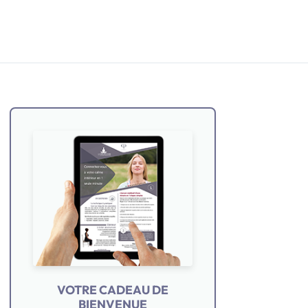
VOTRE CADEAU DE
BIENVENUE