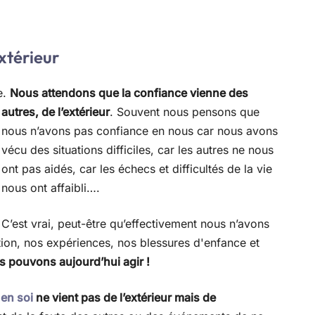
xtérieur
e.
Nous attendons que la confiance vienne des
autres, de
l’extérieur
. Souvent nous pensons que
nous n’avons pas confiance en nous car nous avons
vécu des situations difficiles, car les autres ne nous
ont pas aidés, car les échecs et difficultés de la vie
nous ont affaibli….
C’est vrai, peut-être qu’effectivement nous n’avons
tion, nos expériences, nos blessures d'enfance et
s pouvons aujourd’hui agir !
en soi
ne vient pas de l’extérieur mais de