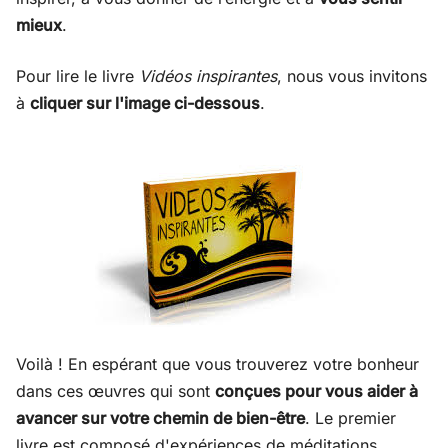
mieux
.
Pour lire le livre
Vidéos inspirantes
, nous vous invitons
à
cliquer sur l'image ci-dessous
.
Voilà ! En espérant que vous trouverez votre bonheur
dans ces œuvres qui sont
conçues pour vous aider à
avancer sur votre chemin de bien-être
. Le premier
livre est composé d'expériences de méditations