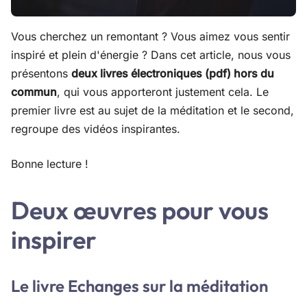
Vous cherchez un remontant ? Vous aimez vous sentir
inspiré et plein d'énergie ? Dans cet article, nous vous
présentons
deux livres électroniques (pdf) hors du
commun
, qui vous apporteront justement cela. Le
premier livre est au sujet de la méditation et le second,
regroupe des vidéos inspirantes.
Bonne lecture !
Deux œuvres pour vous
inspirer
Le livre Echanges sur la méditation