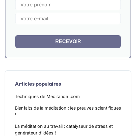
RECEVOIR
Articles populaires
Techniques de Meditation .com
Bienfaits de la méditation : les preuves scientifiques
!
La méditation au travail : catalyseur de stress et
générateur d'idées !