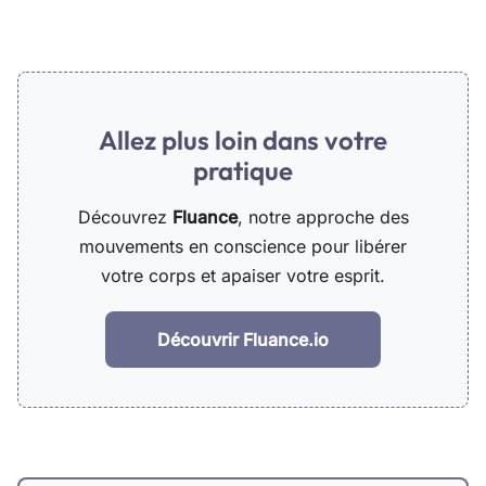
Allez plus loin dans votre
pratique
Découvrez
Fluance
, notre approche des
mouvements en conscience pour libérer
votre corps et apaiser votre esprit.
Découvrir Fluance.io