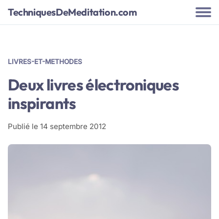
TechniquesDeMeditation.com
LIVRES-ET-METHODES
Deux livres électroniques
inspirants
Publié le
14 septembre 2012