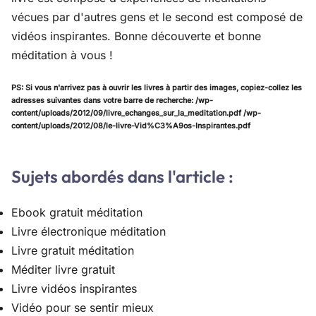
vécues par d'autres gens et le second est composé de
vidéos inspirantes. Bonne découverte et bonne
méditation à vous !
PS: Si vous n'arrivez pas à ouvrir les livres à partir des images,
copiez-collez les
adresses suivantes
dans votre barre de recherche: /wp-
content/uploads/2012/09/livre_echanges_sur_la_meditation.pdf /wp-
content/uploads/2012/08/le-livre-Vid%C3%A9os-Inspirantes.pdf
Sujets abordés dans l'article :
Ebook gratuit méditation
Livre électronique méditation
Livre gratuit méditation
Méditer livre gratuit
Livre vidéos inspirantes
Vidéo pour se sentir mieux