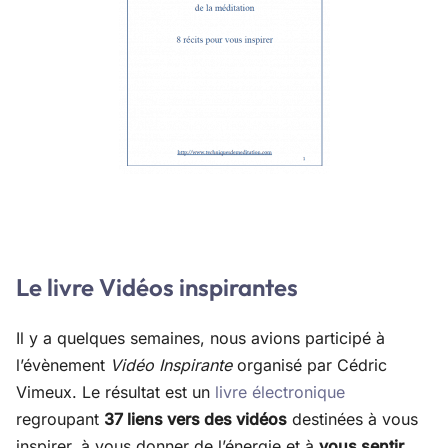
Le livre Vidéos inspirantes
Il y a quelques semaines, nous avions participé à
l’évènement
Vidéo Inspirante
organisé par Cédric
Vimeux. Le résultat est un
livre électronique
regroupant
37 liens vers des vidéos
destinées à vous
inspirer, à vous donner de l’énergie et à
vous sentir