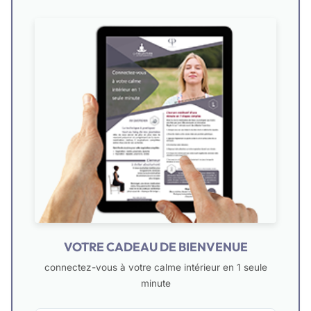
VOTRE CADEAU DE BIENVENUE
connectez-vous à votre calme intérieur en 1 seule
minute