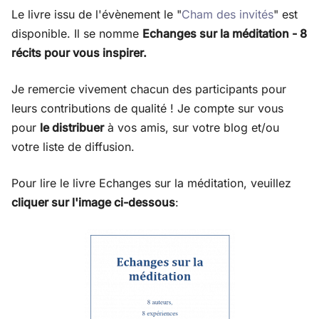
Le livre issu de l'évènement le "
Cham des invités
" est
disponible. Il se nomme
Echanges sur la méditation - 8
récits pour vous inspirer.
Je remercie vivement chacun des participants pour
leurs contributions de qualité ! Je compte sur vous
pour
le distribuer
à vos amis, sur votre blog et/ou
votre liste de diffusion.
Pour lire le livre Echanges sur la méditation, veuillez
cliquer sur l'image ci-dessous
: