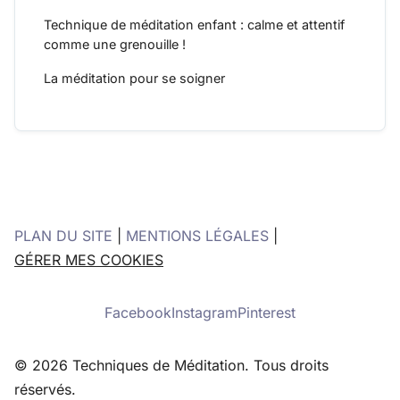
Technique de méditation enfant : calme et attentif
comme une grenouille !
La méditation pour se soigner
PLAN DU SITE
|
MENTIONS LÉGALES
|
GÉRER MES COOKIES
Facebook
Instagram
Pinterest
© 2026 Techniques de Méditation. Tous droits
réservés.