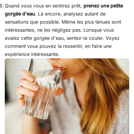
Quand vous vous en sentirez prêt,
prenez une petite
gorgée d'eau
. Là encore, analysez autant de
sensations que possible. Même les plus ténues sont
intéressantes, ne les négligez pas. Lorsque vous
avalez cette gorgée d'eau, sentez-la couler. Voyez
comment vous pouvez la ressentir, en faire une
expérience intéressante.