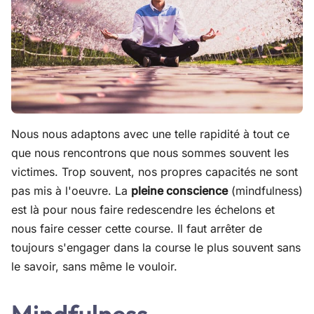
Nous nous adaptons avec une telle rapidité à tout ce
que nous rencontrons que nous sommes souvent les
victimes. Trop souvent, nos propres capacités ne sont
pas mis à l'oeuvre. La
pleine conscience
(mindfulness)
est là pour nous faire redescendre les échelons et
nous faire cesser cette course. Il faut arrêter de
toujours s'engager dans la course le plus souvent sans
le savoir, sans même le vouloir.
Mindfulness