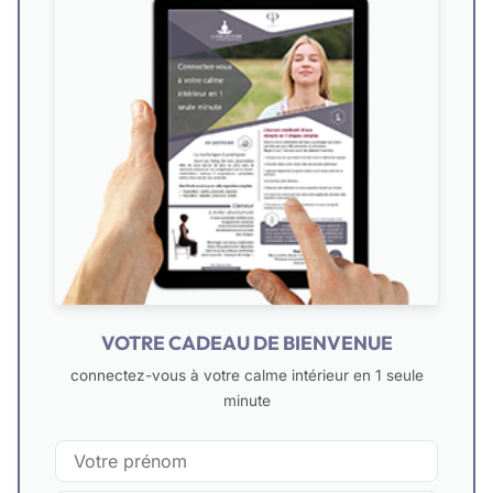
VOTRE CADEAU DE BIENVENUE
connectez-vous à votre calme intérieur en 1 seule
minute