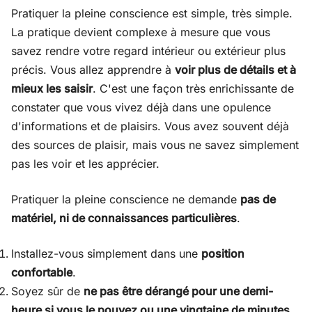
Pratiquer la pleine conscience est simple, très simple.
La pratique devient complexe à mesure que vous
savez rendre votre regard intérieur ou extérieur plus
précis. Vous allez apprendre à
voir plus de détails et à
mieux les saisir
. C'est une façon très enrichissante de
constater que vous vivez déjà dans une opulence
d'informations et de plaisirs. Vous avez souvent déjà
des sources de plaisir, mais vous ne savez simplement
pas les voir et les apprécier.
Pratiquer la pleine conscience ne demande
pas de
matériel, ni de connaissances particulières
.
Installez-vous simplement dans une
position
confortable
.
Soyez sûr de
ne pas être dérangé pour une demi-
heure si vous le pouvez ou une vingtaine de minutes