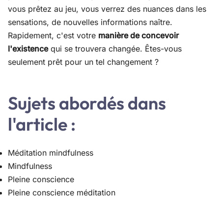
vous prêtez au jeu, vous verrez des nuances dans les
sensations, de nouvelles informations naître.
Rapidement, c'est votre
manière de concevoir
l'existence
qui se trouvera changée. Êtes-vous
seulement prêt pour un tel changement ?
Sujets abordés dans
l'article :
Méditation mindfulness
Mindfulness
Pleine conscience
Pleine conscience méditation