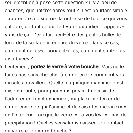
seulement déjà posé cette question ? Il y a peu de
chances, quel intérêt après tout ? Il est pourtant simple
: apprendre à discerner la richesse de tout ce qui vous
entoure, de tout ce qui fait votre quotidien, rappelez-
vous de ça. L'eau fait peut-être des petites bulles le
long de la surface intérieure du verre. Dans ce cas,
comment celles-ci bougent-elles, comment sont-elles
distribuées ?
Lentement,
portez le verre à votre bouche
. Mais ne le
faites pas sans chercher à comprendre comment vos
muscles travaillent. Quelle magnifique machinerie est
mise en route, pourquoi vous priver du plaisir de
l'admirer en fonctionnement, du plaisir de tenter de
comprendre ce qui l'anime et de saisir les mécanismes
de l'intérieur. Lorsque le verre est à vos lèvres, pas de
précipitation ! Quelles sensations naissent du contact
du verre et de votre bouche ?