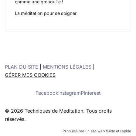
comme une grenouille !
La méditation pour se soigner
PLAN DU SITE
|
MENTIONS LÉGALES
|
GÉRER MES COOKIES
Facebook
Instagram
Pinterest
© 2026 Techniques de Méditation. Tous droits
réservés.
Propulsé par un
site web fluide et rapide