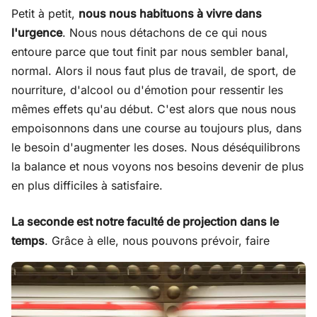
Petit à petit,
nous nous habituons à vivre dans
l'urgence
. Nous nous détachons de ce qui nous
entoure parce que tout finit par nous sembler banal,
normal. Alors il nous faut plus de travail, de sport, de
nourriture, d'alcool ou d'émotion pour ressentir les
mêmes effets qu'au début. C'est alors que nous nous
empoisonnons dans une course au toujours plus, dans
le besoin d'augmenter les doses. Nous déséquilibrons
la balance et nous voyons nos besoins devenir de plus
en plus difficiles à satisfaire.
La seconde est notre faculté de projection dans le
temps
. Grâce à elle, nous pouvons prévoir, faire