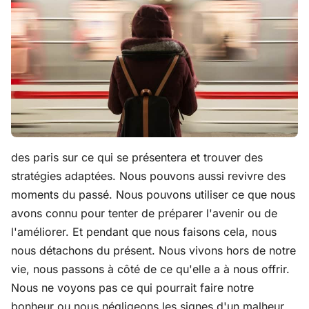
des paris sur ce qui se présentera et trouver des
stratégies adaptées. Nous pouvons aussi revivre des
moments du passé. Nous pouvons utiliser ce que nous
avons connu pour tenter de préparer l'avenir ou de
l'améliorer. Et pendant que nous faisons cela, nous
nous détachons du présent. Nous vivons hors de notre
vie, nous passons à côté de ce qu'elle a à nous offrir.
Nous ne voyons pas ce qui pourrait faire notre
bonheur ou nous négligeons les signes d'un malheur