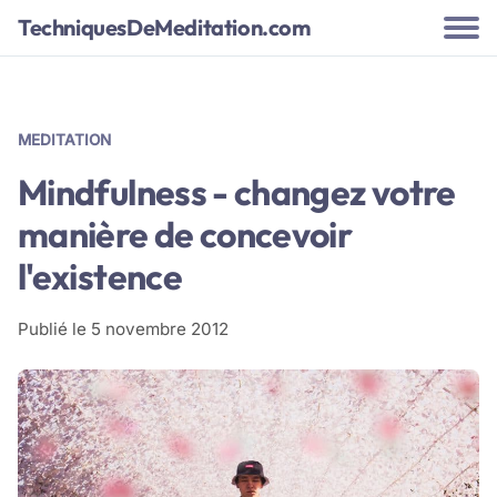
TechniquesDeMeditation.com
MEDITATION
Mindfulness - changez votre
manière de concevoir
l'existence
Publié le
5 novembre 2012