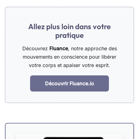
Allez plus loin dans votre
pratique
Découvrez
Fluance
, notre approche des
mouvements en conscience pour libérer
votre corps et apaiser votre esprit.
Découvrir Fluance.io