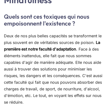
Quels sont ces toxiques qui nous
empoisonnent l'existence ?
Deux de nos plus belles capacités se transforment le
plus souvent en de véritables sources de poison.
La
première est notre faculté d'adaptation
. Face à des
éléments inattendus, elle fait que nous sommes
capables d'agir de manière adéquate. Elle nous aide
aussi à trouver des solutions pour minimiser les
risques, les dangers et les conséquences. C'est aussi
cette faculté qui fait que nous pouvons absorber des
charges de travail, de sport, de nourriture, d'alcool,
d'émotion, etc. Le tout, en voyant les effets sur nous
se réduire.