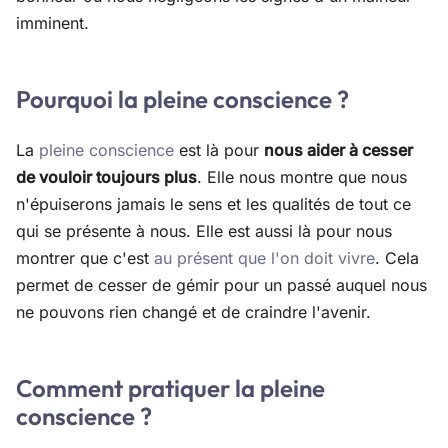
imminent.
Pourquoi la pleine conscience ?
La
pleine conscience
est là pour
nous aider à cesser
de vouloir toujours plus
. Elle nous montre que nous
n'épuiserons jamais le sens et les qualités de tout ce
qui se présente à nous. Elle est aussi là pour nous
montrer que c'est
au présent que l'on doit vivre
. Cela
permet de cesser de gémir pour un passé auquel nous
ne pouvons rien changé et de craindre l'avenir.
Comment pratiquer la pleine
conscience ?