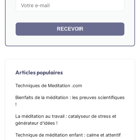
RECEVOIR
Articles populaires
Techniques de Meditation .com
Bienfaits de la méditation : les preuves scientifiques
!
La méditation au travail : catalyseur de stress et
générateur d'idées !
Technique de méditation enfant : calme et attentif