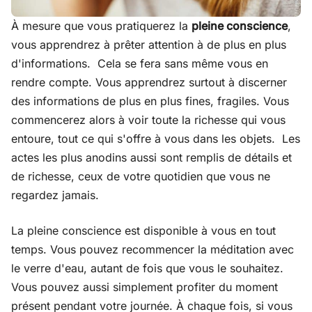
À mesure que vous pratiquerez la
pleine conscience
,
vous apprendrez à prêter attention à de plus en plus
d'informations. Cela se fera sans même vous en
rendre compte. Vous apprendrez surtout à discerner
des informations de plus en plus fines, fragiles. Vous
commencerez alors à voir toute la richesse qui vous
entoure, tout ce qui s'offre à vous dans les objets. Les
actes les plus anodins aussi sont remplis de détails et
de richesse, ceux de votre quotidien que vous ne
regardez jamais.
La pleine conscience est disponible à vous en tout
temps. Vous pouvez recommencer la méditation avec
le verre d'eau, autant de fois que vous le souhaitez.
Vous pouvez aussi simplement profiter du moment
présent pendant votre journée. À chaque fois, si vous