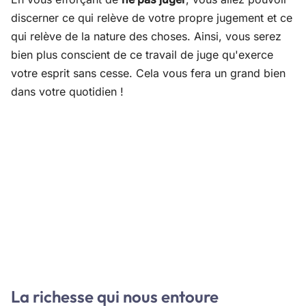
discerner ce qui relève de votre propre jugement et ce
qui relève de la nature des choses. Ainsi, vous serez
bien plus conscient de ce travail de juge qu'exerce
votre esprit sans cesse. Cela vous fera un grand bien
dans votre quotidien !
La richesse qui nous entoure