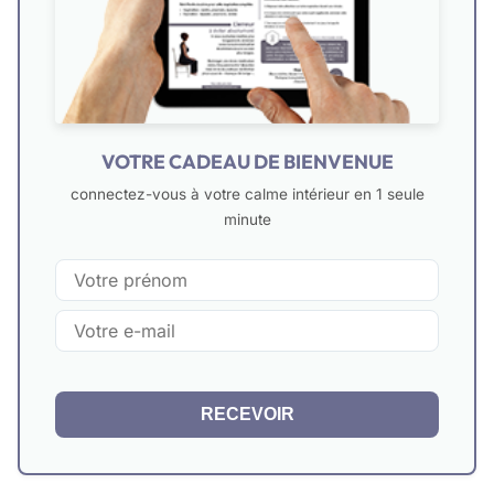
VOTRE CADEAU DE BIENVENUE
connectez-vous à votre calme intérieur en 1 seule
minute
RECEVOIR