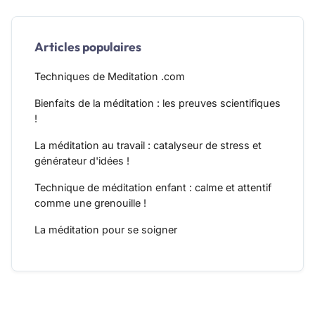
Articles populaires
Techniques de Meditation .com
Bienfaits de la méditation : les preuves scientifiques
!
La méditation au travail : catalyseur de stress et
générateur d'idées !
Technique de méditation enfant : calme et attentif
comme une grenouille !
La méditation pour se soigner