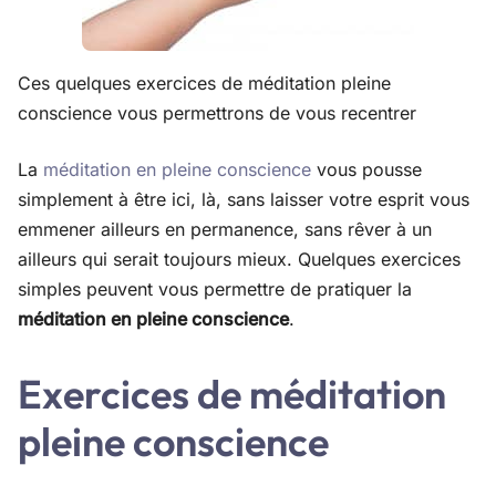
Ces quelques exercices de méditation pleine
conscience vous permettrons de vous recentrer
La
méditation en pleine conscience
vous pousse
simplement à être ici, là, sans laisser votre esprit vous
emmener ailleurs en permanence, sans rêver à un
ailleurs qui serait toujours mieux. Quelques exercices
simples peuvent vous permettre de pratiquer la
méditation en pleine conscience
.
Exercices de méditation
pleine conscience