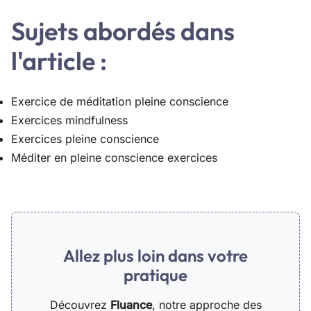
Sujets abordés dans
l'article :
Exercice de méditation pleine conscience
Exercices mindfulness
Exercices pleine conscience
Méditer en pleine conscience exercices
Allez plus loin dans votre
pratique
Découvrez
Fluance
, notre approche des