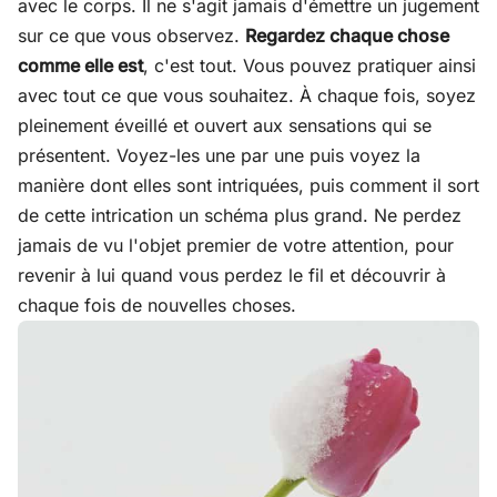
avec le corps. Il ne s'agit jamais d'émettre un jugement
sur ce que vous observez.
Regardez chaque chose
comme elle est
, c'est tout. Vous pouvez pratiquer ainsi
avec tout ce que vous souhaitez. À chaque fois, soyez
pleinement éveillé et ouvert aux sensations qui se
présentent. Voyez-les une par une puis voyez la
manière dont elles sont intriquées, puis comment il sort
de cette intrication un schéma plus grand. Ne perdez
jamais de vu l'objet premier de votre attention, pour
revenir à lui quand vous perdez le fil et découvrir à
chaque fois de nouvelles choses.