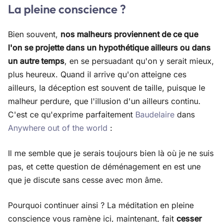
La pleine conscience ?
Bien souvent,
nos malheurs proviennent de ce que
l'on se projette dans un hypothétique ailleurs ou dans
un autre temps
, en se persuadant qu'on y serait mieux,
plus heureux. Quand il arrive qu'on atteigne ces
ailleurs, la déception est souvent de taille, puisque le
malheur perdure, que l'illusion d'un ailleurs continu.
C'est ce qu'exprime parfaitement
Baudelaire
dans
Anywhere out of the world
:
Il me semble que je serais toujours bien là où je ne suis
pas, et cette question de déménagement en est une
que je discute sans cesse avec mon âme.
Pourquoi continuer ainsi ? La méditation en pleine
conscience vous ramène ici, maintenant, fait
cesser