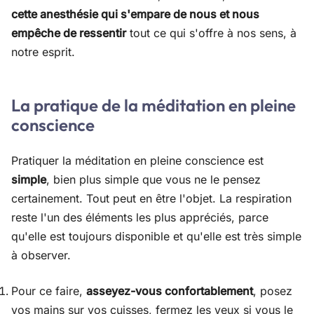
cette anesthésie qui s'empare de nous et nous
empêche de ressentir
tout ce qui s'offre à nos sens, à
notre esprit.
La pratique de la méditation en pleine
conscience
Pratiquer la méditation en pleine conscience est
simple
, bien plus simple que vous ne le pensez
certainement. Tout peut en être l'objet. La respiration
reste l'un des éléments les plus appréciés, parce
qu'elle est toujours disponible et qu'elle est très simple
à observer.
Pour ce faire,
asseyez-vous confortablement
, posez
vos mains sur vos cuisses, fermez les yeux si vous le