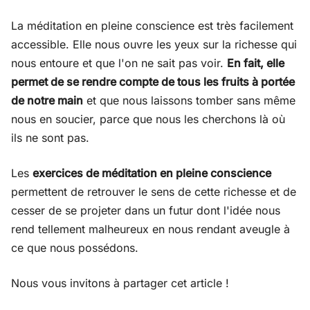
La méditation en pleine conscience est très facilement
accessible. Elle nous ouvre les yeux sur la richesse qui
nous entoure et que l'on ne sait pas voir.
En fait, elle
permet de se rendre compte de tous les fruits à portée
de notre main
et que nous laissons tomber sans même
nous en soucier, parce que nous les cherchons là où
ils ne sont pas.
Les
exercices de méditation en pleine conscience
permettent de retrouver le sens de cette richesse et de
cesser de se projeter dans un futur dont l'idée nous
rend tellement malheureux en nous rendant aveugle à
ce que nous possédons.
Nous vous invitons à partager cet article !