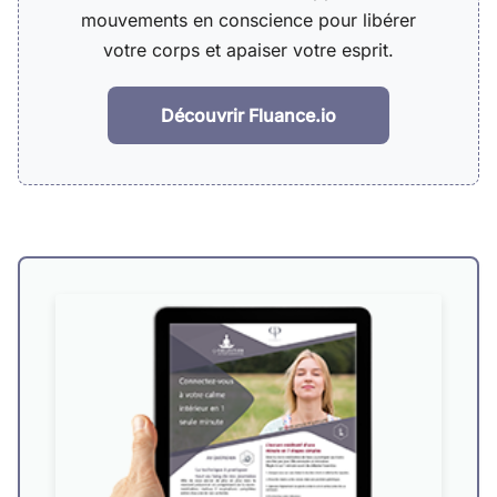
mouvements en conscience pour libérer
votre corps et apaiser votre esprit.
Découvrir Fluance.io