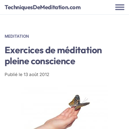
TechniquesDeMeditation.com
MEDITATION
Exercices de méditation
pleine conscience
Publié le
13 août 2012