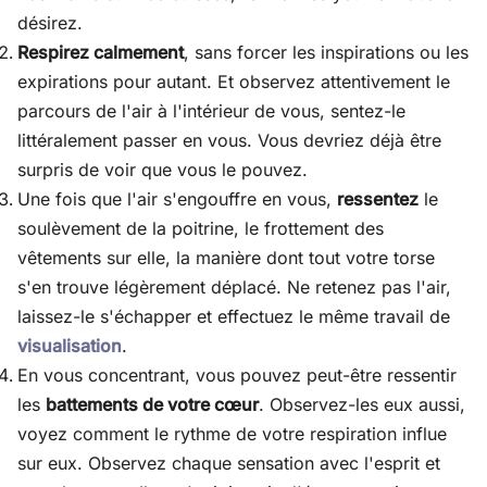
désirez.
Respirez calmement
, sans forcer les inspirations ou les
expirations pour autant. Et observez attentivement le
parcours de l'air à l'intérieur de vous, sentez-le
littéralement passer en vous. Vous devriez déjà être
surpris de voir que vous le pouvez.
Une fois que l'air s'engouffre en vous,
ressentez
le
soulèvement de la poitrine, le frottement des
vêtements sur elle, la manière dont tout votre torse
s'en trouve légèrement déplacé. Ne retenez pas l'air,
laissez-le s'échapper et effectuez le même travail de
visualisation
.
En vous concentrant, vous pouvez peut-être ressentir
les
battements de votre cœur
. Observez-les eux aussi,
voyez comment le rythme de votre respiration influe
sur eux. Observez chaque sensation avec l'esprit et