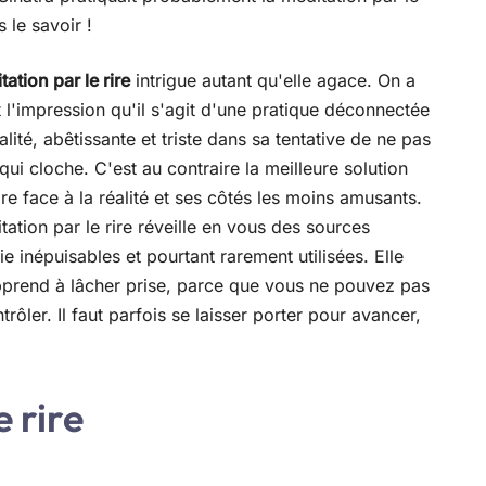
s le savoir !
tation par le rire
intrigue autant qu'elle agace. On a
 l'impression qu'il s'agit d'une pratique déconnectée
alité, abêtissante et triste dans sa tentative de ne pas
qui cloche. C'est au contraire la meilleure solution
ire face à la réalité et ses côtés les moins amusants.
tation par le rire réveille en vous des sources
ie inépuisables et pourtant rarement utilisées. Elle
prend à lâcher prise, parce que vous ne pouvez pas
trôler. Il faut parfois se laisser porter pour avancer,
 rire