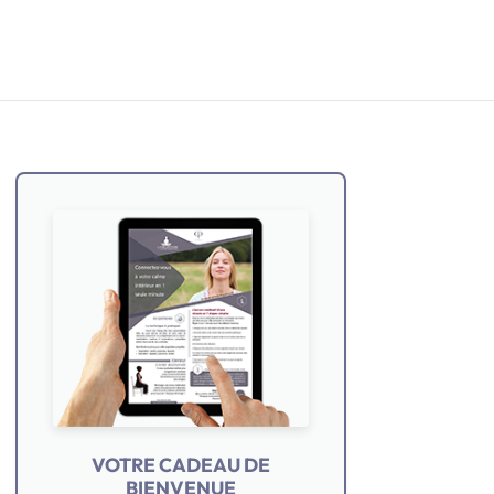
VOTRE CADEAU DE
BIENVENUE