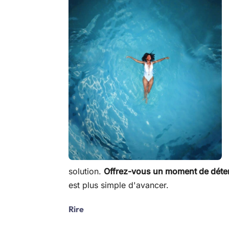
solution.
Offrez-vous un moment de déten
est plus simple d'avancer.
Rire