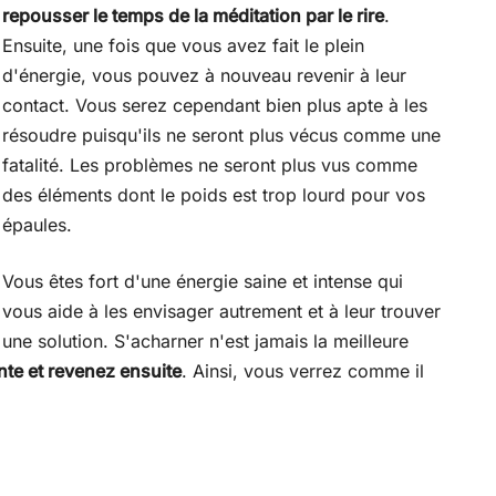
repousser le temps de la méditation par le rire
.
Ensuite, une fois que vous avez fait le plein
d'énergie, vous pouvez à nouveau revenir à leur
contact. Vous serez cependant bien plus apte à les
résoudre puisqu'ils ne seront plus vécus comme une
fatalité. Les problèmes ne seront plus vus comme
des éléments dont le poids est trop lourd pour vos
épaules.
Vous êtes fort d'une énergie saine et intense qui
vous aide à les envisager autrement et à leur trouver
une solution. S'acharner n'est jamais la meilleure
te et revenez ensuite
. Ainsi, vous verrez comme il