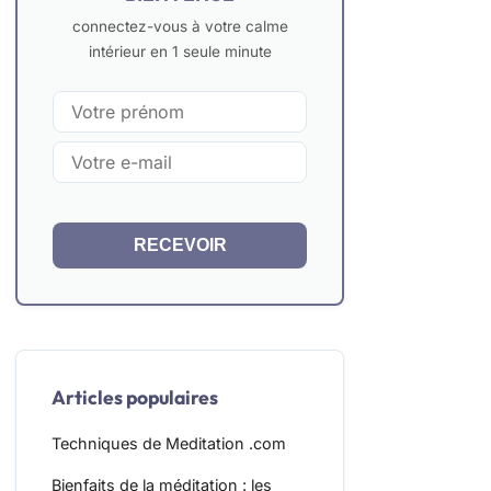
connectez-vous à votre calme
intérieur en 1 seule minute
RECEVOIR
Articles populaires
Techniques de Meditation .com
Bienfaits de la méditation : les