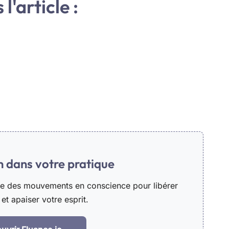
l'article :
in dans votre pratique
he des mouvements en conscience pour libérer
et apaiser votre esprit.