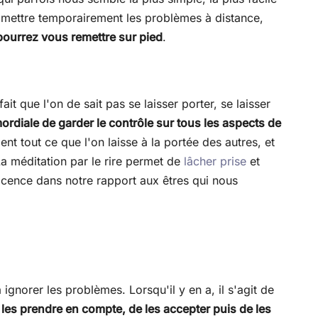
e mettre temporairement les problèmes à distance,
pourrez vous remettre sur pied
.
 que l'on de sait pas se laisser porter, se laisser
ordiale de garder le contrôle sur tous les aspects de
nt tout ce que l'on laisse à la portée des autres, et
La méditation par le rire permet de
lâcher prise
et
ocence dans notre rapport aux êtres qui nous
 ignorer les problèmes. Lorsqu'il y en a, il s'agit de
les prendre
en compte, de les accepter puis de les