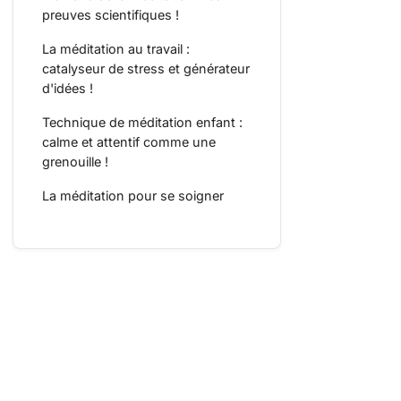
preuves scientifiques !
La méditation au travail :
catalyseur de stress et générateur
d'idées !
Technique de méditation enfant :
calme et attentif comme une
grenouille !
La méditation pour se soigner