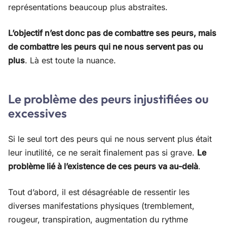
représentations beaucoup plus abstraites.
L’objectif n’est donc pas de combattre ses peurs, mais
de combattre les peurs qui ne nous servent pas ou
plus
. Là est toute la nuance.
Le problème des peurs injustifiées ou
excessives
Si le seul tort des peurs qui ne nous servent plus était
leur inutilité, ce ne serait finalement pas si grave.
Le
problème lié à l’existence de ces peurs va au-delà
.
Tout d’abord, il est désagréable de ressentir les
diverses manifestations physiques (tremblement,
rougeur, transpiration, augmentation du rythme