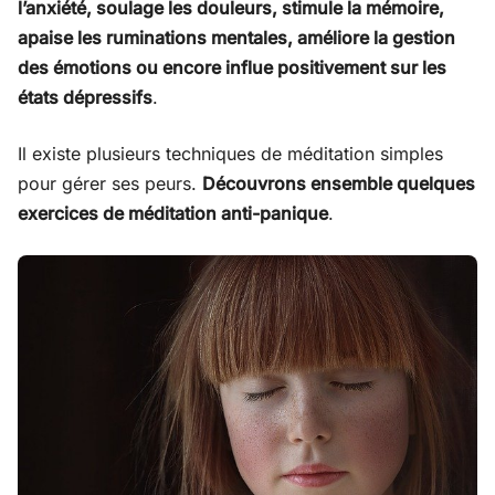
l’anxiété, soulage les douleurs, stimule la mémoire,
apaise les ruminations mentales, améliore la gestion
des émotions ou encore influe positivement sur les
états dépressifs
.
Il existe plusieurs techniques de méditation simples
pour gérer ses peurs.
Découvrons ensemble quelques
exercices de méditation anti-panique
.