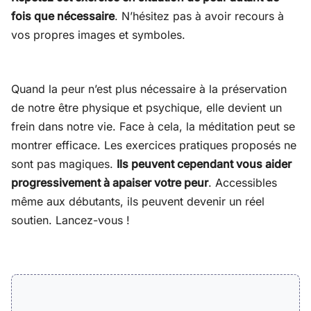
fois que nécessaire
. N’hésitez pas à avoir recours à
vos propres images et symboles.
Quand la peur n’est plus nécessaire à la préservation
de notre être physique et psychique, elle devient un
frein dans notre vie. Face à cela, la méditation peut se
montrer efficace. Les exercices pratiques proposés ne
sont pas magiques.
Ils peuvent cependant vous aider
progressivement à apaiser votre peur
. Accessibles
même aux débutants, ils peuvent devenir un réel
soutien. Lancez-vous !