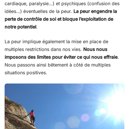
cardiaque, paralysie…) et psychiques (confusion des
idées…) éventuelles de la peur.
La peur engendre la
perte de contrôle de soi et bloque l’exploitation de
notre potentiel
.
La peur implique également la mise en place de
multiples restrictions dans nos vies.
Nous nous
imposons des limites pour éviter ce qui nous effraie
.
Nous passons ainsi bêtement à côté de multiples
situations positives.