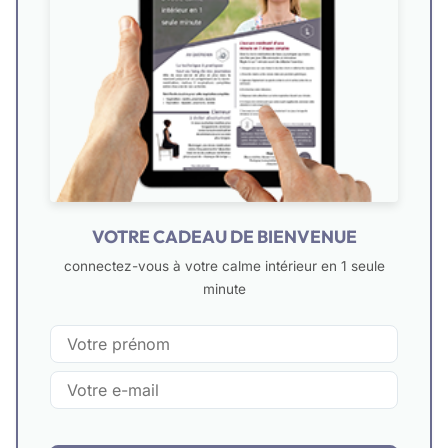
VOTRE CADEAU DE BIENVENUE
connectez-vous à votre calme intérieur en 1 seule
minute