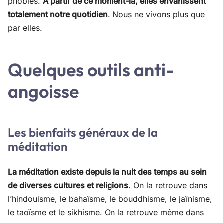
phobies.
A partir de ce moment-là, elles envahissent
totalement notre quotidien
. Nous ne vivons plus que
par elles.
Quelques outils anti-
angoisse
Les bienfaits généraux de la
méditation
La méditation existe depuis la nuit des temps au sein
de diverses cultures et religions
. On la retrouve dans
l’hindouisme, le bahaïsme, le bouddhisme, le jaïnisme,
le taoïsme et le sikhisme. On la retrouve même dans