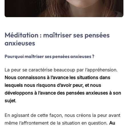
Méditation : maîtriser ses pensées
anxieuses
Pourquoi maîtriser ses pensées anxieuses ?
La peur se caractérise beaucoup par l’appréhension.
Nous connaissons à l’avance les situations dans
lesquels nous risquons d’avoir peur, et nous
développons à l’avance des pensées anxieuses à son
sujet
.
En agissant de cette façon, nous créons la peur avant
même l’affrontement de la situation en question.
Au