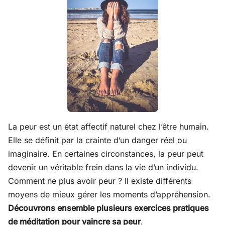
La peur est un état affectif naturel chez l’être humain.
Elle se définit par la crainte d’un danger réel ou
imaginaire. En certaines circonstances, la peur peut
devenir un véritable frein dans la vie d’un individu.
Comment ne plus avoir peur ? Il existe différents
moyens de mieux gérer les moments d’appréhension.
Découvrons ensemble plusieurs exercices pratiques
de méditation pour vaincre sa peur
.