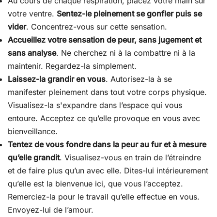
Au cours de chaque respiration, placez votre main sur
votre ventre.
Sentez-le pleinement se gonfler puis se
vider
. Concentrez-vous sur cette sensation.
Accueillez votre sensation de peur, sans jugement et
sans analyse
. Ne cherchez ni à la combattre ni à la
maintenir. Regardez-la simplement.
Laissez-la grandir en vous
. Autorisez-la à se
manifester pleinement dans tout votre corps physique.
Visualisez-la s'expandre dans l’espace qui vous
entoure. Acceptez ce qu’elle provoque en vous avec
bienveillance.
Tentez de vous fondre dans la peur au fur et à mesure
qu’elle grandit
. Visualisez-vous en train de l’étreindre
et de faire plus qu’un avec elle. Dites-lui intérieurement
qu’elle est la bienvenue ici, que vous l’acceptez.
Remerciez-la pour le travail qu’elle effectue en vous.
Envoyez-lui de l’amour.