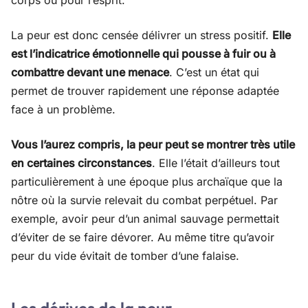
corps ou pour l’esprit.
La peur est donc censée délivrer un stress positif.
Elle
est l’indicatrice émotionnelle qui pousse à fuir ou à
combattre devant une menace
. C’est un état qui
permet de trouver rapidement une réponse adaptée
face à un problème.
Vous l’aurez compris, la peur peut se montrer très utile
en certaines circonstances
. Elle l’était d’ailleurs tout
particulièrement à une époque plus archaïque que la
nôtre où la survie relevait du combat perpétuel. Par
exemple, avoir peur d’un animal sauvage permettait
d’éviter de se faire dévorer. Au même titre qu’avoir
peur du vide évitait de tomber d’une falaise.