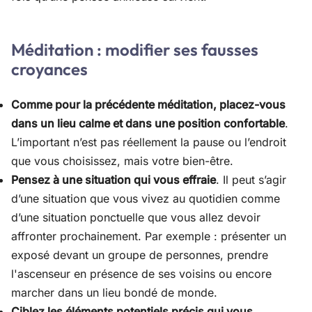
Méditation : modifier ses fausses
croyances
Comme pour la précédente méditation, placez-vous
dans un lieu calme et dans une position confortable
.
L’important n’est pas réellement la pause ou l’endroit
que vous choisissez, mais votre bien-être.
Pensez à une situation qui vous effraie
. Il peut s’agir
d’une situation que vous vivez au quotidien comme
d’une situation ponctuelle que vous allez devoir
affronter prochainement. Par exemple : présenter un
exposé devant un groupe de personnes, prendre
l'ascenseur en présence de ses voisins ou encore
marcher dans un lieu bondé de monde.
Ciblez les éléments potentiels précis qui vous