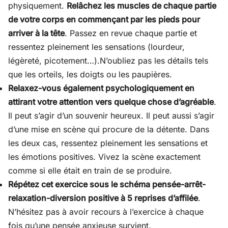
physiquement.
Relâchez les muscles de chaque partie
de votre corps en commençant par les pieds pour
arriver à la tête
. Passez en revue chaque partie et
ressentez pleinement les sensations (lourdeur,
légèreté, picotement…).N’oubliez pas les détails tels
que les orteils, les doigts ou les paupières.
Relaxez-vous également psychologiquement en
attirant votre attention vers quelque chose d’agréable
.
Il peut s’agir d’un souvenir heureux. Il peut aussi s’agir
d’une mise en scène qui procure de la détente. Dans
les deux cas, ressentez pleinement les sensations et
les émotions positives. Vivez la scène exactement
comme si elle était en train de se produire.
Répétez cet exercice sous le schéma pensée-arrêt-
relaxation-diversion positive à 5 reprises d’affilée
.
N’hésitez pas à avoir recours à l’exercice à chaque
fois qu’une pensée anxieuse survient.