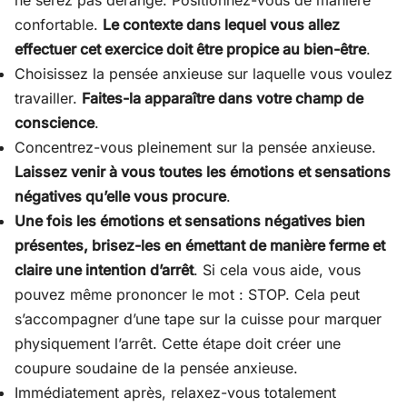
confortable.
Le contexte dans lequel vous allez
effectuer cet exercice doit être propice au bien-être
.
Choisissez la pensée anxieuse sur laquelle vous voulez
travailler.
Faites-la apparaître dans votre champ de
conscience
.
Concentrez-vous pleinement sur la pensée anxieuse.
Laissez venir à vous toutes les émotions et sensations
négatives qu’elle vous procure
.
Une fois les émotions et sensations négatives bien
présentes, brisez-les en émettant de manière ferme et
claire une intention d’arrêt
. Si cela vous aide, vous
pouvez même prononcer le mot : STOP. Cela peut
s’accompagner d’une tape sur la cuisse pour marquer
physiquement l’arrêt. Cette étape doit créer une
coupure soudaine de la pensée anxieuse.
Immédiatement après, relaxez-vous totalement