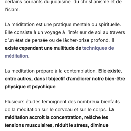
certains courants du judaïsme, du christianisme et de
l’islam.
La méditation est une pratique mentale ou spirituelle.
Elle consiste à un voyage à l’intérieur de soi au travers
d’un état de pensée ou de lâcher-prise profond.
Il
existe cependant une multitude de
techniques de
méditation
.
La méditation prépare à la contemplation.
Elle existe,
entre autres, dans l’objectif d’améliorer notre bien-être
physique et psychique
.
Plusieurs études témoignent des nombreux bienfaits
de la méditation sur le cerveau et sur le corps.
La
méditation accroît la concentration, relâche les
tensions musculaires, réduit le stress, diminue