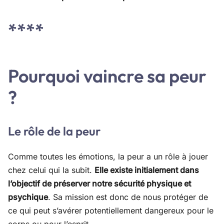
****
Pourquoi vaincre sa peur
?
Le rôle de la peur
Comme toutes les émotions, la peur a un rôle à jouer
chez celui qui la subit.
Elle existe initialement dans
l’objectif de préserver notre sécurité physique et
psychique
. Sa mission est donc de nous protéger de
ce qui peut s’avérer potentiellement dangereux pour le