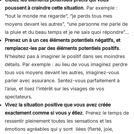
poussent à craindre cette situation
. Par exemple :
“tout le monde me regarde”, “je perds tous mes
moyens devant les autres”, “une personne me parle de
la pluie et du beau temps et je ne sais quoi répondre”...
Prenez un à un ces éléments potentiels négatifs, et
remplacez-les par des éléments potentiels positifs
.
N’hésitez pas à imaginer le positif dans ses moindres
détails. Par exemple : au lieu de vous imaginez perdre
tous vos moyens devant les autres, imaginez-vous
parler avec assurance. Sentez-vous parfaitement à
l’aise, et lisez l’intérêt sur les visages de vos
spectateurs.
Vivez la situation positive que vous avez créée
exactement comme si vous y étiez
. Prenez le temps de
ressentir pleinement toutes les sensations et les
émotions agréables qui y sont liées (fierté, joie,