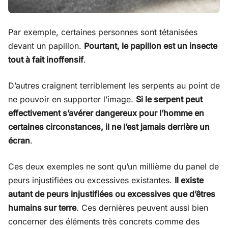
Par exemple, certaines personnes sont tétanisées
devant un papillon.
Pourtant, le papillon est un insecte
tout à fait inoffensif
.
D’autres craignent terriblement les serpents au point de
ne pouvoir en supporter l’image.
Si le serpent peut
effectivement s’avérer dangereux pour l’homme en
certaines circonstances, il ne l’est jamais derrière un
écran
.
Ces deux exemples ne sont qu’un millième du panel de
peurs injustifiées ou excessives existantes.
Il existe
autant de peurs injustifiées ou excessives que d’êtres
humains sur terre
. Ces dernières peuvent aussi bien
concerner des éléments très concrets comme des