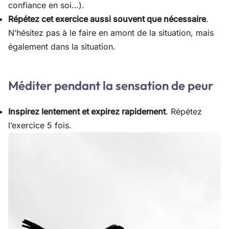
confiance en soi…).
Répétez cet exercice aussi souvent que nécessaire
.
N’hésitez pas à le faire en amont de la situation, mais
également dans la situation.
Méditer pendant la sensation de peur
Inspirez lentement et expirez rapidement
. Répétez
l’exercice 5 fois.