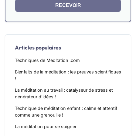
RECEVOIR
Articles populaires
Techniques de Meditation .com
Bienfaits de la méditation : les preuves scientifiques
!
La méditation au travail : catalyseur de stress et
générateur d'idées !
Technique de méditation enfant : calme et attentif
comme une grenouille !
La méditation pour se soigner