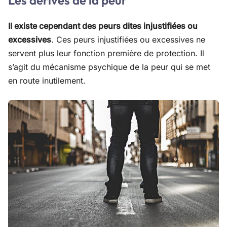
Les dérives de la peur
Il existe cependant des peurs dites injustifiées ou
excessives
. Ces peurs injustifiées ou excessives ne
servent plus leur fonction première de protection. Il
s’agit du mécanisme psychique de la peur qui se met
en route inutilement.