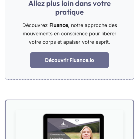
Allez plus loin dans votre
pratique
Découvrez
Fluance
, notre approche des
mouvements en conscience pour libérer
votre corps et apaiser votre esprit.
Découvrir Fluance.io