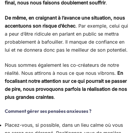
final, nous nous faisons doublement souffrir
.
De même, en craignant à l’avance une situation, nous
accentuons son risque d’échec
. Par exemple, celui qui
a peur d’être ridicule en parlant en public se mettra
probablement à bafouiller. Il manque de confiance en
lui et ne donnera donc pas le meilleur de son potentiel.
Nous sommes également les co-créateurs de notre
réalité. Nous attirons à nous ce que nous vibrons.
En
focalisant notre attention sur ce qui pourrait se passer
de pire, nous provoquons parfois la réalisation de nos
plus grandes craintes
.
Comment gérer ses pensées anxieuses ?
Placez-vous, si possible, dans un lieu calme où vous
ne serez pas dérangé. Positionnez-vous de manière