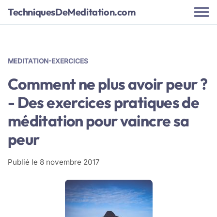
TechniquesDeMeditation.com
MEDITATION-EXERCICES
Comment ne plus avoir peur ?
- Des exercices pratiques de
méditation pour vaincre sa
peur
Publié le
8 novembre 2017