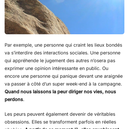
Par exemple, une personne qui craint les lieux bondés
va s’interdire des interactions sociales. Une personne
qui appréhende le jugement des autres n’osera pas
exprimer une opinion intéressante en public. Ou
encore une personne qui panique devant une araignée
va passer à côté d’un super week-end à la campagne.
Quand nous laissons la peur diriger nos vies, nous
perdons
.
Les peurs peuvent également devenir de véritables
obsessions. Elles se transforment parfois en réelles