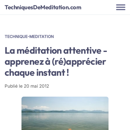
TechniquesDeMeditation.com
TECHNIQUE-MEDITATION
La méditation attentive -
apprenez à (ré)apprécier
chaque instant !
Publié le
20 mai 2012