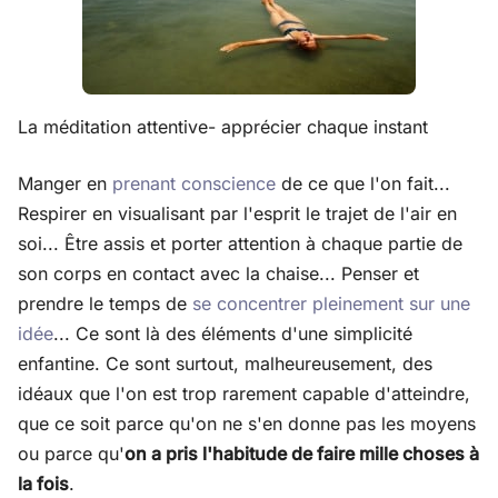
La méditation attentive- apprécier chaque instant
Manger en
prenant conscience
de ce que l'on fait...
Respirer en visualisant par l'esprit le trajet de l'air en
soi... Être assis et porter attention à chaque partie de
son corps en contact avec la chaise... Penser et
prendre le temps de
se concentrer pleinement sur une
idée
... Ce sont là des éléments d'une simplicité
enfantine. Ce sont surtout, malheureusement, des
idéaux que l'on est trop rarement capable d'atteindre,
que ce soit parce qu'on ne s'en donne pas les moyens
ou parce qu'
on a pris l'habitude de faire mille choses à
la fois
.