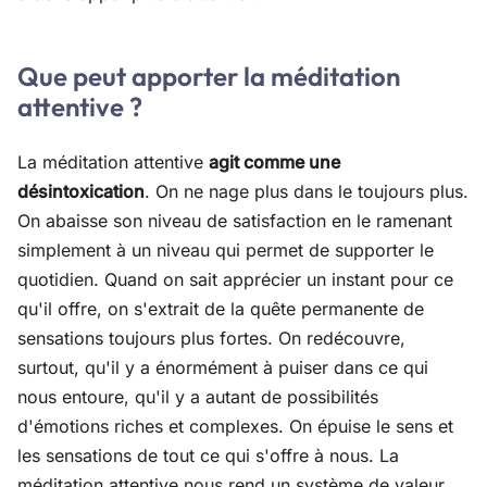
Que peut apporter la méditation
attentive ?
La méditation attentive
agit comme une
désintoxication
. On ne nage plus dans le toujours plus.
On abaisse son niveau de satisfaction en le ramenant
simplement à un niveau qui permet de supporter le
quotidien. Quand on sait apprécier un instant pour ce
qu'il offre, on s'extrait de la quête permanente de
sensations toujours plus fortes. On redécouvre,
surtout, qu'il y a énormément à puiser dans ce qui
nous entoure, qu'il y a autant de possibilités
d'émotions riches et complexes. On épuise le sens et
les sensations de tout ce qui s'offre à nous. La
méditation attentive nous rend un système de valeur