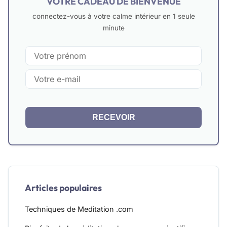
VOTRE CADEAU DE BIENVENUE
connectez-vous à votre calme intérieur en 1 seule
minute
RECEVOIR
Articles populaires
Techniques de Meditation .com