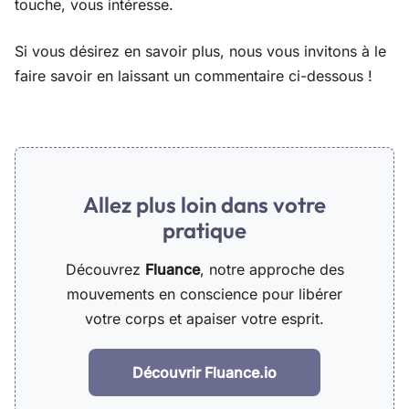
touche, vous intéresse.
Si vous désirez en savoir plus, nous vous invitons à le
faire savoir en laissant un commentaire ci-dessous !
Allez plus loin dans votre
pratique
Découvrez
Fluance
, notre approche des
mouvements en conscience pour libérer
votre corps et apaiser votre esprit.
Découvrir Fluance.io