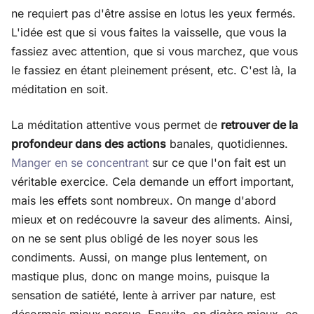
ne requiert pas d'être assise en lotus les yeux fermés.
L'idée est que si vous faites la vaisselle, que vous la
fassiez avec attention, que si vous marchez, que vous
le fassiez en étant pleinement présent, etc. C'est là, la
méditation en soit.
La méditation attentive vous permet de
retrouver de la
profondeur dans des actions
banales, quotidiennes.
Manger en se concentrant
sur ce que l'on fait est un
véritable exercice. Cela demande un effort important,
mais les effets sont nombreux. On mange d'abord
mieux et on redécouvre la saveur des aliments. Ainsi,
on ne se sent plus obligé de les noyer sous les
condiments. Aussi, on mange plus lentement, on
mastique plus, donc on mange moins, puisque la
sensation de satiété, lente à arriver par nature, est