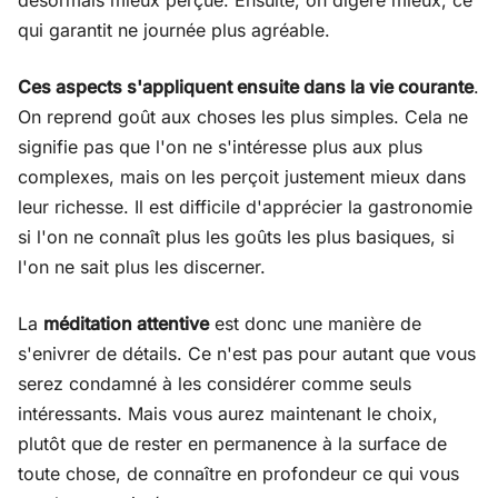
désormais mieux perçue. Ensuite, on digère mieux, ce
qui garantit ne journée plus agréable.
Ces aspects s'appliquent ensuite dans la vie courante
.
On reprend goût aux choses les plus simples. Cela ne
signifie pas que l'on ne s'intéresse plus aux plus
complexes, mais on les perçoit justement mieux dans
leur richesse. Il est difficile d'apprécier la gastronomie
si l'on ne connaît plus les goûts les plus basiques, si
l'on ne sait plus les discerner.
La
méditation attentive
est donc une manière de
s'enivrer de détails. Ce n'est pas pour autant que vous
serez condamné à les considérer comme seuls
intéressants. Mais vous aurez maintenant le choix,
plutôt que de rester en permanence à la surface de
toute chose, de connaître en profondeur ce qui vous