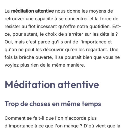
La
méditation attentive
nous donne les moyens de
retrouver une capacité à se concentrer et la force de
résister au flot incessant qu'offre notre quotidien. Est-
ce, pour autant, le choix de s'arrêter sur les détails ?
Oui, mais c'est parce qu'ils ont de l'importance et
qu'on ne peut les découvrir qu'en les regardant. Une
fois la brèche ouverte, il se pourrait bien que vous ne
voyiez plus rien de la même manière.
Méditation attentive
Trop de choses en même temps
Comment se fait-il que l'on n'accorde plus
d'importance à ce que l'on mange ? D'où vient que la