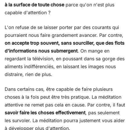
à la surface de toute chose
parce qu'on n'est plus
capable d'attention ?
L'on refuse de se laisser porter par des courants qui
pourraient nous faire grandement avancer. Par contre,
on accepte trop souvent, sans sourciller, que des flots
d'informations nous submergent
. On mange en
regardant la télévision, en poussant dans sa gorge des
aliments indifférenciés, en laissant les images nous
distraire, rien de plus.
Dans certains cas, être capable de faire plusieurs
choses à la fois peut être très pratique. La méditation
attentive ne remet pas cela en cause. Par contre, il faut
savoir faire les choses effectivement
, pas seulement
les survoler. La méditation pourra justement vous aider
à développer plus d'attention.