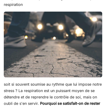
respiration
soit si souvent soumise au rythme que lui impose notre
stress ? La respiration est un puissant moyen de se
détendre et de reprendre le contrôle de soi, mais on
oubli de s'en servir.
Pourquoi se satisfait-on de rester