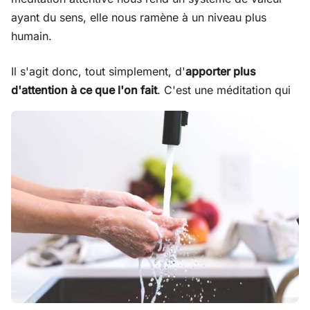
ayant du sens, elle nous ramène à un niveau plus
humain.
Il s'agit donc, tout simplement, d'
apporter plus
d'attention à ce que l'on fait
. C'est une méditation qui