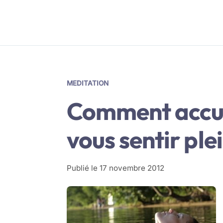
MEDITATION
Comment accum
vous sentir plei
Publié le
17 novembre 2012