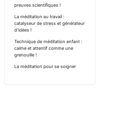
preuves scientifiques !
La méditation au travail :
catalyseur de stress et générateur
d'idées !
Technique de méditation enfant :
calme et attentif comme une
grenouille !
La méditation pour se soigner