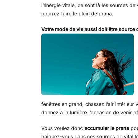
l’énergie vitale, ce sont là les sources de
pourrez faire le plein de prana.
Votre mode de vie aussi doit être source d
fenêtres en grand, chassez l’air intérieur v
donnez à la lumière l’occasion de venir off
Vous voulez donc
accumuler le prana
pour
baignez-vous dans ces sources de vitalit