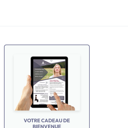
VOTRE CADEAU DE
BIENVENUE