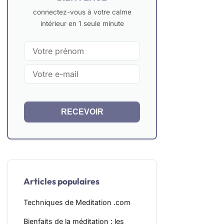
connectez-vous à votre calme
intérieur en 1 seule minute
RECEVOIR
Articles populaires
Techniques de Meditation .com
Bienfaits de la méditation : les