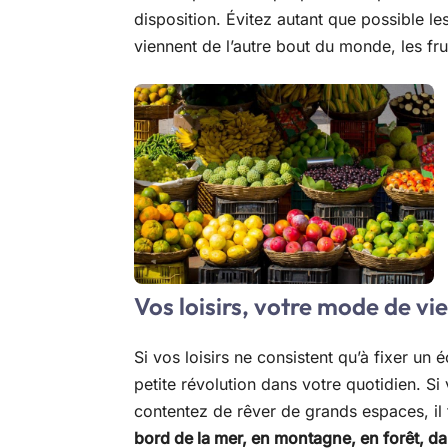
disposition. Évitez autant que possible le
viennent de l’autre bout du monde, les fru
Vos loisirs, votre mode de vie
Si vos loisirs ne consistent qu’à fixer un é
petite révolution dans votre quotidien. S
contentez de rêver de grands espaces, il 
bord de la mer, en montagne, en forêt, d