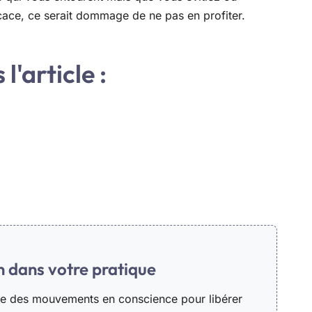
ficace, ce serait dommage de ne pas en profiter.
l'article :
in dans votre pratique
he des mouvements en conscience pour libérer