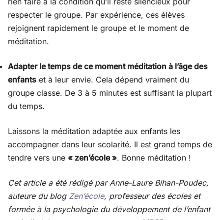
rien faire à la condition qu’il reste silencieux pour
respecter le groupe. Par expérience, ces élèves
rejoignent rapidement le groupe et le moment de
méditation.
Adapter le temps de ce moment méditation à l’âge des
enfants
et à leur envie. Cela dépend vraiment du
groupe classe. De 3 à 5 minutes est suffisant la plupart
du temps.
Laissons la méditation adaptée aux enfants les
accompagner dans leur scolarité. Il est grand temps de
tendre vers une
« zen’école »
. Bonne méditation !
Cet article a été rédigé par Anne-Laure Bihan-Poudec,
auteure du blog
Zen’école
, professeur des écoles et
formée à la psychologie du développement de l’enfant