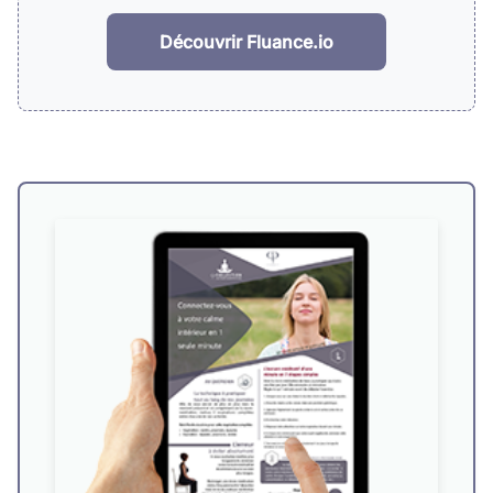
Découvrir Fluance.io