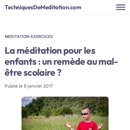
TechniquesDeMeditation.com
MEDITATION-EXERCICES
La méditation pour les
enfants : un remède au mal-
être scolaire ?
Publié le
6 janvier 2017