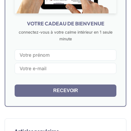
VOTRE CADEAU DE BIENVENUE
connectez-vous à votre calme intérieur en 1 seule
minute
RECEVOIR