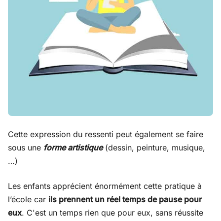
Cette expression du ressenti peut également se faire
sous une
forme artistique
(dessin, peinture, musique,
…)
Les enfants apprécient énormément cette pratique à
l’école car
ils prennent un réel temps de pause pour
eux
. C'est un temps rien que pour eux, sans réussite