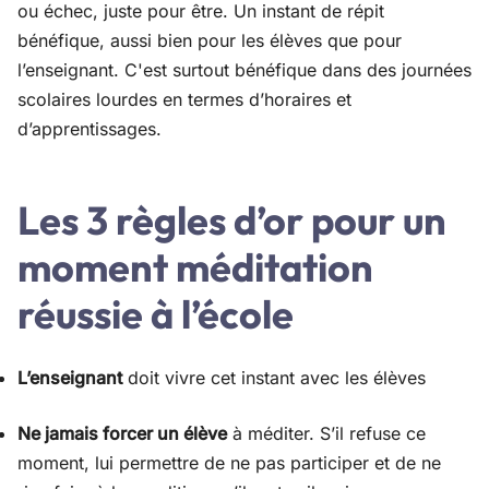
ou échec, juste pour être. Un instant de répit
bénéfique, aussi bien pour les élèves que pour
l’enseignant. C'est surtout bénéfique dans des journées
scolaires lourdes en termes d’horaires et
d’apprentissages.
Les 3 règles d’or pour un
moment méditation
réussie à l’école
L’enseignant
doit vivre cet instant avec les élèves
Ne jamais forcer un élève
à méditer. S’il refuse ce
moment, lui permettre de ne pas participer et de ne