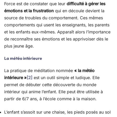
Force est de constater que leur
difficulté à gérer les
émotions et la frustration
qui en découle devient la
source de troubles du comportement. Ces mêmes
comportements qui usent les enseignants, les parents
et les enfants eux-mêmes. Apparaît alors l’importance
de reconnaître ses émotions et les apprivoiser dès le
plus jeune âge.
La météo intérieure
La pratique de méditation nommée
« la météo
intérieure »
[2]
est un outil simple et ludique. Elle
permet de débuter cette découverte du monde
intérieur qui anime l’enfant. Elle peut être utilisée à
partir de 6/7 ans, à l’école comme à la maison.
L’enfant s’assoit sur une chaise, les pieds posés au sol