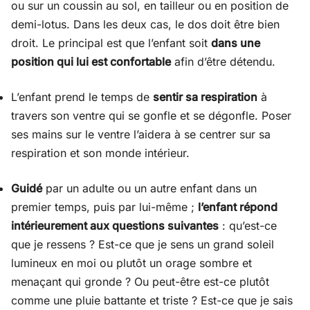
ou sur un coussin au sol, en tailleur ou en position de
demi-lotus. Dans les deux cas, le dos doit être bien
droit. Le principal est que l’enfant soit
dans une
position qui lui est confortable
afin d’être détendu.
L’enfant prend le temps de
sentir sa respiration
à
travers son ventre qui se gonfle et se dégonfle. Poser
ses mains sur le ventre l’aidera à se centrer sur sa
respiration et son monde intérieur.
Guidé
par un adulte ou un autre enfant dans un
premier temps, puis par lui-même ;
l’enfant répond
intérieurement aux questions suivantes
: qu’est-ce
que je ressens ? Est-ce que je sens un grand soleil
lumineux en moi ou plutôt un orage sombre et
menaçant qui gronde ? Ou peut-être est-ce plutôt
comme une pluie battante et triste ? Est-ce que je sais