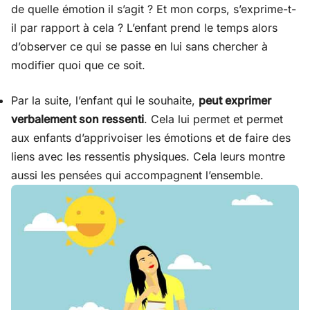
de quelle émotion il s’agit ? Et mon corps, s’exprime-t-
il par rapport à cela ? L’enfant prend le temps alors
d’observer ce qui se passe en lui sans chercher à
modifier quoi que ce soit.
Par la suite, l’enfant qui le souhaite,
peut exprimer
verbalement son ressenti
. Cela lui permet et permet
aux enfants d’apprivoiser les émotions et de faire des
liens avec les ressentis physiques. Cela leurs montre
aussi les pensées qui accompagnent l’ensemble.