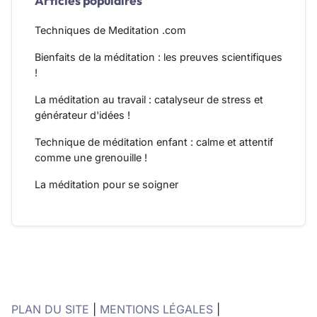
Articles populaires
Techniques de Meditation .com
Bienfaits de la méditation : les preuves scientifiques
!
La méditation au travail : catalyseur de stress et
générateur d'idées !
Technique de méditation enfant : calme et attentif
comme une grenouille !
La méditation pour se soigner
PLAN DU SITE
|
MENTIONS LÉGALES
|