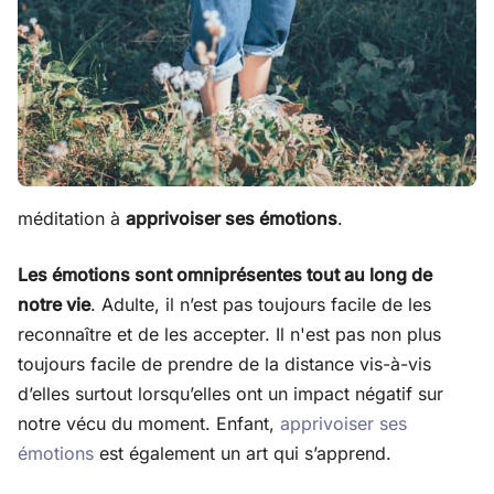
méditation à
apprivoiser ses émotions
.
Les émotions sont omniprésentes tout au long de
notre vie
. Adulte, il n’est pas toujours facile de les
reconnaître et de les accepter. Il n'est pas non plus
toujours facile de prendre de la distance vis-à-vis
d’elles surtout lorsqu’elles ont un impact négatif sur
notre vécu du moment. Enfant,
apprivoiser ses
émotions
est également un art qui s’apprend.