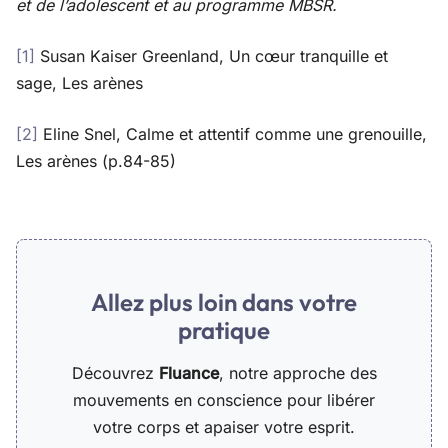
et de l’adolescent et au programme MBSR.
[1]
Susan Kaiser Greenland, Un cœur tranquille et
sage, Les arènes
[2]
Eline Snel, Calme et attentif comme une grenouille,
Les arènes (p.84-85)
Allez plus loin dans votre
pratique
Découvrez
Fluance
, notre approche des
mouvements en conscience pour libérer
votre corps et apaiser votre esprit.