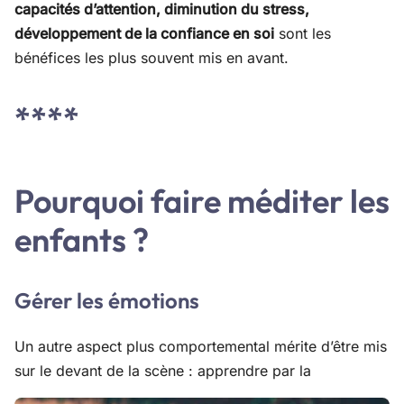
capacités d’attention, diminution du stress,
développement de la confiance en soi
sont les
bénéfices les plus souvent mis en avant.
****
Pourquoi faire méditer les
enfants ?
Gérer les émotions
Un autre aspect plus comportemental mérite d’être mis
sur le devant de la scène : apprendre par la