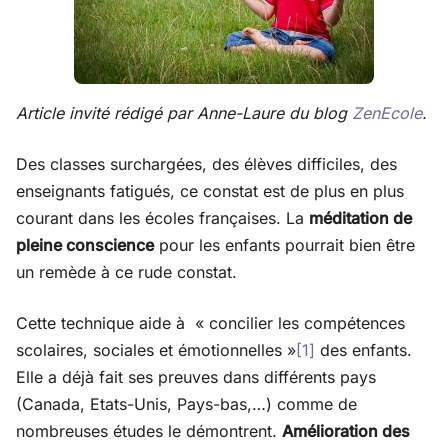
Article invité rédigé par Anne-Laure du blog
ZenEcole
.
Des classes surchargées, des élèves difficiles, des
enseignants fatigués, ce constat est de plus en plus
courant dans les écoles françaises. La
méditation de
pleine conscience
pour les enfants pourrait bien être
un remède à ce rude constat.
Cette technique aide à « concilier les compétences
scolaires, sociales et émotionnelles »
[1]
des enfants.
Elle a déjà fait ses preuves dans différents pays
(Canada, Etats-Unis, Pays-bas,…) comme de
nombreuses études le démontrent.
Amélioration des