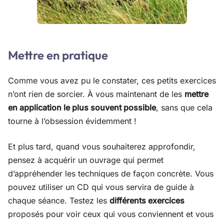
Mettre en pratique
Comme vous avez pu le constater, ces petits exercices
n’ont rien de sorcier. À vous maintenant de les
mettre
en application le plus souvent possible
, sans que cela
tourne à l’obsession évidemment !
Et plus tard, quand vous souhaiterez approfondir,
pensez à acquérir un ouvrage qui permet
d’appréhender les techniques de façon concrète. Vous
pouvez utiliser un CD qui vous servira de guide à
chaque séance. Testez les
différents exercices
proposés pour voir ceux qui vous conviennent et vous