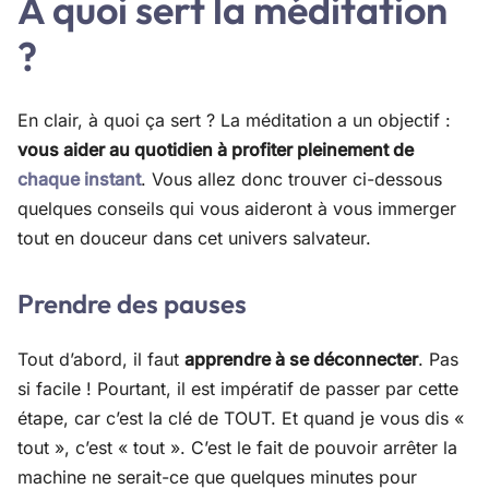
À quoi sert la méditation
?
En clair, à quoi ça sert ? La méditation a un objectif :
vous aider au quotidien à profiter pleinement de
chaque instant
. Vous allez donc trouver ci-dessous
quelques conseils qui vous aideront à vous immerger
tout en douceur dans cet univers salvateur.
Prendre des pauses
Tout d’abord, il faut
apprendre à se déconnecter
. Pas
si facile ! Pourtant, il est impératif de passer par cette
étape, car c’est la clé de TOUT. Et quand je vous dis «
tout », c’est « tout ». C’est le fait de pouvoir arrêter la
machine ne serait-ce que quelques minutes pour