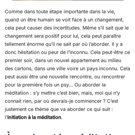
Comme dans toute étape importante dans la vie,
quand un être humain se voit face à un changement,
cela peut causer des incertitudes. Même s’il sait que le
changement sera positif pour lui, cela peut paraître
tellement énorme qu’il ne sait par où l’aborder. Il y a
donc hésitation ou peur de l’inconnu. Cela peut-être ce
premier soir, dans un nouvel appartement au milieu
des cartons, dans une ville voire un pays inconnu. Cela
peut aussi être une nouvelle rencontre, ou rencontrer
pour la première fois un psy… Ou aborder la
méditation : s’y mettre c’est bien, mais, moi qui n’y
connait rien, par où devrais-je commencer ? C’est
justement ce thème que va aborder ce qui suit :
l’
initiation à la méditation
.