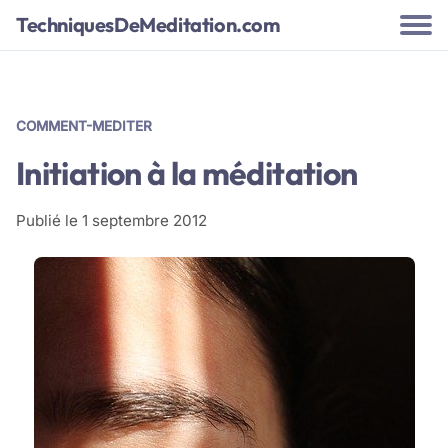
TechniquesDeMeditation.com
COMMENT-MEDITER
Initiation à la méditation
Publié le
1 septembre 2012