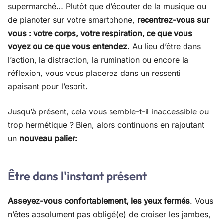
supermarché… Plutôt que d’écouter de la musique ou
de pianoter sur votre smartphone,
recentrez-vous sur
vous : votre corps, votre respiration, ce que vous
voyez ou ce que vous entendez
. Au lieu d’être dans
l’action, la distraction, la rumination ou encore la
réflexion, vous vous placerez dans un ressenti
apaisant pour l’esprit.
Jusqu’à présent, cela vous semble-t-il inaccessible ou
trop hermétique ? Bien, alors continuons en rajoutant
un
nouveau palier:
Être dans l'instant présent
Asseyez-vous confortablement, les yeux fermés
. Vous
n’êtes absolument pas obligé(e) de croiser les jambes,