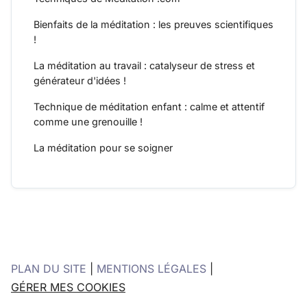
Bienfaits de la méditation : les preuves scientifiques
!
La méditation au travail : catalyseur de stress et
générateur d'idées !
Technique de méditation enfant : calme et attentif
comme une grenouille !
La méditation pour se soigner
PLAN DU SITE
|
MENTIONS LÉGALES
|
GÉRER MES COOKIES