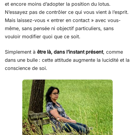
et encore moins d’adopter la position du lotus.
N’essayez pas de contrôler ce qui vous vient à l’esprit.
Mais laissez-vous « entrer en contact » avec vous-
même, sans pensée ni objectif particuliers, sans
vouloir modifier quoi que ce soit.
Simplement à
être là, dans l’instant présent
, comme
dans une bulle : cette attitude augmente la lucidité et la
conscience de soi.