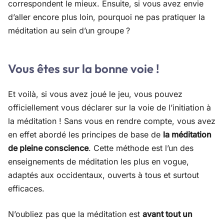
correspondent le mieux. Ensuite, si vous avez envie
d’aller encore plus loin, pourquoi ne pas pratiquer la
méditation au sein d’un groupe ?
Vous êtes sur la bonne voie !
Et voilà, si vous avez joué le jeu, vous pouvez
officiellement vous déclarer sur la voie de l’initiation à
la méditation ! Sans vous en rendre compte, vous avez
en effet abordé les principes de base de
la méditation
de pleine conscience
. Cette méthode est l’un des
enseignements de méditation les plus en vogue,
adaptés aux occidentaux, ouverts à tous et surtout
efficaces.
N’oubliez pas que la méditation est
avant tout un