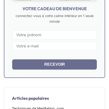
VOTRE CADEAU DE BIENVENUE
connectez-vous à votre calme intérieur en 1 seule
minute
RECEVOIR
Articles populaires
Techniques de Meditation .com