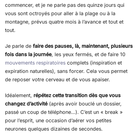
commencer, et je ne parle pas des quinze jours qui
vous sont octroyés pour aller à la plage ou à la
montagne, prévus quatre mois à l’avance et tout et
tout.
Je parle de
faire des pauses, là, maintenant, plusieurs
fois dans la journée
, les yeux fermés, et de faire 10
mouvements respiratoires
complets (inspiration et
expiration naturelles), sans forcer. Cela vous permet
de reposer votre cerveau et de vous apaiser.
Idéalement,
répétez cette transition dès que vous
changez d’activité
(après avoir bouclé un dossier,
passé un coup de téléphone…). C’est un « break »
pour l’esprit, une occasion d’aérer vos petites
neurones quelques dizaines de secondes.