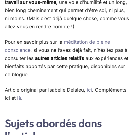
travail sur vous-même
, une voie d’humilité et un long,
bien long cheminement qui permet d’être soi, ni plus,
ni moins. (Mais c’est déjà quelque chose, comme vous
allez vous en rendre compte !)
Pour en savoir plus sur la
méditation de pleine
conscience
, si vous ne l’avez déjà fait, n’hésitez pas à
consulter les
autres articles relatifs
aux expériences et
bienfaits apportés par cette pratique, disponibles sur
ce blogue.
Article original par Isabelle Delaleu,
ici
. Compléments
ici et
là
.
Sujets abordés dans