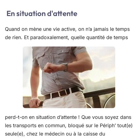
En situation d'attente
Quand on mène une vie active, on n’a jamais le temps
de rien. Et paradoxalement, quelle quantité de temps
perd-t-on en situation d’attente ! Que vous soyez dans
les transports en commun, bloqué sur le Périph’ tout(e)
seule(e), chez le médecin ou à la caisse du