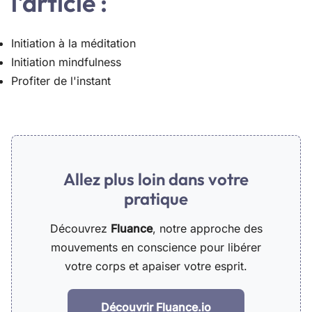
l'article :
Initiation à la méditation
Initiation mindfulness
Profiter de l'instant
Allez plus loin dans votre
pratique
Découvrez
Fluance
, notre approche des
mouvements en conscience pour libérer
votre corps et apaiser votre esprit.
Découvrir Fluance.io