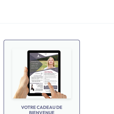
VOTRE CADEAU DE
BIENVENUE