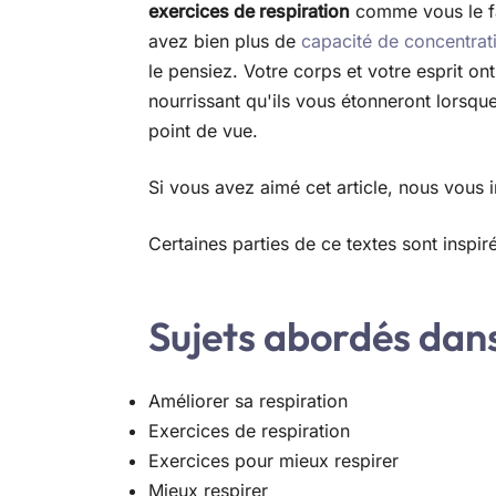
exercices de respiration
comme vous le fai
avez bien plus de
capacité de concentrat
le pensiez. Votre corps et votre esprit ont
nourrissant qu'ils vous étonneront lorsque
point de vue.
Si vous avez aimé cet article, nous vous i
Certaines parties de ce textes sont inspi
Sujets abordés dans 
Améliorer sa respiration
Exercices de respiration
Exercices pour mieux respirer
Mieux respirer