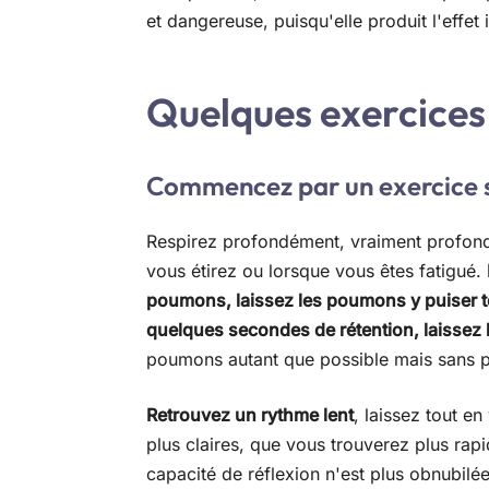
et dangereuse, puisqu'elle produit l'effet 
Quelques exercices
Commencez par un exercice 
Respirez profondément, vraiment profond
vous étirez ou lorsque vous êtes fatigué.
poumons, laissez les poumons y puiser to
quelques secondes de rétention, laissez 
poumons autant que possible mais sans pr
Retrouvez un rythme lent
, laissez tout e
plus claires, que vous trouverez plus ra
capacité de réflexion n'est plus obnubilée 