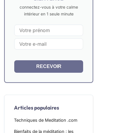
connectez-vous à votre calme
intérieur en 1 seule minute
RECEVOIR
Articles populaires
Techniques de Meditation .com
Bienfaits de la méditation : les