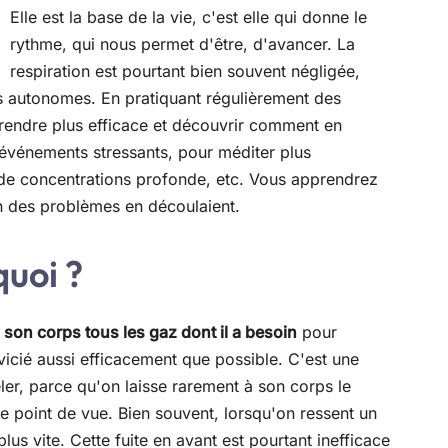
Elle est la base de la vie, c'est elle qui donne le
rythme, qui nous permet d'être, d'avancer. La
respiration est pourtant bien souvent négligée,
ns autonomes. En pratiquant régulièrement des
 rendre plus efficace et découvrir comment en
 événements stressants, pour méditer plus
de concentrations profonde, etc. Vous apprendrez
en des problèmes en découlaient.
quoi ?
 son corps tous les gaz dont il a besoin
pour
 vicié aussi efficacement que possible. C'est une
ler, parce qu'on laisse rarement à son corps le
 point de vue. Bien souvent, lorsqu'on ressent un
lus vite. Cette fuite en avant est pourtant inefficace