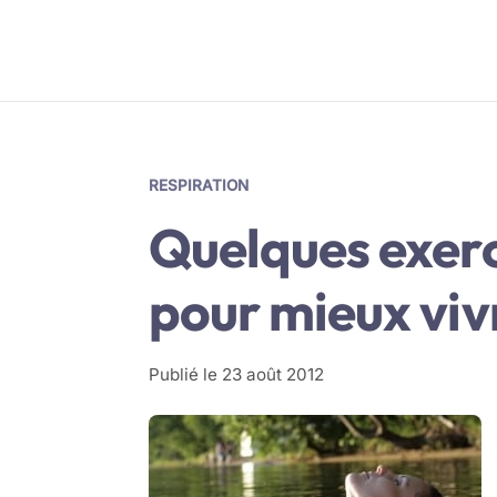
RESPIRATION
Quelques exerc
pour mieux vivr
Publié le
23 août 2012