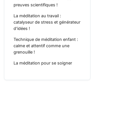
preuves scientifiques !
La méditation au travail :
catalyseur de stress et générateur
d'idées !
Technique de méditation enfant :
calme et attentif comme une
grenouille !
La méditation pour se soigner