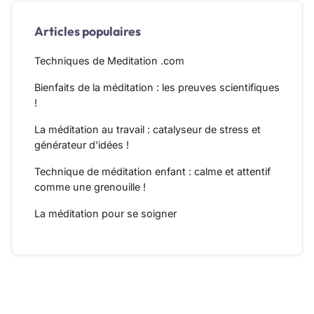
Articles populaires
Techniques de Meditation .com
Bienfaits de la méditation : les preuves scientifiques
!
La méditation au travail : catalyseur de stress et
générateur d'idées !
Technique de méditation enfant : calme et attentif
comme une grenouille !
La méditation pour se soigner