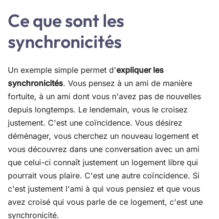
Ce que sont les
synchronicités
Un exemple simple permet d'
expliquer les
synchronicités
. Vous pensez à un ami de manière
fortuite, à un ami dont vous n'avez pas de nouvelles
depuis longtemps. Le lendemain, vous le croisez
justement. C'est une coïncidence. Vous désirez
déménager, vous cherchez un nouveau logement et
vous découvrez dans une conversation avec un ami
que celui-ci connaît justement un logement libre qui
pourrait vous plaire. C'est une autre coïncidence. Si
c'est justement l'ami à qui vous pensiez et que vous
avez croisé qui vous parle de ce logement, c'est une
synchronicité.