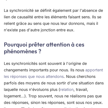
La synchronicité se définit également par l'absence de
lien de causalité entre les éléments faisant sens. Ils se
relient grâce au sens que nous leur donnons, mais il
n'existe pas d'autre jonction entre eux.
Pourquoi prêter attention à ces
phénomènes ?
Les synchronicités sont souvent à l'origine de
changements importants pour nous. Ils nous
apportent
les réponses que nous attendons
. Nous cherchons
parfois des moyens de nous sortir d'une situation dans
laquelle nous n'évoluons plus (
relation
, travail,
logement...). Trop souvent, nous ne réalisons pas que
des réponses, sinon les réponses, sont sous nos yeux.