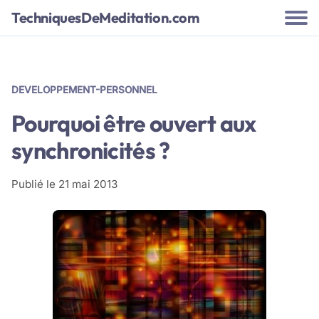
TechniquesDeMeditation.com
DEVELOPPEMENT-PERSONNEL
Pourquoi être ouvert aux
synchronicités ?
Publié le
21 mai 2013