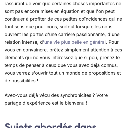
rassurant de voir que certaines choses importantes ne
sont pas encore mises en équation et que l'on peut
continuer à profiter de ces petites coïncidences qui ne
font sens que pour nous, surtout lorsqu'elles nous
ouvrent les portes d'une carrière passionnante, d'une
relation intense, d
'une vie plus belle en général
. Pour
vous en convaincre, prêtez simplement attention à ces
éléments qui ne vous intéressez que si peu, prenez le
temps de penser à ceux que vous avez déjà connus,
vous verrez s'ouvrir tout un monde de propositions et
de possibilités !
Avez-vous déjà vécu des synchronicités ? Votre
partage d'expérience est le bienvenu !
Sujets abordés dans