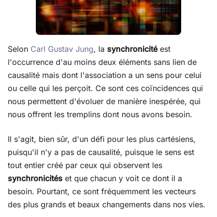
Selon
Carl Gustav Jung
, la
synchronicité
est
l'occurrence d'au moins deux éléments sans lien de
causalité mais dont l'association a un sens pour celui
ou celle qui les perçoit. Ce sont ces coïncidences qui
nous permettent d'évoluer de manière inespérée, qui
nous offrent les tremplins dont nous avons besoin.
Il s'agit, bien sûr, d'un défi pour les plus cartésiens,
puisqu'il n'y a pas de causalité, puisque le sens est
tout entier créé par ceux qui observent les
synchronicités
et que chacun y voit ce dont il a
besoin. Pourtant, ce sont fréquemment les vecteurs
des plus grands et beaux changements dans nos vies.