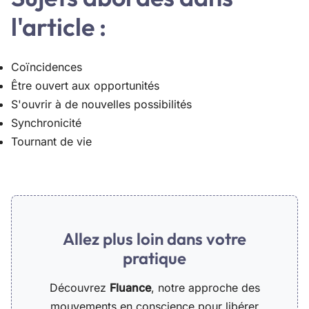
l'article :
Coïncidences
Être ouvert aux opportunités
S'ouvrir à de nouvelles possibilités
Synchronicité
Tournant de vie
Allez plus loin dans votre
pratique
Découvrez
Fluance
, notre approche des
mouvements en conscience pour libérer