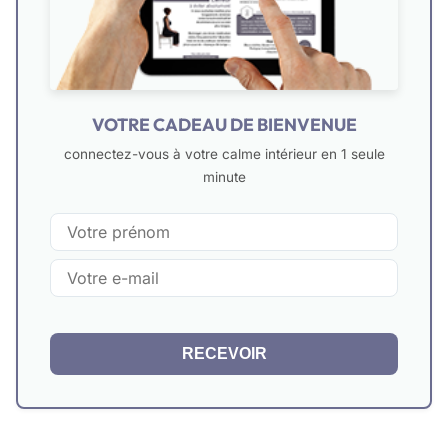
VOTRE CADEAU DE BIENVENUE
connectez-vous à votre calme intérieur en 1 seule
minute
RECEVOIR