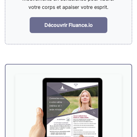
votre corps et apaiser votre esprit.
Découvrir Fluance.io