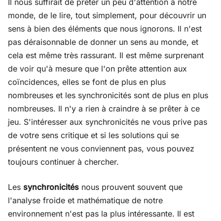
Il nous suffirait de prêter un peu d'attention à notre
monde, de le lire, tout simplement, pour découvrir un
sens à bien des éléments que nous ignorons. Il n'est
pas déraisonnable de donner un sens au monde, et
cela est même très rassurant. Il est même surprenant
de voir qu'à mesure que l'on prête attention aux
coïncidences, elles se font de plus en plus
nombreuses et les synchronicités sont de plus en plus
nombreuses. Il n'y a rien à craindre à se prêter à ce
jeu. S'intéresser aux synchronicités ne vous prive pas
de votre sens critique et si les solutions qui se
présentent ne vous conviennent pas, vous pouvez
toujours continuer à chercher.
Les
synchronicités
nous prouvent souvent que
l'analyse froide et mathématique de notre
environnement n'est pas la plus intéressante. Il est