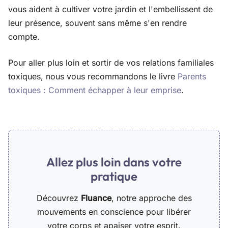
vous aident à cultiver votre jardin et l'embellissent de
leur présence, souvent sans même s'en rendre
compte.
Pour aller plus loin et sortir de vos relations familiales
toxiques, nous vous recommandons le livre
Parents
toxiques : Comment échapper à leur emprise
.
Allez plus loin dans votre
pratique
Découvrez
Fluance
, notre approche des
mouvements en conscience pour libérer
votre corps et apaiser votre esprit.