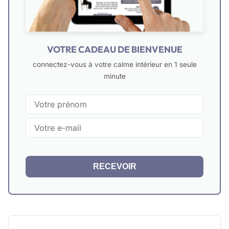
VOTRE CADEAU DE BIENVENUE
connectez-vous à votre calme intérieur en 1 seule
minute
RECEVOIR