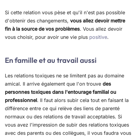
Si cette relation vous pèse et qu'il n'est pas possible
d'obtenir des changements,
vous allez devoir mettre
fin à la source de vos problèmes
. Vous allez devoir
vous choisir, pour avoir une vie plus
positive
.
En famille et au travail aussi
Les relations toxiques ne se limitent pas au domaine
amical. Il arrive également que l'on trouve
des
personnes toxiques dans l'entourage familial ou
professionnel
. Il faut alors subir cela tout en faisant la
différence entre ce qui relève des liens de parenté
normaux ou des relations de travail acceptables. Si
vous avez l'impression de subir des relations toxiques
avec des parents ou des collègues, il vous faudra vous