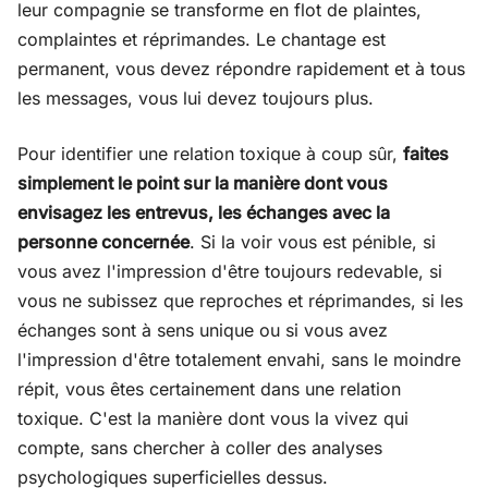
leur compagnie se transforme en flot de plaintes,
complaintes et réprimandes. Le chantage est
permanent, vous devez répondre rapidement et à tous
les messages, vous lui devez toujours plus.
Pour identifier une relation toxique à coup sûr,
faites
simplement le point sur la manière dont vous
envisagez les entrevus, les échanges avec la
personne concernée
. Si la voir vous est pénible, si
vous avez l'impression d'être toujours redevable, si
vous ne subissez que reproches et réprimandes, si les
échanges sont à sens unique ou si vous avez
l'impression d'être totalement envahi, sans le moindre
répit, vous êtes certainement dans une relation
toxique. C'est la manière dont vous la vivez qui
compte, sans chercher à coller des analyses
psychologiques superficielles dessus.