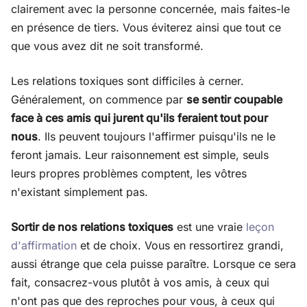
clairement avec la personne concernée, mais faites-le
en présence de tiers. Vous éviterez ainsi que tout ce
que vous avez dit ne soit transformé.
Les relations toxiques sont difficiles à cerner.
Généralement, on commence par
se sentir coupable
face à ces amis qui jurent qu'ils feraient tout pour
nous
. Ils peuvent toujours l'affirmer puisqu'ils ne le
feront jamais. Leur raisonnement est simple, seuls
leurs propres problèmes comptent, les vôtres
n'existant simplement pas.
Sortir de nos relations toxiques
est une vraie
leçon
d'affirmation
et de choix. Vous en ressortirez grandi,
aussi étrange que cela puisse paraître. Lorsque ce sera
fait, consacrez-vous plutôt à vos amis, à ceux qui
n'ont pas que des reproches pour vous, à ceux qui