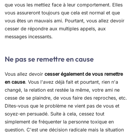
que vous les mettiez face à leur comportement. Elles
vous assureront toujours que cela est normal et que
vous êtes un mauvais ami. Pourtant, vous allez devoir
cesser de répondre aux multiples appels, aux
messages incessants.
Ne pas se remettre en cause
Vous allez devoir
cesser également de vous remettre
en cause
. Vous l'avez déjà fait et pourtant, rien n'a
changé, la relation est restée la même, votre ami ne
cesse de se plaindre, de vous faire des reproches, etc.
Dites-vous que le problème ne vient pas de vous et
soyez-en persuadé. Suite à cela, cessez tout
simplement de fréquenter la personne toxique en
question. C'est une décision radicale mais la situation