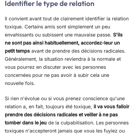
Identifier le type de relation
Il convient avant tout de clairement identifier la relation
toxique. Certains amis sont simplement un peu
envahissants ou subissent une mauvaise passe.
S'ils
ne sont pas ainsi habituellement, accordez-leur un
petit temps
avant de prendre des décisions radicales.
Généralement, la situation reviendra à la normale et
vous pourrez en discuter avec les personnes
concernées pour ne pas avoir à subir cela une
nouvelle fois.
Si rien n'évolue ou si vous prenez conscience qu'une
relation a, en fait, toujours été toxique,
il va vous falloir
prendre des décisions radicales et veiller à ne pas
tomber dans le jeu
de la culpabilisation. Les personnes
toxiques n'accepteront jamais que vous les fuyiez ou