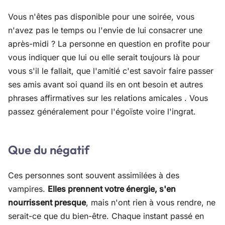
Vous n'êtes pas disponible pour une soirée, vous
n'avez pas le temps ou l'envie de lui consacrer une
après-midi ? La personne en question en profite pour
vous indiquer que lui ou elle serait toujours là pour
vous s'il le fallait, que l'amitié c'est savoir faire passer
ses amis avant soi quand ils en ont besoin et autres
phrases affirmatives sur les relations amicales . Vous
passez généralement pour l'égoïste voire l'ingrat.
Que du négatif
Ces personnes sont souvent assimilées à des
vampires.
Elles prennent votre énergie, s'en
nourrissent presque
, mais n'ont rien à vous rendre, ne
serait-ce que du bien-être. Chaque instant passé en