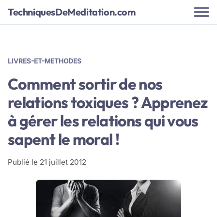
TechniquesDeMeditation.com
LIVRES-ET-METHODES
Comment sortir de nos
relations toxiques ? Apprenez
à gérer les relations qui vous
sapent le moral !
Publié le
21 juillet 2012