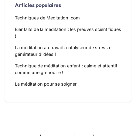
Articles populaires
Techniques de Meditation .com
Bienfaits de la méditation : les preuves scientifiques
!
La méditation au travail : catalyseur de stress et
générateur d'idées !
Technique de méditation enfant : calme et attentif
comme une grenouille !
La méditation pour se soigner