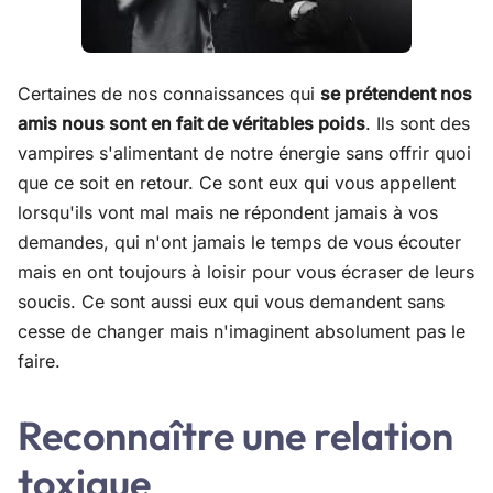
Certaines de nos connaissances qui
se prétendent nos
amis nous sont en fait de véritables poids
. Ils sont des
vampires s'alimentant de notre énergie sans offrir quoi
que ce soit en retour. Ce sont eux qui vous appellent
lorsqu'ils vont mal mais ne répondent jamais à vos
demandes, qui n'ont jamais le temps de vous écouter
mais en ont toujours à loisir pour vous écraser de leurs
soucis. Ce sont aussi eux qui vous demandent sans
cesse de changer mais n'imaginent absolument pas le
faire.
Reconnaître une relation
toxique