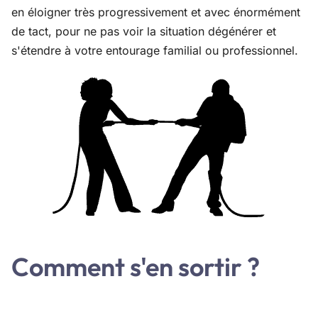
en éloigner très progressivement et avec énormément
de tact, pour ne pas voir la situation dégénérer et
s'étendre à votre entourage familial ou professionnel.
Comment s'en sortir ?