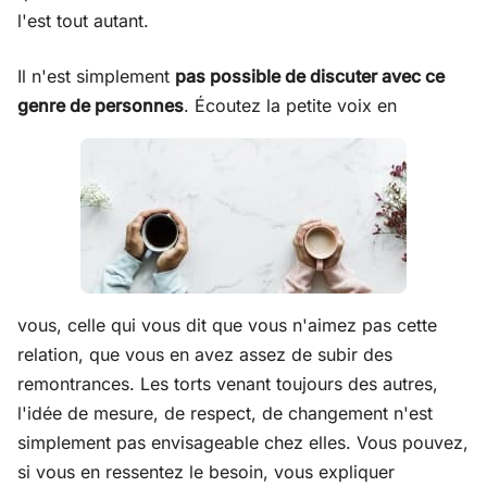
l'est tout autant.
Il n'est simplement
pas possible de discuter avec ce
genre de personnes
. Écoutez la petite voix en
vous, celle qui vous dit que vous n'aimez pas cette
relation, que vous en avez assez de subir des
remontrances. Les torts venant toujours des autres,
l'idée de mesure, de respect, de changement n'est
simplement pas envisageable chez elles. Vous pouvez,
si vous en ressentez le besoin, vous expliquer