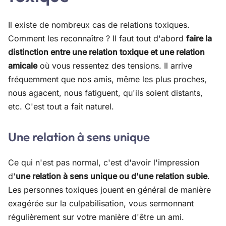
Il existe de nombreux cas de relations toxiques.
Comment les reconnaître ? Il faut tout d'abord
faire la
distinction entre une relation toxique et une relation
amicale
où vous ressentez des tensions. Il arrive
fréquemment que nos amis, même les plus proches,
nous agacent, nous fatiguent, qu'ils soient distants,
etc. C'est tout a fait naturel.
Une relation à sens unique
Ce qui n'est pas normal, c'est d'avoir l'impression
d'
une relation à sens unique ou d'une relation subie
.
Les personnes toxiques jouent en général de manière
exagérée sur la culpabilisation, vous sermonnant
régulièrement sur votre manière d'être un ami.