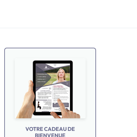
VOTRE CADEAU DE
BIENVENUE