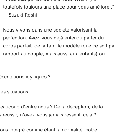
toutefois toujours une place pour vous améliorer."
-- Suzuki Roshi
Nous vivons dans une société valorisant la
perfection. Avez-vous déjà entendu parler du
corps parfait, de la famille modèle (que ce soit par
rapport au couple, mais aussi aux enfants) ou
sentations idylliques ?
es situations.
 beaucoup d'entre nous ? De la déception, de la
 réussir, n'avez-vous jamais ressenti cela ?
ons intégré comme étant la normalité, notre