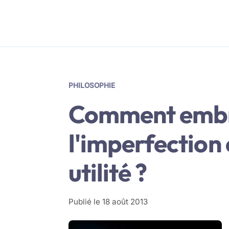
PHILOSOPHIE
Comment emb
l'imperfection 
utilité ?
Publié le
18 août 2013