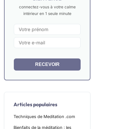
connectez-vous à votre calme
intérieur en 1 seule minute
RECEVOIR
Articles populaires
Techniques de Meditation .com
Bienfaits de la méditation : les