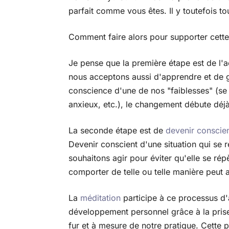
parfait comme vous êtes. Il y toutefois to
Comment faire alors pour supporter cette
Je pense que la première étape est de l'a
nous acceptons aussi d'apprendre et de
conscience d'une de nos "faiblesses" (se 
anxieux, etc.), le changement débute déjà
La seconde étape est de
devenir conscie
Devenir conscient d'une situation qui se 
souhaitons agir pour éviter qu'elle se ré
comporter de telle ou telle manière peut a
La
méditation
participe à ce processus d'a
développement personnel grâce à la prise
fur et à mesure de notre pratique. Cette 