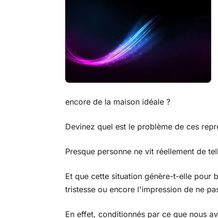
encore de la maison idéale ?
Devinez quel est le problème de ces repré
Presque personne ne vit réellement de tell
Et que cette situation génère-t-elle pour
tristesse ou encore l'impression de ne pas
En effet, conditionnés par ce que nous av