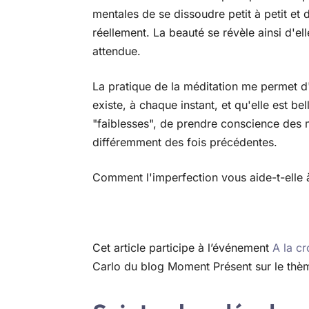
mentales de se dissoudre petit à petit et d
réellement. La beauté se révèle ainsi d'el
attendue.
La pratique de la méditation me permet d'
existe, à chaque instant, et qu'elle est bel
"faiblesses", de prendre conscience des m
différemment des fois précédentes.
Comment l'imperfection vous aide-t-elle à
Cet article participe à l’événement
A la c
Carlo du blog Moment Présent sur le thèm