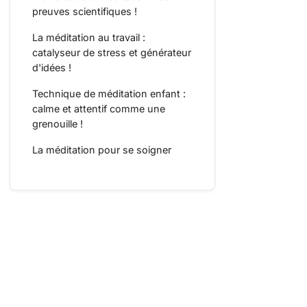
preuves scientifiques !
La méditation au travail :
catalyseur de stress et générateur
d'idées !
Technique de méditation enfant :
calme et attentif comme une
grenouille !
La méditation pour se soigner