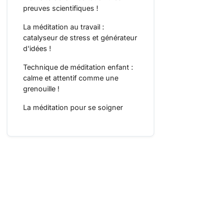
preuves scientifiques !
La méditation au travail :
catalyseur de stress et générateur
d'idées !
Technique de méditation enfant :
calme et attentif comme une
grenouille !
La méditation pour se soigner