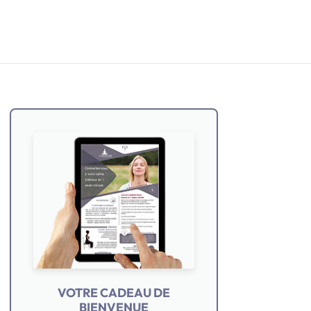
VOTRE CADEAU DE
BIENVENUE