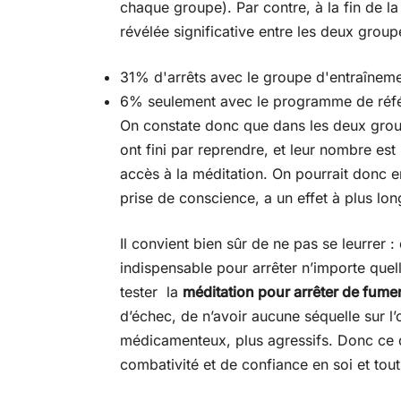
chaque groupe). Par contre, à la fin de la
révélée significative entre les deux group
31% d'arrêts avec le groupe d'entraîneme
6% seulement avec le programme de réf
On constate donc que dans les deux grou
ont fini par reprendre, et leur nombre est
accès à la méditation. On pourrait donc e
prise de conscience, a un effet à plus lon
Il convient bien sûr de ne pas se leurrer :
indispensable pour arrêter n’importe quel
tester la
méditation pour arrêter de fume
d’échec, de n’avoir aucune séquelle sur l
médicamenteux, plus agressifs. Donc ce qu
combativité et de confiance en soi et tout