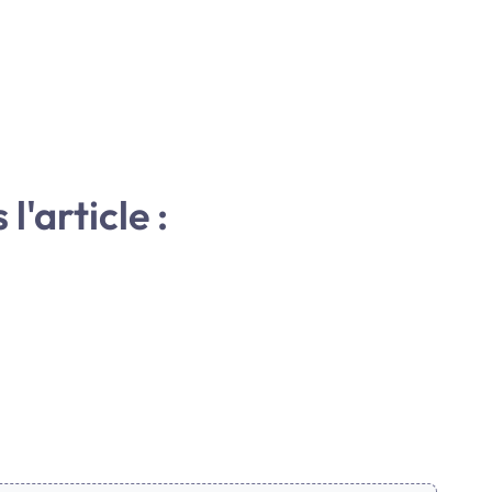
l'article :