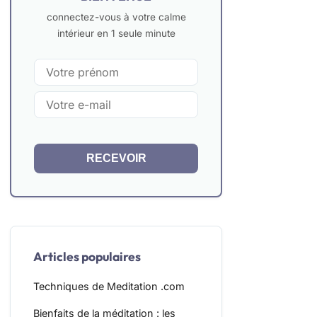
connectez-vous à votre calme
intérieur en 1 seule minute
RECEVOIR
Articles populaires
Techniques de Meditation .com
Bienfaits de la méditation : les