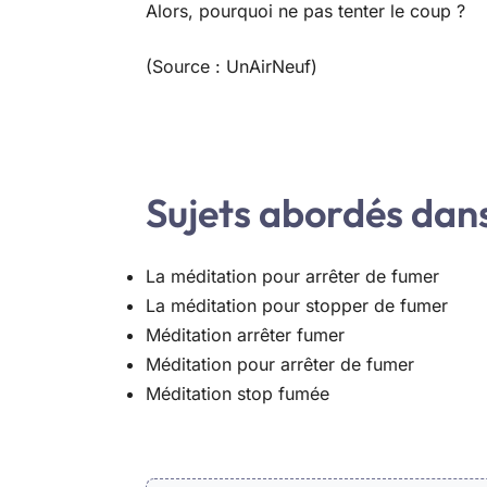
Alors, pourquoi ne pas tenter le coup ?
(Source : UnAirNeuf)
Sujets abordés dans 
La méditation pour arrêter de fumer
La méditation pour stopper de fumer
Méditation arrêter fumer
Méditation pour arrêter de fumer
Méditation stop fumée