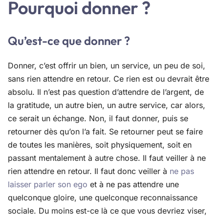
Pourquoi donner ?
Qu’est-ce que donner ?
Donner, c’est offrir un bien, un service, un peu de soi,
sans rien attendre en retour. Ce rien est ou devrait être
absolu. Il n’est pas question d’attendre de l’argent, de
la gratitude, un autre bien, un autre service, car alors,
ce serait un échange. Non, il faut donner, puis se
retourner dès qu’on l’a fait. Se retourner peut se faire
de toutes les manières, soit physiquement, soit en
passant mentalement à autre chose. Il faut veiller à ne
rien attendre en retour. Il faut donc veiller à
ne pas
laisser parler son ego
et à ne pas attendre une
quelconque gloire, une quelconque reconnaissance
sociale. Du moins est-ce là ce que vous devriez viser,