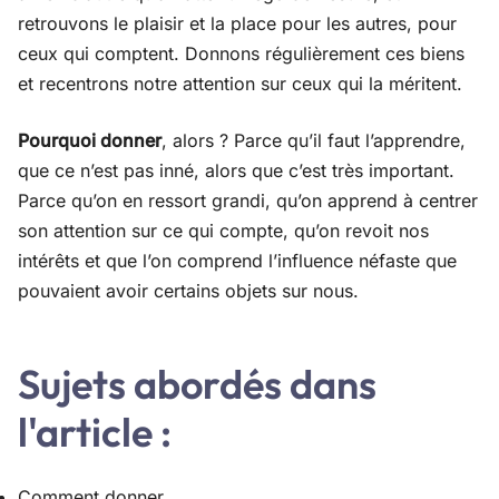
retrouvons le plaisir et la place pour les autres, pour
ceux qui comptent. Donnons régulièrement ces biens
et recentrons notre attention sur ceux qui la méritent.
Pourquoi donner
, alors ? Parce qu’il faut l’apprendre,
que ce n’est pas inné, alors que c’est très important.
Parce qu’on en ressort grandi, qu’on apprend à centrer
son attention sur ce qui compte, qu’on revoit nos
intérêts et que l’on comprend l’influence néfaste que
pouvaient avoir certains objets sur nous.
Sujets abordés dans
l'article :
Comment donner