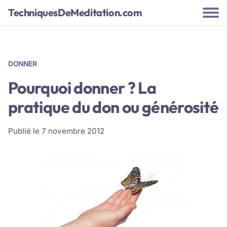
TechniquesDeMeditation.com
DONNER
Pourquoi donner ? La
pratique du don ou générosité
Publié le
7 novembre 2012