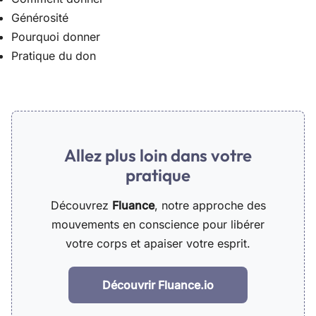
Générosité
Pourquoi donner
Pratique du don
Allez plus loin dans votre
pratique
Découvrez
Fluance
, notre approche des
mouvements en conscience pour libérer
votre corps et apaiser votre esprit.
Découvrir Fluance.io