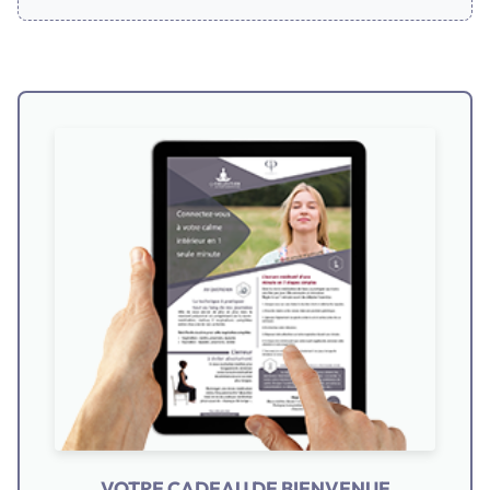
VOTRE CADEAU DE BIENVENUE