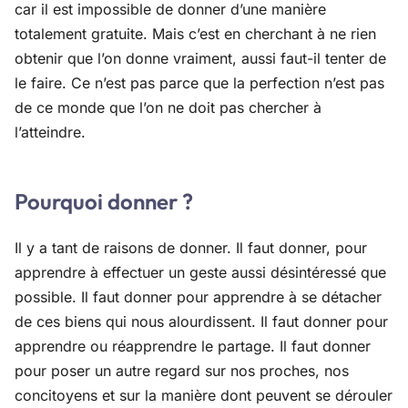
car il est impossible de donner d’une manière
totalement gratuite. Mais c’est en cherchant à ne rien
obtenir que l’on donne vraiment, aussi faut-il tenter de
le faire. Ce n’est pas parce que la perfection n’est pas
de ce monde que l’on ne doit pas chercher à
l’atteindre.
Pourquoi donner ?
Il y a tant de raisons de donner. Il faut donner, pour
apprendre à effectuer un geste aussi désintéressé que
possible. Il faut donner pour apprendre à se détacher
de ces biens qui nous alourdissent. Il faut donner pour
apprendre ou réapprendre le partage. Il faut donner
pour poser un autre regard sur nos proches, nos
concitoyens et sur la manière dont peuvent se dérouler