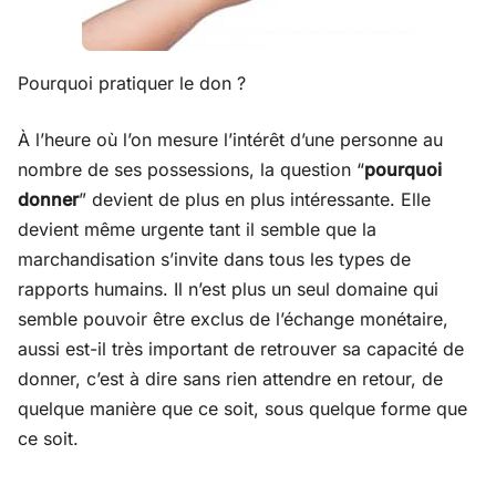
Pourquoi pratiquer le don ?
À l’heure où l’on mesure l’intérêt d’une personne au
nombre de ses possessions, la question “
pourquoi
donner
” devient de plus en plus intéressante. Elle
devient même urgente tant il semble que la
marchandisation s’invite dans tous les types de
rapports humains. Il n’est plus un seul domaine qui
semble pouvoir être exclus de l’échange monétaire,
aussi est-il très important de retrouver sa capacité de
donner, c’est à dire sans rien attendre en retour, de
quelque manière que ce soit, sous quelque forme que
ce soit.