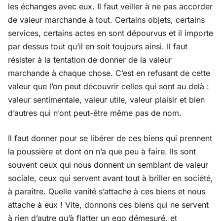
les échanges avec eux. Il faut veiller à ne pas accorder
de valeur marchande à tout. Certains objets, certains
services, certains actes en sont dépourvus et il importe
par dessus tout qu’il en soit toujours ainsi. Il faut
résister à la tentation de donner de la valeur
marchande à chaque chose. C’est en refusant de cette
valeur que l’on peut découvrir celles qui sont au delà :
valeur sentimentale, valeur utile, valeur plaisir et bien
d’autres qui n’ont peut-être même pas de nom.
Il faut donner pour se libérer de ces biens qui prennent
la poussière et dont on n’a que peu à faire. Ils sont
souvent ceux qui nous donnent un semblant de valeur
sociale, ceux qui servent avant tout à briller en société,
à paraître. Quelle vanité s’attache à ces biens et nous
attache à eux ! Vite, donnons ces biens qui ne servent
à rien d’autre qu’à flatter un ego démesuré, et