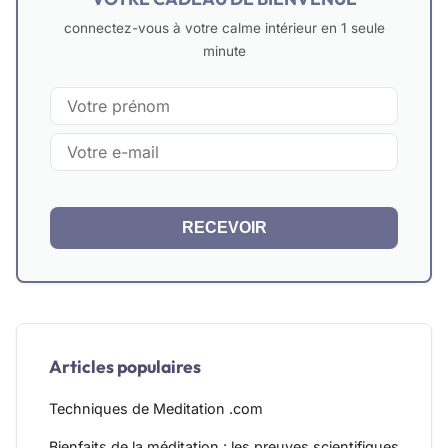
connectez-vous à votre calme intérieur en 1 seule
minute
RECEVOIR
Articles populaires
Techniques de Meditation .com
Bienfaits de la méditation : les preuves scientifiques