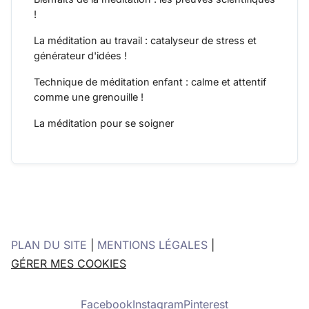
!
La méditation au travail : catalyseur de stress et
générateur d'idées !
Technique de méditation enfant : calme et attentif
comme une grenouille !
La méditation pour se soigner
PLAN DU SITE
|
MENTIONS LÉGALES
|
GÉRER MES COOKIES
Facebook
Instagram
Pinterest