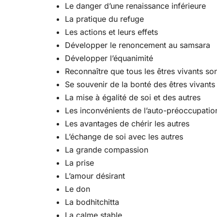
Le danger d’une renaissance inférieure
La pratique du refuge
Les actions et leurs effets
Développer le renoncement au samsara
Développer l’équanimité
Reconnaître que tous les êtres vivants so
Se souvenir de la bonté des êtres vivants
La mise à égalité de soi et des autres
Les inconvénients de l’auto-préoccupatio
Les avantages de chérir les autres
L’échange de soi avec les autres
La grande compassion
La prise
L’amour désirant
Le don
La bodhitchitta
La calme stable