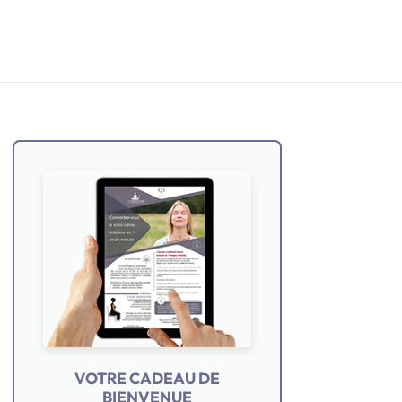
VOTRE CADEAU DE
BIENVENUE