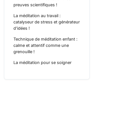
preuves scientifiques !
La méditation au travail :
catalyseur de stress et générateur
d'idées !
Technique de méditation enfant :
calme et attentif comme une
grenouille !
La méditation pour se soigner