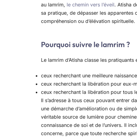
au lamrim,
le chemin vers l’éveil
. Atisha 
sa pratique, de dépasser les apparentes 
compréhension ou d’élévation spirituelle.
Pourquoi suivre le lamrim ?
Le lamrim d’Atisha classe les pratiquants e
ceux recherchant une meilleure naissance
ceux recherchant la libération pour eux
ceux recherchant la libération pour tous l
Il s’adresse à tous ceux pouvant entrer d
une démarche d’amélioration ou de simple 
véritable source de lumière pour cheminer
connaissance de soi et de l’univers. Il inc
concerne, parce que toute recherche spirit