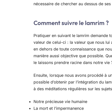
nécessaire de chercher au dessus de ses
Comment suivre le lamrim ?
Pratiquer en suivant le lamrim demande to
valeur de celui-ci : la valeur que nous lui
en dehors de toute connaissance que nous
manière aussi objective que possible. Quel
le laissons prendre racine dans notre vie 
Ensuite, lorsque nous avons procédé à un
possible d’obtenir par l’intégration du la
à des méditations régulières sur les sujets
Notre précieuse vie humaine
La mort et l’impermanence