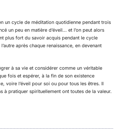
en un cycle de méditation quotidienne pendant trois
é un peu en matière d’éveil... et l’on peut alors
t plus fort du savoir acquis pendant le cycle
à l’autre après chaque renaissance, en devenant
égrer à sa vie et considérer comme un véritable
 fois et espérer, à la fin de son existence
, voire l’éveil pour soi ou pour tous les êtres. Il
s à pratiquer spirituellement ont toutes de la valeur.