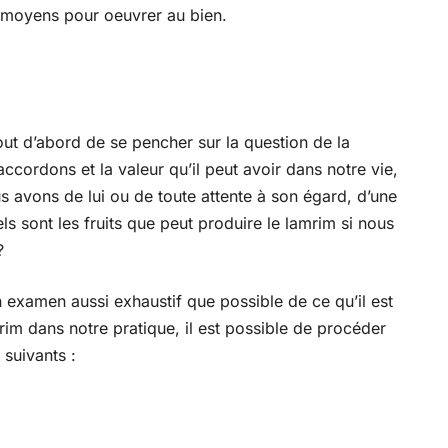
 moyens pour oeuvrer au bien.
ut d’abord de se pencher sur la question de la
 accordons et la valeur qu’il peut avoir dans notre vie,
 avons de lui ou de toute attente à son égard, d’une
s sont les fruits que peut produire le lamrim si nous
?
 examen aussi exhaustif que possible de ce qu’il est
mrim dans notre pratique, il est possible de procéder
 suivants :