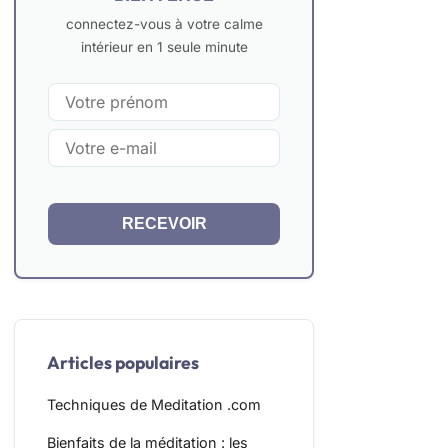
connectez-vous à votre calme
intérieur en 1 seule minute
RECEVOIR
Articles populaires
Techniques de Meditation .com
Bienfaits de la méditation : les