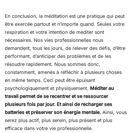
En conclusion, la méditation est une pratique qui peut
être exercée partout et n’importe quand. Seules votre
respiration et votre intention de méditer sont
nécessaires. Nos vies professionnelles nous
demandent, tous les jours, de relever des défis, d’être
performant, d’anticiper des problèmes et de les
résoudre rapidement. Nous sommes donc,
constamment, amenés à réfléchir à plusieurs choses
en même temps. Ceci peut être épuisant
psychologiquement et physiquement.
Méditer au
travail permet de se recentrer et se ressourcer
plusieurs fois par jour. Et ainsi de recharger ses
batteries et préserver son énergie mentale.
Ainsi, vous
serez plus actif, plus serein, plus présent et plus
efficace dans votre vie professionnelle.