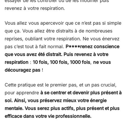
essayer de les contrôler ou de les modifier puis
revenez à votre respiration.
Vous allez vous apercevoir que ce n’est pas si simple
que ça. Vous allez être distraits à de nombreuses
reprises, oubliant votre respiration. Ne vous énervez
pas c’est tout à fait normal.
P****renez conscience
que vous avez été distrait. Puis revenez à votre
respiration
:
10 fois, 100 fois, 1000 fois
,
ne vous
découragez pas
!
Cette pratique est le premier pas, et un pas crucial,
pour apprendre
à se centrer et devenir plus présent à
soi. Ainsi, vous préservez mieux votre énergie
mentale. Vous serez plus actifs, plus présent et plus
efficace dans votre vie professionnelle.