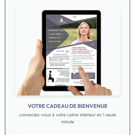
VOTRE CADEAU DE BIENVENUE
connectez-vous à votre calme intérieur en 1 seule
minute