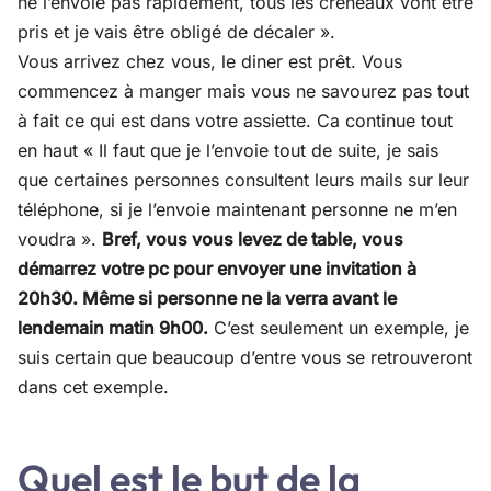
ne l’envoie pas rapidement, tous les créneaux vont être
pris et je vais être obligé de décaler ».
Vous arrivez chez vous, le diner est prêt. Vous
commencez à manger mais vous ne savourez pas tout
à fait ce qui est dans votre assiette. Ca continue tout
en haut « Il faut que je l’envoie tout de suite, je sais
que certaines personnes consultent leurs mails sur leur
téléphone, si je l’envoie maintenant personne ne m’en
voudra ».
Bref, vous vous levez de table, vous
démarrez votre pc pour envoyer une invitation à
20h30. Même si personne ne la verra avant le
lendemain matin 9h00.
C’est seulement un exemple, je
suis certain que beaucoup d’entre vous se retrouveront
dans cet exemple.
Quel est le but de la