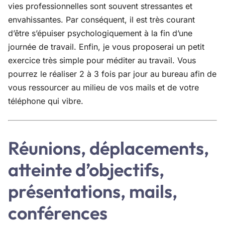
vies professionnelles sont souvent stressantes et
envahissantes. Par conséquent, il est très courant
d’être s’épuiser psychologiquement à la fin d’une
journée de travail. Enfin, je vous proposerai un petit
exercice très simple pour méditer au travail. Vous
pourrez le réaliser 2 à 3 fois par jour au bureau afin de
vous ressourcer au milieu de vos mails et de votre
téléphone qui vibre.
Réunions, déplacements,
atteinte d’objectifs,
présentations, mails,
conférences