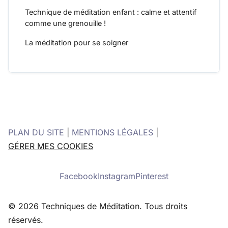
Technique de méditation enfant : calme et attentif
comme une grenouille !
La méditation pour se soigner
PLAN DU SITE
|
MENTIONS LÉGALES
|
GÉRER MES COOKIES
Facebook
Instagram
Pinterest
© 2026 Techniques de Méditation. Tous droits
réservés.