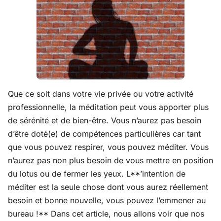
Que ce soit dans votre vie privée ou votre activité
professionnelle, la méditation peut vous apporter plus
de sérénité et de bien-être. Vous n’aurez pas besoin
d’être doté(e) de compétences particulières car tant
que vous pouvez respirer, vous pouvez méditer. Vous
n’aurez pas non plus besoin de vous mettre en position
du lotus ou de fermer les yeux. L**’intention de
méditer est la seule chose dont vous aurez réellement
besoin et bonne nouvelle, vous pouvez l’emmener au
bureau !** Dans cet article, nous allons voir que nos