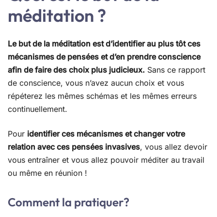
méditation ?
Le but de la méditation est d’identifier au plus tôt ces
mécanismes de pensées et d’en prendre conscience
afin de faire des choix plus judicieux.
Sans ce rapport
de conscience, vous n’avez aucun choix et vous
répéterez les mêmes schémas et les mêmes erreurs
continuellement.
Pour
identifier ces mécanismes et changer votre
relation avec ces pensées invasives
, vous allez devoir
vous entraîner et vous allez pouvoir méditer au travail
ou même en réunion !
Comment la pratiquer?