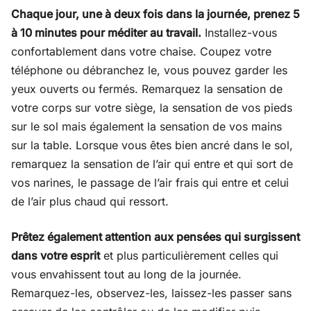
Chaque jour, une à deux fois dans la journée, prenez 5
à 10 minutes pour méditer au travail.
Installez-vous
confortablement dans votre chaise. Coupez votre
téléphone ou débranchez le, vous pouvez garder les
yeux ouverts ou fermés. Remarquez la sensation de
votre corps sur votre siège, la sensation de vos pieds
sur le sol mais également la sensation de vos mains
sur la table. Lorsque vous êtes bien ancré dans le sol,
remarquez la sensation de l’air qui entre et qui sort de
vos narines, le passage de l’air frais qui entre et celui
de l’air plus chaud qui ressort.
Prêtez également attention aux pensées qui surgissent
dans votre esprit
et plus particulièrement celles qui
vous envahissent tout au long de la journée.
Remarquez-les, observez-les, laissez-les passer sans