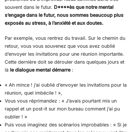
souvent dans le futur.
D****ès que notre mental
s’engage dans le futur, nous sommes beaucoup plus
exposés au stress, à l’anxiété et aux doutes.
Par exemple, vous rentrez du travail. Sur le chemin du
retour, vous vous souvenez que vous avez oublié
d’envoyer les invitations pour une réunion importante.
Cette dernière doit se dérouler dans quelques jours et
là
le dialogue mental démarre
:
« Ah mince ! j’ai oublié d’envoyer les invitations pour la
réunion, quel imbécile ! »,
Vous vous réprimandez : « J’avais pourtant mis un
rappel et un post-it sur mon bureau comment j’ai pu
oublier ! »
Puis vous imaginez des scénarios improbables : « Si je