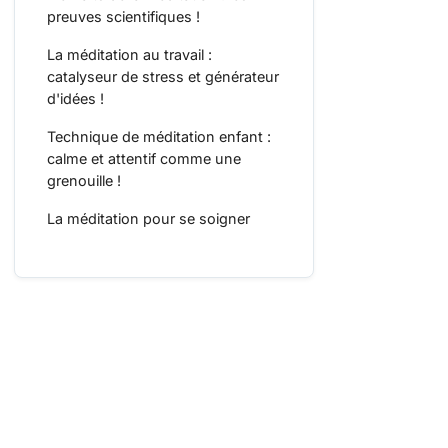
preuves scientifiques !
La méditation au travail :
catalyseur de stress et générateur
d'idées !
Technique de méditation enfant :
calme et attentif comme une
grenouille !
La méditation pour se soigner