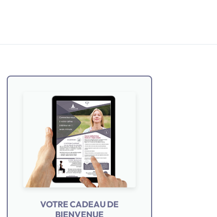
VOTRE CADEAU DE
BIENVENUE