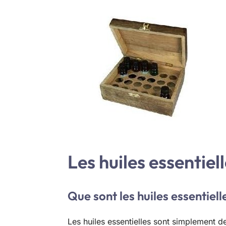
Les huiles essentiel
Que sont les huiles essentiel
Les huiles essentielles sont simplement 