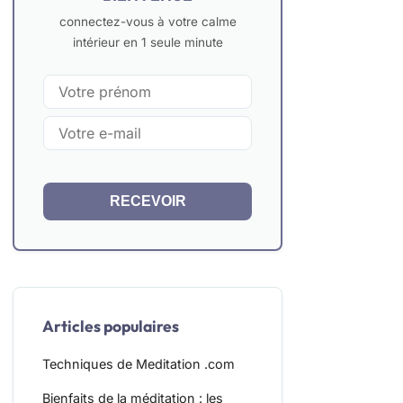
connectez-vous à votre calme
intérieur en 1 seule minute
RECEVOIR
Articles populaires
Techniques de Meditation .com
Bienfaits de la méditation : les