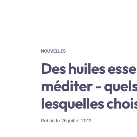
NOUVELLES
Des huiles esse
méditer - quels
lesquelles chois
Publié le
26 juillet 2012