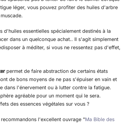
tigue léger, vous pouvez profiter des huiles d'arbre
e muscade.
d'huiles essentielles spécialement destinés à la
cer dans un quelconque achat.. Il s'agit simplement
édisposer à méditer, si vous ne ressentez pas d'effet,
ter
permet de faire abstraction de certains états
sont de bons moyens de ne pas s'épuiser en vain et
 dans l'énervement ou à lutter contre la fatigue.
sphère agréable pour un moment qui le sera.
ffets des essences végétales sur vous ?
s recommandons l'excellent ouvrage "
Ma Bible des