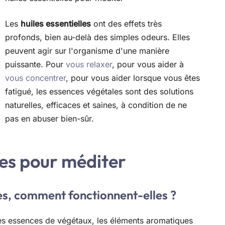
Les
huiles essentielles
ont des effets très
profonds, bien au-delà des simples odeurs. Elles
peuvent agir sur l'organisme d'une manière
puissante. Pour
vous relaxer
, pour vous aider à
vous concentrer
, pour vous aider lorsque vous êtes
fatigué, les essences végétales sont des solutions
naturelles, efficaces et saines, à condition de ne
pas en abuser bien-sûr.
les pour méditer
les, comment fonctionnent-elles ?
des essences de végétaux, les éléments aromatiques