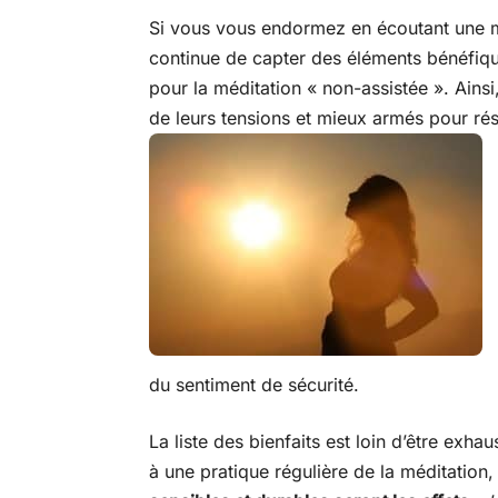
Si vous vous endormez en écoutant une m
continue de capter des éléments bénéfiq
pour la méditation « non-assistée ». Ainsi
de leurs tensions et mieux armés pour ré
du sentiment de sécurité.
La liste des bienfaits est loin d’être exhau
à une pratique régulière de la méditation