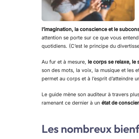
l’imagination, la conscience et le subcons
attention se porte sur ce que vous entend
quotidiens. (C’est le principe du divertiss
Au fur et à mesure,
le corps se relaxe, le
son des mots, la voix, la musique et les ef
permet au corps et à l’esprit d’atteindre 
Le guide mène son auditeur à travers plus
ramenant ce dernier à un
état de conscien
Les nombreux bienf