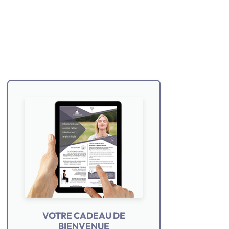
VOTRE CADEAU DE
BIENVENUE