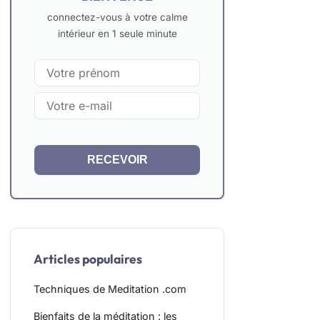
connectez-vous à votre calme
intérieur en 1 seule minute
RECEVOIR
Articles populaires
Techniques de Meditation .com
Bienfaits de la méditation : les