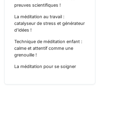
preuves scientifiques !
La méditation au travail :
catalyseur de stress et générateur
d'idées !
Technique de méditation enfant :
calme et attentif comme une
grenouille !
La méditation pour se soigner