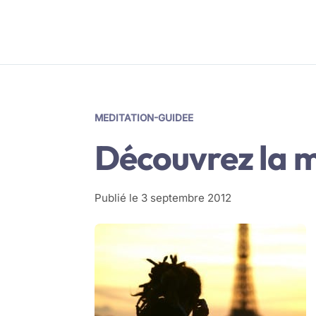
MEDITATION-GUIDEE
Découvrez la m
Publié le
3 septembre 2012