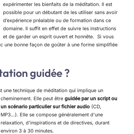
expérimenter les bienfaits de la méditation. Il est
possible pour un débutant de les utiliser sans avoir
d’expérience préalable ou de formation dans ce
domaine. Il suffit en effet de suivre les instructions
et de garder un esprit ouvert et honnête. Si vous
onc une bonne façon de goûter à une forme simplifiée
tation guidée ?
t une technique de méditation qui implique un
cheminement. Elle
peut être
guidée par un script ou
un scénario particulier sur fichier audio
(CD,
MP3…). Elle se compose généralement d'une
relaxation, d'inspirations et de directives, durant
environ 3 à 30 minutes.