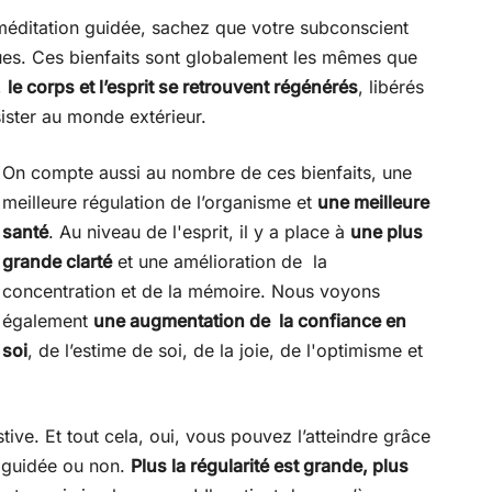
éditation guidée, sachez que votre subconscient
ues. Ces bienfaits sont globalement les mêmes que
,
le corps et l’esprit se retrouvent régénérés
, libérés
sister au monde extérieur.
On compte aussi au nombre de ces bienfaits, une
meilleure régulation de l’organisme et
une meilleure
santé
. Au niveau de l'esprit, il y a place à
une plus
grande clarté
et une amélioration de la
concentration et de la mémoire. Nous voyons
également
une augmentation de la confiance en
soi
, de l’estime de soi, de la joie, de l'optimisme et
stive. Et tout cela, oui, vous pouvez l’atteindre grâce
, guidée ou non.
Plus la régularité est grande, plus