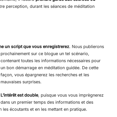
otre perception, durant les séances de méditation
s
e un script que vous enregistrerez
. Nous publierons
prochainement sur ce blogue un tel scénario,
contenant toutes les informations nécessaires pour
un bon démarrage en méditation guidée. De cette
façon, vous épargnerez les recherches et les
mauvaises surprises.
L’intérêt est double
, puisque vous vous imprègnerez
dans un premier temps des informations et des
 les écoutants et en les mettant en pratique.