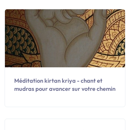
Méditation kirtan kriya - chant et
mudras pour avancer sur votre chemin