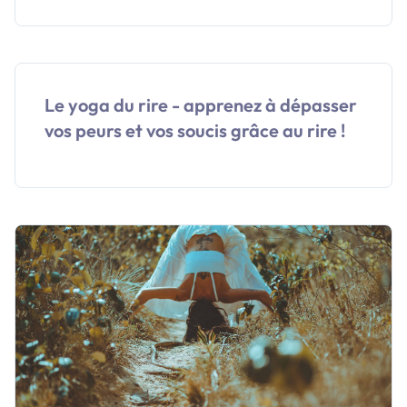
Le yoga du rire - apprenez à dépasser
vos peurs et vos soucis grâce au rire !