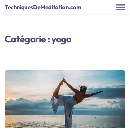
TechniquesDeMeditation.com
Catégorie : yoga