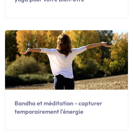
Bandha et méditation - capturer
temporairement l'énergie