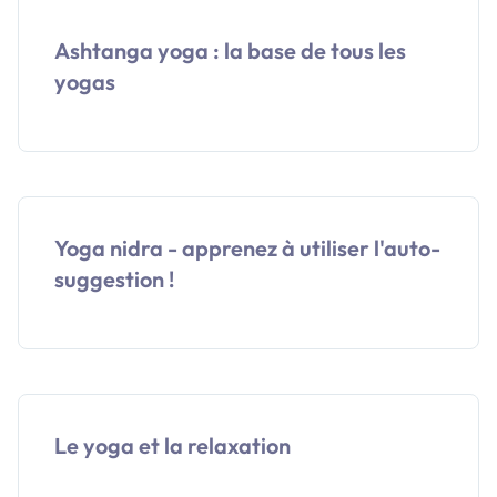
Ashtanga yoga : la base de tous les
yogas
Yoga nidra - apprenez à utiliser l'auto-
suggestion !
Le yoga et la relaxation