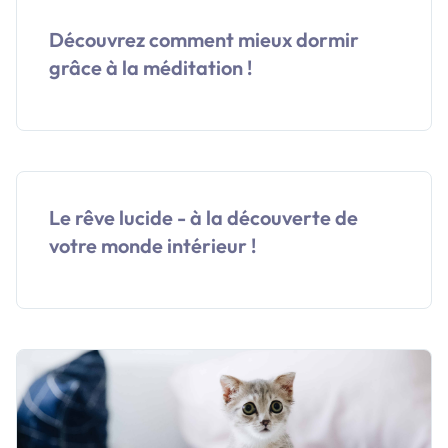
Découvrez comment mieux dormir
grâce à la méditation !
Le rêve lucide - à la découverte de
votre monde intérieur !