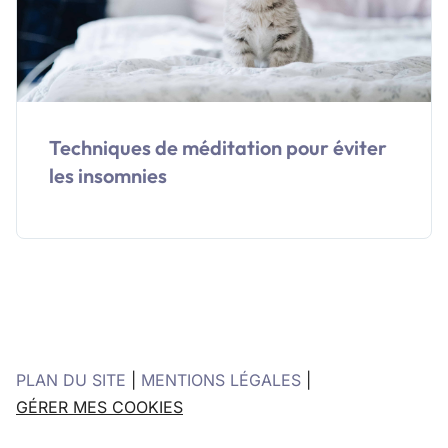
Techniques de méditation pour éviter
les insomnies
PLAN DU SITE
|
MENTIONS LÉGALES
|
GÉRER MES COOKIES